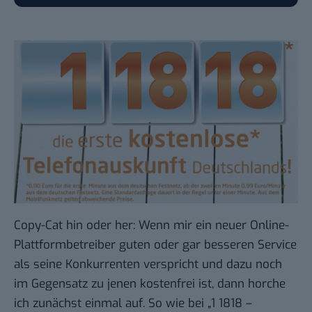
Copy-Cat hin oder her: Wenn mir ein neuer Online-
Plattformbetreiber guten oder gar besseren Service
als seine Konkurrenten verspricht und dazu noch
im Gegensatz zu jenen kostenfrei ist, dann horche
ich zunächst einmal auf. So wie bei „1 1818 –