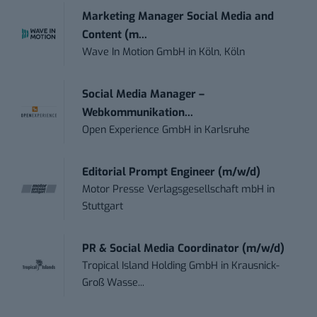
Marketing Manager Social Media and
Content (m...
Wave In Motion GmbH
in
Köln, Köln
Social Media Manager –
Webkommunikation...
Open Experience GmbH
in
Karlsruhe
Editorial Prompt Engineer (m/w/d)
Motor Presse Verlagsgesellschaft mbH
in
Stuttgart
PR & Social Media Coordinator (m/w/d)
Tropical Island Holding GmbH
in
Krausnick-
Groß Wasse...