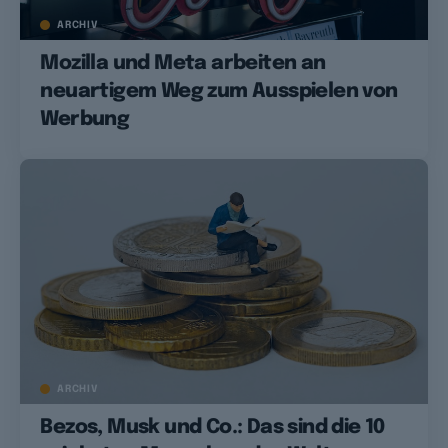
ARCHIV
Mozilla und Meta arbeiten an
neuartigem Weg zum Ausspielen von
Werbung
ARCHIV
Bezos, Musk und Co.: Das sind die 10