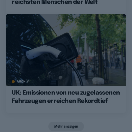
reichsten Menschen der Welt
ARCHIV
UK: Emissionen von neu zugelassenen
Fahrzeugen erreichen Rekordtief
Mehr anzeigen