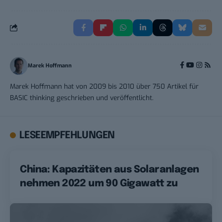
Marek Hoffmann
Marek Hoffmann hat von 2009 bis 2010 über 750 Artikel für
BASIC thinking geschrieben und veröffentlicht.
LESEEMPFEHLUNGEN
China: Kapazitäten aus Solaranlagen
nehmen 2022 um 90 Gigawatt zu