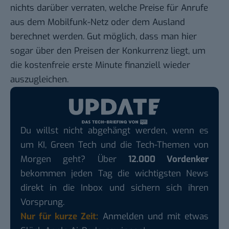
nichts darüber verraten, welche Preise für Anrufe
aus dem Mobilfunk-Netz oder dem Ausland
berechnet werden. Gut möglich, dass man hier
sogar über den Preisen der Konkurrenz liegt, um
die kostenfreie erste Minute finanziell wieder
auszugleichen.
Du willst nicht abgehängt werden, wenn es
um KI, Green Tech und die Tech-Themen von
Morgen geht? Über
12.000 Vordenker
bekommen jeden Tag die wichtigsten News
direkt in die Inbox und sichern sich ihren
Vorsprung.
Nur für kurze Zeit:
Anmelden und mit etwas