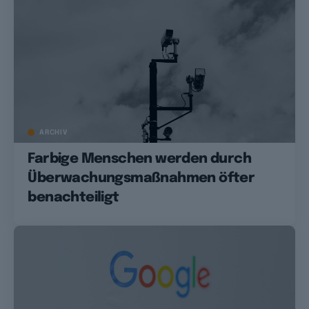
ARCHIV
Farbige Menschen werden durch
Überwachungsmaßnahmen öfter
benachteiligt