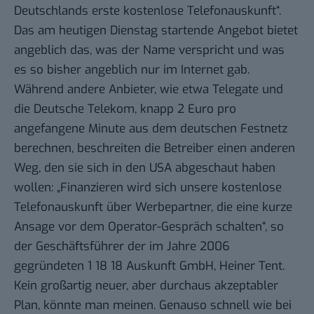
Deutschlands erste kostenlose Telefonauskunft“.
Das am heutigen Dienstag startende
Angebot
bietet
angeblich das, was der Name verspricht und was
es so bisher angeblich nur im Internet gab.
Während andere Anbieter, wie etwa Telegate und
die Deutsche Telekom, knapp 2 Euro pro
angefangene Minute aus dem deutschen Festnetz
berechnen, beschreiten die Betreiber einen anderen
Weg, den sie sich in den USA abgeschaut haben
wollen: „Finanzieren wird sich unsere kostenlose
Telefonauskunft über Werbepartner, die eine kurze
Ansage vor dem Operator-Gespräch schalten“, so
der Geschäftsführer der im Jahre 2006
gegründeten 1 18 18 Auskunft GmbH, Heiner Tent.
Kein großartig neuer, aber durchaus akzeptabler
Plan, könnte man meinen. Genauso schnell wie bei