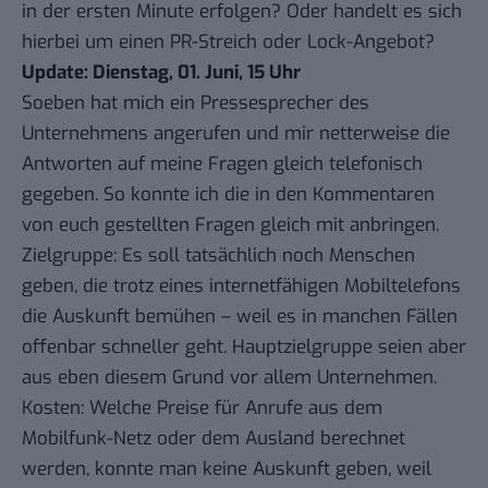
in der ersten Minute erfolgen? Oder handelt es sich
hierbei um einen PR-Streich oder Lock-Angebot?
Update: Dienstag, 01. Juni, 15 Uhr
Soeben hat mich ein Pressesprecher des
Unternehmens angerufen und mir netterweise die
Antworten auf meine Fragen gleich telefonisch
gegeben. So konnte ich die in den Kommentaren
von euch gestellten Fragen gleich mit anbringen.
Zielgruppe: Es soll tatsächlich noch Menschen
geben, die trotz eines internetfähigen Mobiltelefons
die Auskunft bemühen – weil es in manchen Fällen
offenbar schneller geht. Hauptzielgruppe seien aber
aus eben diesem Grund vor allem Unternehmen.
Kosten: Welche Preise für Anrufe aus dem
Mobilfunk-Netz oder dem Ausland berechnet
werden, konnte man keine Auskunft geben, weil