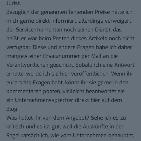
Jurist.
Bezüglich der genannten fehlenden Preise hätte ich
mich gerne direkt informiert, allerdings verweigert
der Service momentan noch seinen Dienst, das
heißt, er war beim Posten dieses Artikels noch nicht
verfügbar. Diese und andere Fragen habe ich daher
mangels einer Ersatznummer per Mail an die
Verantwortlichen geschickt. Sobald ich eine Antwort
erhalte, werde ich sie hier veröffentlichen. Wenn ihr
eurerseits Fragen habt, könnt ihr sie gerne in den
Kommentaren posten, vielleicht beantwortet sie
ein Unternehmenssprecher direkt hier auf dem
Blog.
Was haltet ihr von dem Angebot? Sehe ich es zu
kritisch und es ist gut, weil die Auskünfte in der
Regel tatsächlich, wie vom Unternehmen behauptet,