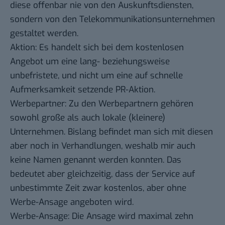
diese offenbar nie von den Auskunftsdiensten,
sondern von den Telekommunikationsunternehmen
gestaltet werden.
Aktion: Es handelt sich bei dem kostenlosen
Angebot um eine lang- beziehungsweise
unbefristete, und nicht um eine auf schnelle
Aufmerksamkeit setzende PR-Aktion.
Werbepartner: Zu den Werbepartnern gehören
sowohl große als auch lokale (kleinere)
Unternehmen. Bislang befindet man sich mit diesen
aber noch in Verhandlungen, weshalb mir auch
keine Namen genannt werden konnten. Das
bedeutet aber gleichzeitig, dass der Service auf
unbestimmte Zeit zwar kostenlos, aber ohne
Werbe-Ansage angeboten wird.
Werbe-Ansage: Die Ansage wird maximal zehn