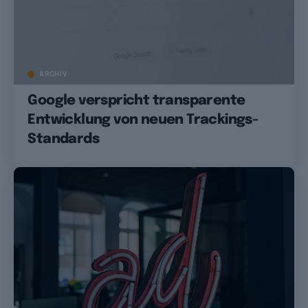
ARCHIV
Google verspricht transparente
Entwicklung von neuen Trackings-
Standards