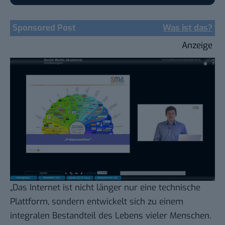
Sponsored Post
Was ist das?
Anzeige
„Das Internet ist nicht länger nur eine technische
Plattform, sondern entwickelt sich zu einem
integralen Bestandteil des Lebens vieler Menschen.