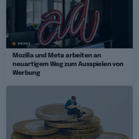
ARCHIV
Mozilla und Meta arbeiten an
neuartigem Weg zum Ausspielen von
Werbung