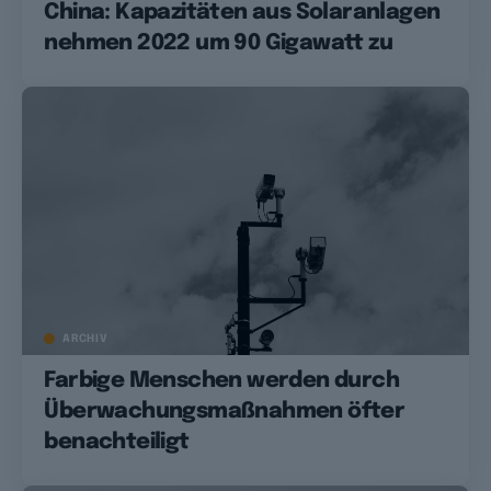
China: Kapazitäten aus Solaranlagen
nehmen 2022 um 90 Gigawatt zu
ARCHIV
Farbige Menschen werden durch
Überwachungsmaßnahmen öfter
benachteiligt