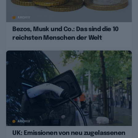
ARCHIV
Bezos, Musk und Co.: Das sind die 10
reichsten Menschen der Welt
ARCHIV
UK: Emissionen von neu zugelassenen