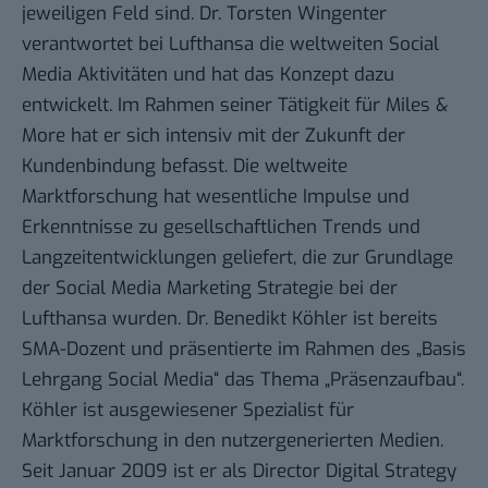
jeweiligen Feld sind. Dr. Torsten Wingenter
verantwortet bei Lufthansa die weltweiten Social
Media Aktivitäten und hat das Konzept dazu
entwickelt. Im Rahmen seiner Tätigkeit für Miles &
More hat er sich intensiv mit der Zukunft der
Kundenbindung befasst. Die weltweite
Marktforschung hat wesentliche Impulse und
Erkenntnisse zu gesellschaftlichen Trends und
Langzeitentwicklungen geliefert, die zur Grundlage
der Social Media Marketing Strategie bei der
Lufthansa wurden. Dr. Benedikt Köhler ist bereits
SMA-Dozent und präsentierte im Rahmen des „Basis
Lehrgang Social Media“ das Thema „Präsenzaufbau“.
Köhler ist ausgewiesener Spezialist für
Marktforschung in den nutzergenerierten Medien.
Seit Januar 2009 ist er als Director Digital Strategy