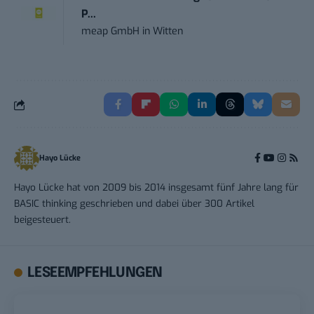
P...
meap GmbH
in
Witten
Hayo Lücke
Hayo Lücke hat von 2009 bis 2014 insgesamt fünf Jahre lang für
BASIC thinking geschrieben und dabei über 300 Artikel
beigesteuert.
LESEEMPFEHLUNGEN