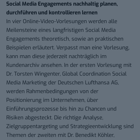
Social Media Engagements nachhaltig planen,
durchführen und kontrollieren lernen
In vier Online-Video-Vorlesungen werden alle
Meilensteine eines langfristigen Social Media
Engagements theoretisch, sowie an praktischen
Beispielen erläutert. Verpasst man eine Vorlesung,
kann man diese jederzeit nachträglich im
Kundenarchiv ansehen. In der ersten Vorlesung mit
Dr. Torsten Wingenter, Global Coordination Social
Media Marketing der Deutschen Lufthansa AG,
werden Rahmenbedingungen von der
Positionierung im Unternehmen, über
Einführungsprozesse bis hin zu Chancen und
Risiken abgesteckt. Die richtige Analyse,
Zielgruppentargeting und Strategieentwicklung sind
Themen der zweiten mit Dr. Benedikt Köhler,