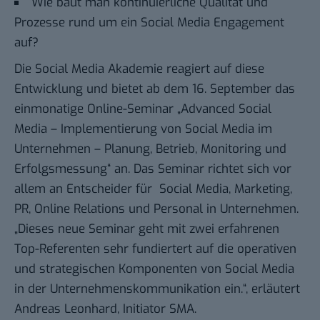
Wie baut man kontinuierliche Qualität und
Prozesse rund um ein Social Media Engagement
auf?
Die Social Media Akademie reagiert auf diese
Entwicklung und bietet ab dem 16. September das
einmonatige Online-Seminar „Advanced Social
Media – Implementierung von Social Media im
Unternehmen – Planung, Betrieb, Monitoring und
Erfolgsmessung“ an. Das Seminar richtet sich vor
allem an Entscheider für Social Media, Marketing,
PR, Online Relations und Personal in Unternehmen.
„Dieses neue Seminar geht mit zwei erfahrenen
Top-Referenten sehr fundiertert auf die operativen
und strategischen Komponenten von Social Media
in der Unternehmenskommunikation ein.“, erläutert
Andreas Leonhard, Initiator SMA.