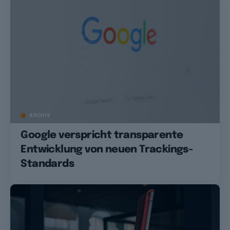
ARCHIV
Google verspricht transparente
Entwicklung von neuen Trackings-
Standards