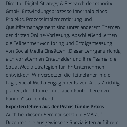
Director Digital Strategy & Research der ethority
GmbH. Entwicklungsprozesse innerhalb eines
Projekts, Prozessimplementierung und
Qualitätsmanagement sind unter anderem Themen
der dritten Online-Vorlesung. Abschließend lernen
die Teilnehmer Monitoring und Erfolgsmessung
von Social Media Einsätzen. „Dieser Lehrgang richtig
sich vor allem an Entscheider und ihre Teams, die
Social Media Strategien für ihr Unternehmen
entwickeln. Wir versetzen die Teilnehmer in die
Lage, Social Media Engagements von A bis Z richtig
planen, durchführen und auch kontrollieren zu
können“, so Leonhard.
Experten lehren aus der Praxis für die Praxis
Auch bei diesem Seminar setzt die SMA auf
Dozenten, die ausgewiesene Spezialisten auf ihrem