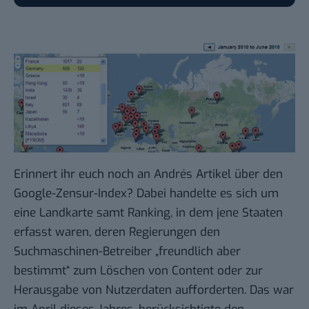
Erinnert ihr euch noch an Andrés Artikel über den
Google-Zensur-Index
? Dabei handelte es sich um
eine
Landkarte
samt Ranking, in dem jene Staaten
erfasst waren, deren Regierungen den
Suchmaschinen-Betreiber „freundlich aber
bestimmt“ zum Löschen von Content oder zur
Herausgabe von Nutzerdaten aufforderten. Das war