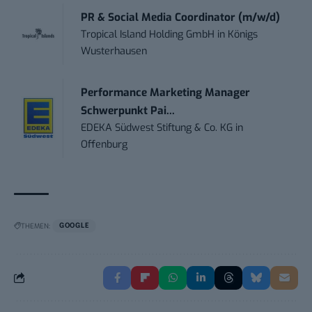
PR & Social Media Coordinator (m/w/d)
Tropical Island Holding GmbH
in
Königs
Wusterhausen
Performance Marketing Manager
Schwerpunkt Pai...
EDEKA Südwest Stiftung & Co. KG
in
Offenburg
THEMEN:
GOOGLE