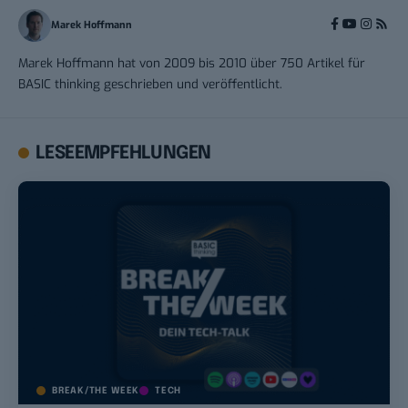
Marek Hoffmann
Marek Hoffmann hat von 2009 bis 2010 über 750 Artikel für
BASIC thinking geschrieben und veröffentlicht.
LESEEMPFEHLUNGEN
BREAK/THE WEEK
TECH