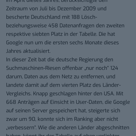
im April dieses Jahres, berücksichtigte den
Zeitraum von Juli bis Dezember 2009 und
bescherte Deutschland mit 188 Lösch-
beziehungsweise 458 Datenanfragen den zweiten
respektive siebten Platz in der Tabelle. Die hat
Google nun um die ersten sechs Monate dieses
Jahres aktualisiert.
In dieser Zeit bat die deutsche Regierung den
Suchmaschinen-Riesen offenbar „nur noch“ 124
darum, Daten aus dem Netz zu entfernen, und
landete damit auf dem vierten Platz des Länder-
Vergleichs. Knapp geschlagen hinter den USA. Mit
668 Anträgen auf Einsicht in User-Daten, die Google
auf seinen Server gespeichert hat, steigerte sich
zwar um 90, konnte sich im Ranking aber nicht
„verbessern“. Wie die anderen Länder abgeschnitten