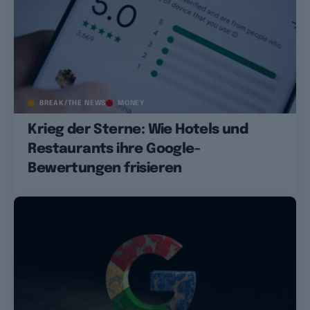
BREAK/THE NEWS
MONEY
Krieg der Sterne: Wie Hotels und
Restaurants ihre Google-
Bewertungen frisieren