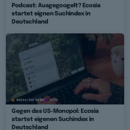
Podcast: Ausgegoogelt? Ecosia
startet eignen Suchindex in
Deutschland
BREAK/THE NEWS
TECH
Gegen das US-Monopol: Ecosia
startet eigenen Suchindex in
Deutschland