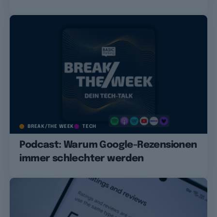
BREAK/THE WEEK
TECH
Podcast: Warum Google-Rezensionen
immer schlechter werden