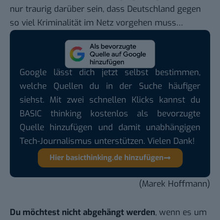
nur traurig darüber sein, dass Deutschland gegen
so viel Kriminalität im Netz vorgehen muss…
Google lässt dich jetzt selbst bestimmen,
welche Quellen du in der Suche häufiger
siehst. Mit zwei schnellen Klicks kannst du
BASIC thinking kostenlos als bevorzugte
Quelle hinzufügen und damit unabhängigen
Tech-Journalismus unterstützen. Vielen Dank!
Hier basicthinking.de hinzufügen
(Marek Hoffmann)
Du möchtest nicht abgehängt werden
, wenn es um