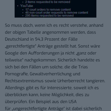
So muss doch, wenn ich es recht verstehe, anhand
der obigen Tabelle angenommen werden, dass
Deutschland in 94,3 Prozent der Fälle
„gerechtfertigte“ Anträge gestellt hat. Sonst wäre
Google den Aufforderungen ja nicht „ganz oder
teilweise“ nachgekommen. Sicherlich handelte es
sich bei den Fällen um solche, die die Trias
Pornografie, Gewaltverherrlichung und
Rechtsextremismus sowie Urherberrecht tangieren.
Allerdings gibt es für Interessierte, soweit ich es
überblicken kann, keine Möglichkeit, dies zu
überprüfen. Ein Beispiel aus den USA
für „ungerechtfertigte Anträge“ ist dabei sicherlich