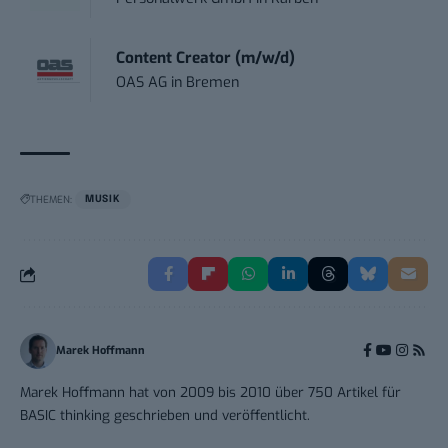
Content Creator (m/w/d)
OAS AG
in
Bremen
THEMEN:
MUSIK
Marek Hoffmann
Marek Hoffmann hat von 2009 bis 2010 über 750 Artikel für
BASIC thinking geschrieben und veröffentlicht.