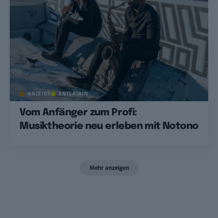
ANZEIGE
ENTERTAIN
Vom Anfänger zum Profi:
Musiktheorie neu erleben mit Notono
Mehr anzeigen