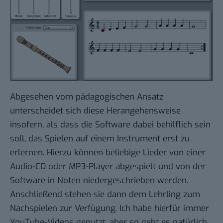
Abgesehen vom pädagogischen Ansatz
unterscheidet sich diese Herangehensweise
insofern, als dass die Software dabei behilflich sein
soll, das Spielen auf einem Instrument erst zu
erlernen. Hierzu können beliebige Lieder von einer
Audio-CD oder MP3-Player abgespielt und von der
Software in Noten niedergeschrieben werden.
Anschließend stehen sie dann dem Lehrling zum
Nachspielen zur Verfügung. Ich habe hierfür immer
YouTube-Videos
genutzt, aber so geht es natürlich