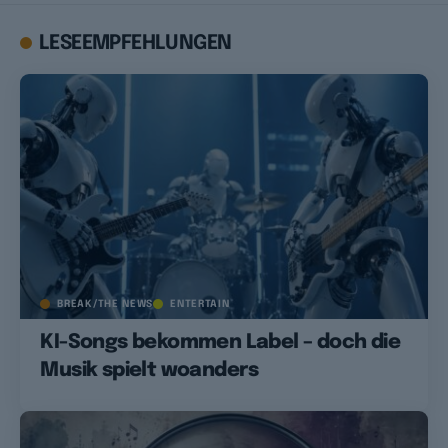
LESEEMPFEHLUNGEN
BREAK/THE NEWS
ENTERTAIN
KI-Songs bekommen Label – doch die
Musik spielt woanders