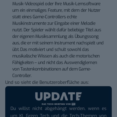
Musik-Videospiel oder Ihre Musik-Lernsoftware
um ein einmaliges Feature, mit dem der Nutzer
statt eines Game-Controllers echte
Musikinstrumente zur Eingabe einer Melodie
nutzt. Der Spieler wählt dafür beliebige Titel aus
der eigenen Musiksammlung als Übungssong
aus, die er mit seinem Instrument nachspielt und
übt. Das motiviert und schult sowohl das
musikalische Wissen als auch die motorischen
Fähigkeiten – und nicht das Auswendiglernen
von Tastenkombinationen auf dem Game-
Controller.
Und so sieht die Benutzeroberfläche aus:
Du willst nicht abgehängt werden, wenn es
um KI, Green Tech und die Tech-Themen von