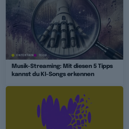
ENTERTAIN
TECH
Musik-Streaming: Mit diesen 5 Tipps
kannst du KI-Songs erkennen