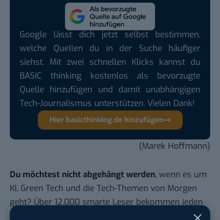
Google lässt dich jetzt selbst bestimmen,
welche Quellen du in der Suche häufiger
siehst. Mit zwei schnellen Klicks kannst du
BASIC thinking kostenlos als bevorzugte
Quelle hinzufügen und damit unabhängigen
Tech-Journalismus unterstützen. Vielen Dank!
Hier basicthinking.de hinzufügen
(Marek Hoffmann)
Du möchtest nicht abgehängt werden
, wenn es um
KI, Green Tech und die Tech-Themen von Morgen
geht? Über 12.000 smarte Leser bekommen jeden
Tag UPDATE, unser Tech-Briefing mit den