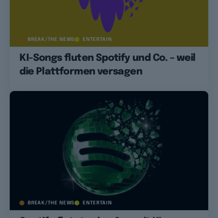
BREAK/THE NEWS
ENTERTAIN
KI-Songs fluten Spotify und Co. – weil
die Plattformen versagen
BREAK/THE NEWS
ENTERTAIN