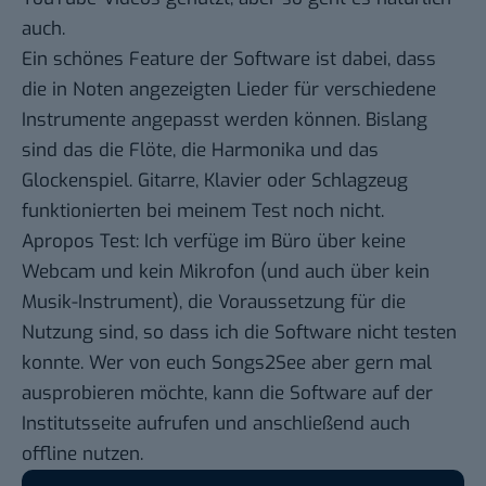
auch.
Ein schönes Feature der Software ist dabei, dass
die in Noten angezeigten Lieder für verschiedene
Instrumente angepasst werden können. Bislang
sind das die Flöte, die Harmonika und das
Glockenspiel. Gitarre, Klavier oder Schlagzeug
funktionierten bei meinem Test noch nicht.
Apropos Test: Ich verfüge im Büro über keine
Webcam und kein Mikrofon (und auch über kein
Musik-Instrument), die Voraussetzung für die
Nutzung sind, so dass ich die Software nicht testen
konnte. Wer von euch Songs2See aber gern mal
ausprobieren möchte, kann die Software auf der
Institutsseite
aufrufen und anschließend auch
offline nutzen.