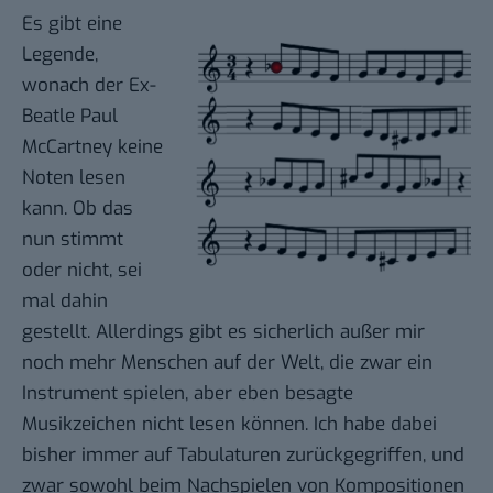
Es gibt eine
Legende,
wonach der Ex-
Beatle Paul
McCartney keine
Noten lesen
kann. Ob das
nun stimmt
oder nicht, sei
mal dahin
gestellt. Allerdings gibt es sicherlich außer mir
noch mehr Menschen auf der Welt, die zwar ein
Instrument spielen, aber eben besagte
Musikzeichen nicht lesen können. Ich habe dabei
bisher immer auf
Tabulaturen
zurückgegriffen, und
zwar sowohl beim Nachspielen von Kompositionen