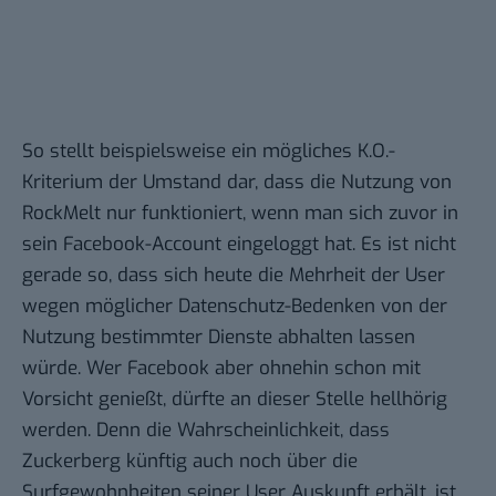
So stellt beispielsweise ein mögliches K.O.-
Kriterium der Umstand dar, dass die Nutzung von
RockMelt nur funktioniert, wenn man sich zuvor in
sein Facebook-Account eingeloggt hat. Es ist nicht
gerade so, dass sich heute die Mehrheit der User
wegen möglicher Datenschutz-Bedenken von der
Nutzung bestimmter Dienste abhalten lassen
würde. Wer Facebook aber ohnehin schon mit
Vorsicht genießt, dürfte an dieser Stelle hellhörig
werden. Denn die Wahrscheinlichkeit, dass
Zuckerberg künftig auch noch über die
Surfgewohnheiten seiner User Auskunft erhält, ist