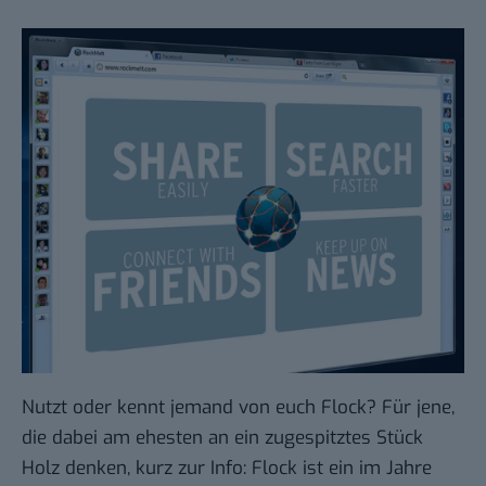
Nutzt oder kennt jemand von euch
Flock
? Für jene,
die dabei am ehesten an ein zugespitztes Stück
Holz denken, kurz zur Info: Flock ist ein im Jahre