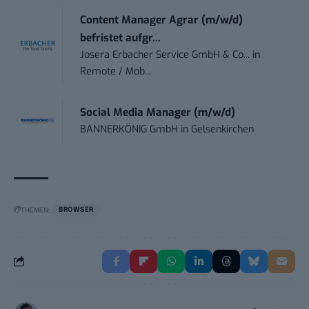
Content Manager Agrar (m/w/d)
befristet aufgr...
Josera Erbacher Service GmbH & Co...
in
Remote / Mob...
Social Media Manager (m/w/d)
BANNERKÖNIG GmbH
in
Gelsenkirchen
THEMEN:
BROWSER