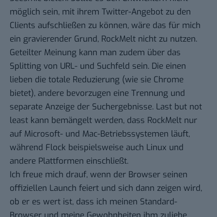
möglich sein, mit ihrem Twitter-Angebot zu den
Clients aufschließen zu können, wäre das für mich
ein gravierender Grund, RockMelt nicht zu nutzen.
Geteilter Meinung kann man zudem über das
Splitting von URL- und Suchfeld sein. Die einen
lieben die totale Reduzierung (wie sie Chrome
bietet), andere bevorzugen eine Trennung und
separate Anzeige der Suchergebnisse. Last but not
least kann bemängelt werden, dass RockMelt nur
auf Microsoft- und Mac-Betriebssystemen läuft,
während Flock beispielsweise auch Linux und
andere Plattformen einschließt.
Ich freue mich drauf, wenn der Browser seinen
offiziellen Launch feiert und sich dann zeigen wird,
ob er es wert ist, dass ich meinen Standard-
Browser und meine Gewohnheiten ihm zuliebe