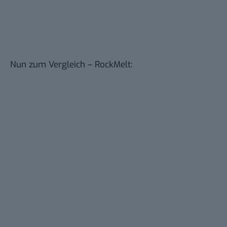
Nun zum Vergleich – RockMelt: