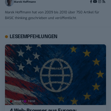
Marek Hoffmann
Marek Hoffmann hat von 2009 bis 2010 über 750 Artikel für
BASIC thinking geschrieben und veröffentlicht.
LESEEMPFEHLUNGEN
MONEY
TECH
4 Web-Browser aus Europa: