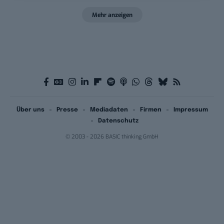
Mehr anzeigen
Über uns
Presse
Mediadaten
Firmen
Impressum
Datenschutz
© 2003 - 2026 BASIC thinking GmbH