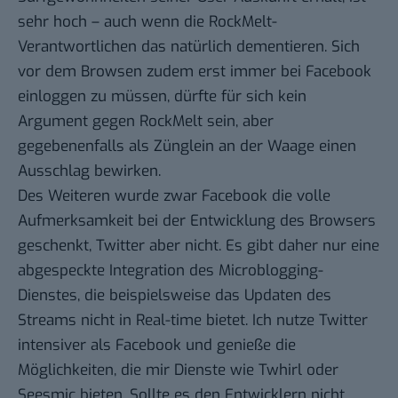
sehr hoch – auch wenn die RockMelt-
Verantwortlichen das natürlich dementieren. Sich
vor dem Browsen zudem erst immer bei Facebook
einloggen zu müssen, dürfte für sich kein
Argument gegen RockMelt sein, aber
gegebenenfalls als Zünglein an der Waage einen
Ausschlag bewirken.
Des Weiteren wurde zwar Facebook die volle
Aufmerksamkeit bei der Entwicklung des Browsers
geschenkt, Twitter aber nicht. Es gibt daher nur eine
abgespeckte Integration des Microblogging-
Dienstes, die beispielsweise das Updaten des
Streams nicht in Real-time bietet. Ich nutze Twitter
intensiver als Facebook und genieße die
Möglichkeiten, die mir Dienste wie Twhirl oder
Seesmic bieten. Sollte es den Entwicklern nicht