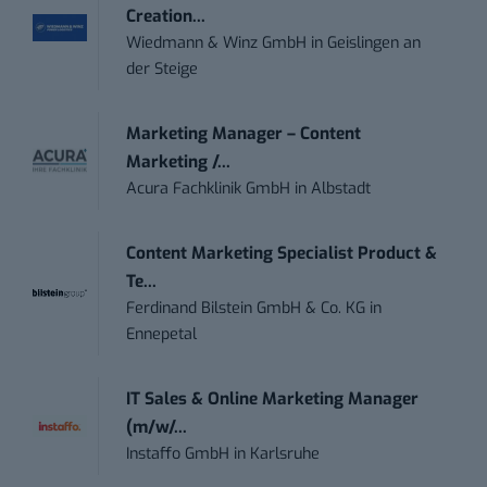
Creation...
Wiedmann & Winz GmbH
in
Geislingen an
der Steige
Marketing Manager – Content
Marketing /...
Acura Fachklinik GmbH
in
Albstadt
Content Marketing Specialist Product &
Te...
Ferdinand Bilstein GmbH & Co. KG
in
Ennepetal
IT Sales & Online Marketing Manager
(m/w/...
Instaffo GmbH
in
Karlsruhe