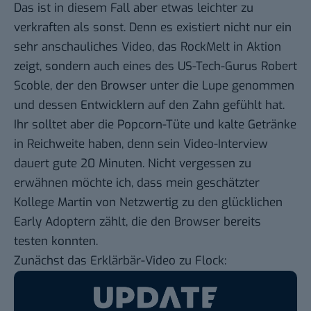
Das ist in diesem Fall aber etwas leichter zu
verkraften als sonst. Denn es existiert nicht nur ein
sehr anschauliches Video, das RockMelt in Aktion
zeigt, sondern auch eines des US-Tech-Gurus
Robert
Scoble
, der den Browser unter die Lupe genommen
und dessen Entwicklern auf den Zahn gefühlt hat.
Ihr solltet aber die Popcorn-Tüte und kalte Getränke
in Reichweite haben, denn sein Video-Interview
dauert gute 20 Minuten. Nicht vergessen zu
erwähnen möchte ich, dass mein geschätzter
Kollege Martin von
Netzwertig
zu den glücklichen
Early Adoptern zählt, die den Browser bereits
testen konnten.
Zunächst das
Erklärbär
-Video zu Flock: