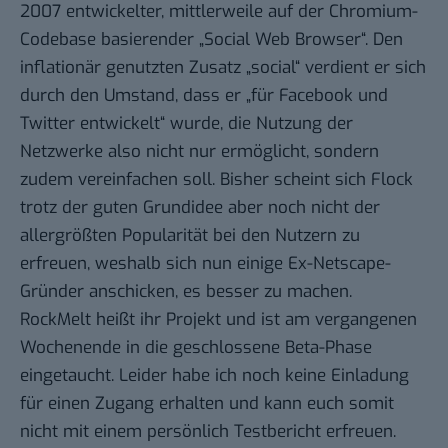
2007 entwickelter,
mittlerweile
auf der
Chromium-
Codebase
basierender „Social Web Browser“. Den
inflationär genutzten Zusatz „social“ verdient er sich
durch den Umstand, dass er „für Facebook und
Twitter entwickelt“ wurde, die Nutzung der
Netzwerke also nicht nur ermöglicht, sondern
zudem vereinfachen soll. Bisher scheint sich Flock
trotz der guten Grundidee aber noch nicht der
allergrößten Popularität bei den Nutzern zu
erfreuen, weshalb sich nun einige Ex-Netscape-
Gründer anschicken, es besser zu machen.
RockMelt
heißt ihr Projekt und ist am vergangenen
Wochenende in die geschlossene Beta-Phase
eingetaucht. Leider habe ich noch keine Einladung
für einen
Zugang
erhalten und kann euch somit
nicht mit einem persönlich Testbericht erfreuen.