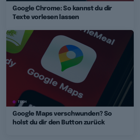
Google Chrome: So kannst du dir
Texte vorlesen lassen
TECH
Google Maps verschwunden? So
holst du dir den Button zurück