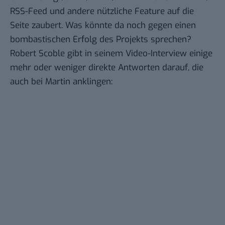
RSS-Feed und andere nützliche Feature auf die
Seite zaubert. Was könnte da noch gegen einen
bombastischen Erfolg des Projekts sprechen?
Robert Scoble gibt in seinem Video-Interview einige
mehr oder weniger direkte Antworten darauf, die
auch bei Martin anklingen: