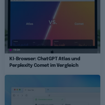
TECH
KI-Browser: ChatGPT Atlas und
Perplexity Comet im Vergleich