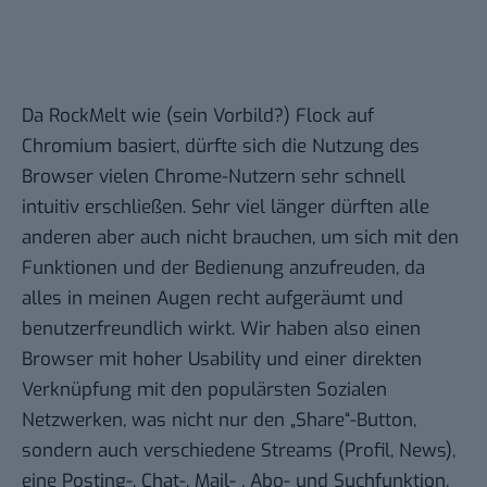
Da RockMelt wie (sein Vorbild?) Flock auf
Chromium basiert, dürfte sich die Nutzung des
Browser vielen Chrome-Nutzern sehr schnell
intuitiv erschließen. Sehr viel länger dürften alle
anderen aber auch nicht brauchen, um sich mit den
Funktionen und der Bedienung anzufreuden, da
alles in meinen Augen recht aufgeräumt und
benutzerfreundlich wirkt. Wir haben also einen
Browser mit hoher Usability und einer direkten
Verknüpfung mit den populärsten Sozialen
Netzwerken, was nicht nur den „Share“-Button,
sondern auch verschiedene Streams (Profil, News),
eine Posting-, Chat-, Mail- , Abo- und Suchfunktion,