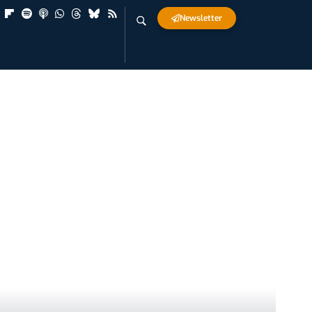
Newsletter