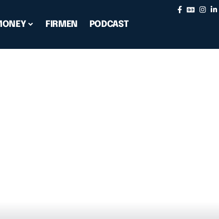
MONEY
FIRMEN
PODCAST