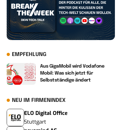
EMPFEHLUNG
Aus GigaMobil wird Vodafone
Mobil: Was sich jetzt für
Selbstständige ändert
NEU IM FIRMENINDEX
ELO Digital Office
Stuttgart