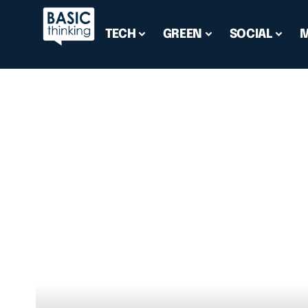
TECH
GREEN
SOCIAL