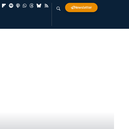
Newsletter