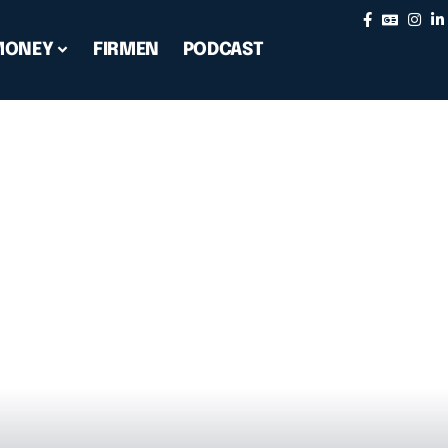
MONEY
FIRMEN
PODCAST