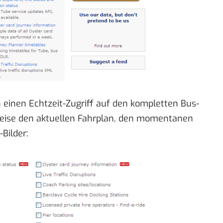
 einen Echtzeit-Zugriff auf den kompletten Bus-
weise den aktuellen Fahrplan, den momentanen
Bilder: