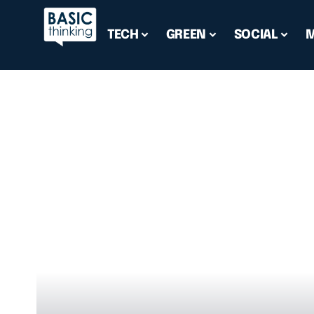
TECH
GREEN
SOCIAL