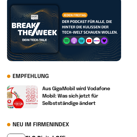
EMPFEHLUNG
Aus GigaMobil wird Vodafone
Mobil: Was sich jetzt für
Selbstständige ändert
NEU IM FIRMENINDEX