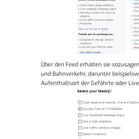
Über den Feed erhalten sie sozusagen
und Bahnverkehr, darunter beispiels
Aufenthaltsort der Gefährte oder Live-