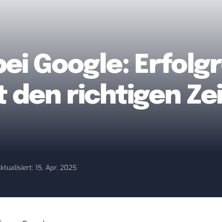
ei Google: Erfolg
 den richtigen Ze
ktualisiert: 15. Apr. 2025