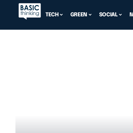
TECH
GREEN
SOCIAL