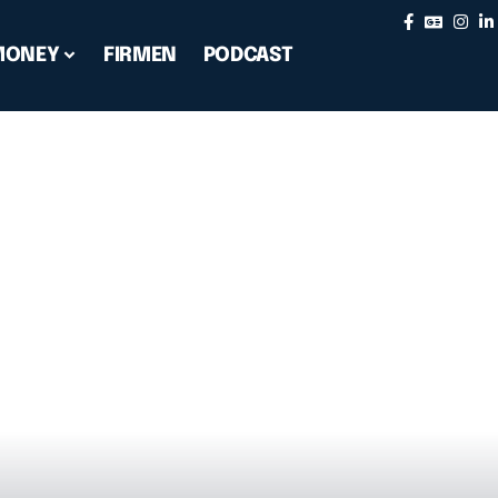
MONEY
FIRMEN
PODCAST