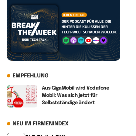
EMPFEHLUNG
Aus GigaMobil wird Vodafone
Mobil: Was sich jetzt für
Selbstständige ändert
NEU IM FIRMENINDEX