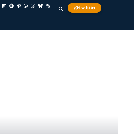
Newsletter