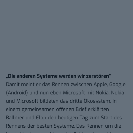
„Die anderen Systeme werden wir zerstören“
Damit meint er das Rennen zwischen Apple, Google
(Android) und nun eben Microsoft mit Nokia. Nokia
und Microsoft bildeten
das dritte Ökosystem
. In
einem gemeinsamen
offenen Brief erklärten
Ballmer und Elop
den heutigen Tag zum Start des
Rennens der besten Systeme. Das Rennen um die