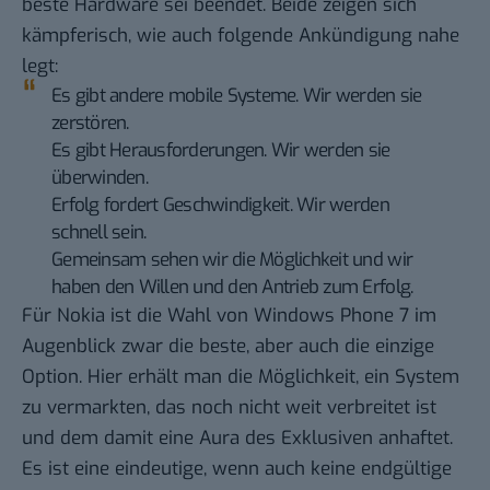
beste Hardware sei beendet. Beide zeigen sich
kämpferisch, wie auch folgende Ankündigung nahe
legt:
Es gibt andere mobile Systeme. Wir werden sie
zerstören.
Es gibt Herausforderungen. Wir werden sie
überwinden.
Erfolg fordert Geschwindigkeit. Wir werden
schnell sein.
Gemeinsam sehen wir die Möglichkeit und wir
haben den Willen und den Antrieb zum Erfolg.
Für Nokia ist die Wahl von Windows Phone 7 im
Augenblick zwar die beste, aber auch die einzige
Option. Hier erhält man die Möglichkeit, ein System
zu vermarkten, das noch nicht weit verbreitet ist
und dem damit eine Aura des Exklusiven anhaftet.
Es ist eine eindeutige, wenn auch keine endgültige