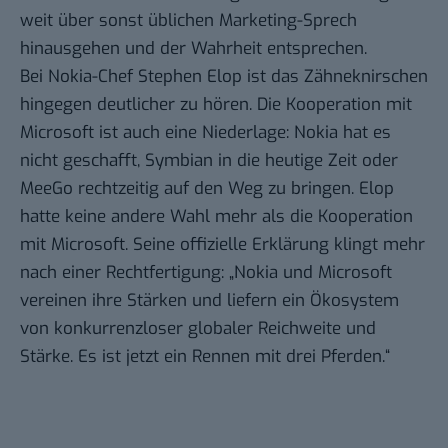
weit über sonst üblichen Marketing-Sprech
hinausgehen und der Wahrheit entsprechen.
Bei Nokia-Chef Stephen Elop ist das Zähneknirschen
hingegen deutlicher zu hören. Die Kooperation mit
Microsoft ist auch eine Niederlage: Nokia hat es
nicht geschafft, Symbian in die heutige Zeit oder
MeeGo rechtzeitig auf den Weg zu bringen. Elop
hatte keine andere Wahl mehr als die Kooperation
mit Microsoft. Seine offizielle Erklärung klingt mehr
nach einer Rechtfertigung: „Nokia und Microsoft
vereinen ihre Stärken und liefern ein Ökosystem
von konkurrenzloser globaler Reichweite und
Stärke. Es ist jetzt ein Rennen mit drei Pferden.“