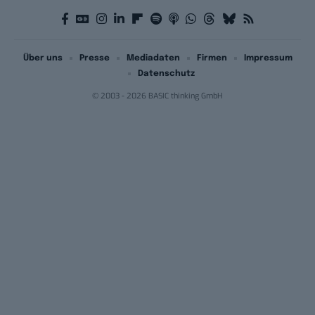
Über uns
Presse
Mediadaten
Firmen
Impressum
Datenschutz
© 2003 - 2026 BASIC thinking GmbH