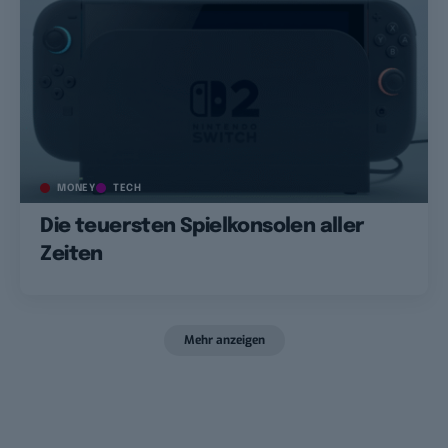
MONEY
TECH
Die teuersten Spielkonsolen aller
Zeiten
Mehr anzeigen