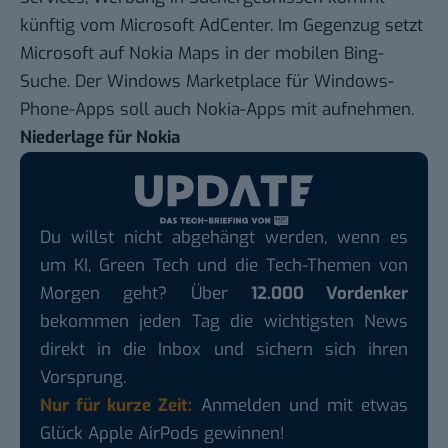
künftig vom Microsoft AdCenter. Im Gegenzug setzt
Microsoft auf Nokia Maps in der mobilen Bing-
Suche. Der Windows Marketplace für Windows-
Phone-Apps soll auch Nokia-Apps mit aufnehmen.
Niederlage für Nokia
Du willst nicht abgehängt werden, wenn es
um KI, Green Tech und die Tech-Themen von
Morgen geht? Über
12.000 Vordenker
bekommen jeden Tag die wichtigsten News
direkt in die Inbox und sichern sich ihren
Vorsprung.
Nur für kurze Zeit:
Anmelden und mit etwas
Glück Apple AirPods gewinnen!