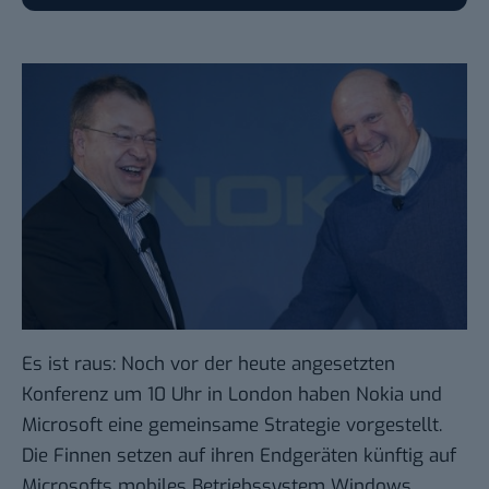
Es ist raus: Noch vor der heute angesetzten
Konferenz um 10 Uhr in London haben
Nokia und
Microsoft eine gemeinsame Strategie vorgestellt
.
Die Finnen setzen auf ihren Endgeräten künftig auf
Microsofts mobiles Betriebssystem Windows