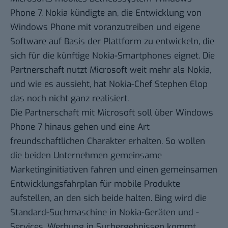
Phone 7. Nokia kündigte an, die Entwicklung von
Windows Phone mit voranzutreiben und eigene
Software auf Basis der Plattform zu entwickeln, die
sich für die künftige Nokia-Smartphones eignet. Die
Partnerschaft nutzt Microsoft weit mehr als Nokia,
und wie es aussieht, hat Nokia-Chef Stephen Elop
das noch nicht ganz realisiert.
Die Partnerschaft mit Microsoft soll über Windows
Phone 7 hinaus gehen und eine Art
freundschaftlichen Charakter erhalten. So wollen
die beiden Unternehmen gemeinsame
Marketinginitiativen fahren und einen gemeinsamen
Entwicklungsfahrplan für mobile Produkte
aufstellen, an den sich beide halten. Bing wird die
Standard-Suchmaschine in Nokia-Geräten und -
Services, Werbung in Suchergebnissen kommt