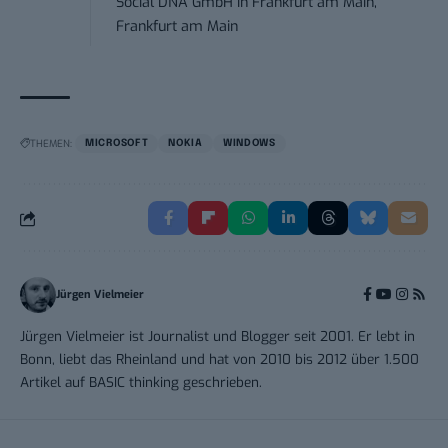
Social DNA GmbH
in
Frankfurt am Main,
Frankfurt am Main
THEMEN:
MICROSOFT
NOKIA
WINDOWS
Jürgen Vielmeier
Jürgen Vielmeier ist Journalist und Blogger seit 2001. Er lebt in
Bonn, liebt das Rheinland und hat von 2010 bis 2012 über 1.500
Artikel auf BASIC thinking geschrieben.