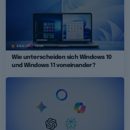
ANZEIGE
TECH
Wie unterscheiden sich Windows 10
und Windows 11 voneinander?