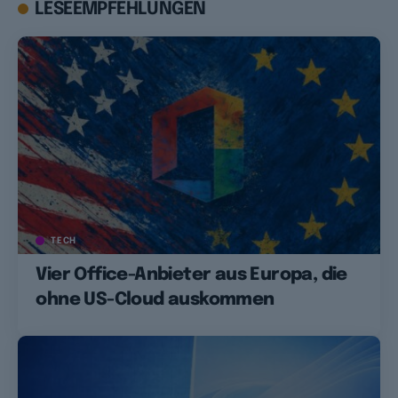
LESEEMPFEHLUNGEN
TECH
Vier Office-Anbieter aus Europa, die
ohne US-Cloud auskommen