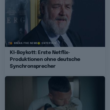
BREAK/THE NEWS
ENTERTAIN
KI-Boykott: Erste Netflix-
Produktionen ohne deutsche
Synchronsprecher