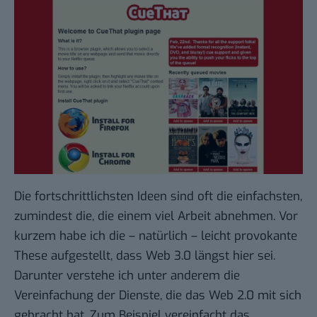
Die fortschrittlichsten Ideen sind oft die einfachsten,
zumindest die, die einem viel Arbeit abnehmen. Vor
kurzem habe ich die – natürlich – leicht provokante
These aufgestellt,
dass Web 3.0 längst hier sei
.
Darunter verstehe ich unter anderem die
Vereinfachung der Dienste, die das Web 2.0 mit sich
gebracht hat. Zum Beispiel vereinfacht das