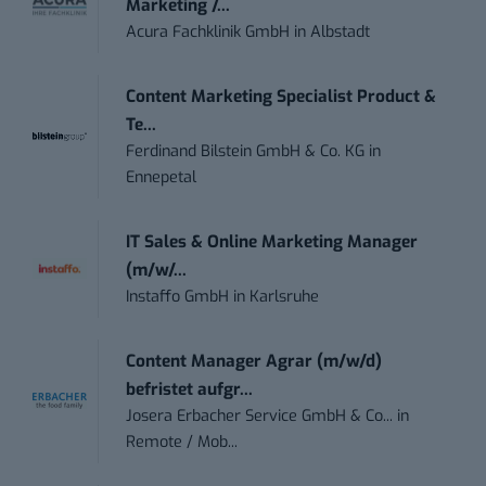
Marketing /...
Acura Fachklinik GmbH
in
Albstadt
Content Marketing Specialist Product &
Te...
Ferdinand Bilstein GmbH & Co. KG
in
Ennepetal
IT Sales & Online Marketing Manager
(m/w/...
Instaffo GmbH
in
Karlsruhe
Content Manager Agrar (m/w/d)
befristet aufgr...
Josera Erbacher Service GmbH & Co...
in
Remote / Mob...