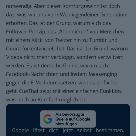
notwendig. Aber dieser Komfortgewinn ist doch
das, was wir uns vom Web irgendeiner Generation
erhoffen. Das ist der Grund, warum sich das
Follower-Prinzip, das „Abonnieren“ von Menschen
mit einem Klick, von Twitter hin zu Tumblr und
Quora fortentwickelt hat. Das ist der Grund, warum
Videos nicht mehr verbloggt, sondern vertwittert
werden. Es ist derselbe Grund, warum sich
Facebook-Nachrichten und Instant Messenging
gegen die E-Mail durchsetzen: weil es einfacher
geht. CueThat zeigt mit einer einfachen Funktion,
was noch an Komfort möglich ist.
Google lässt dich jetzt selbst bestimmen,