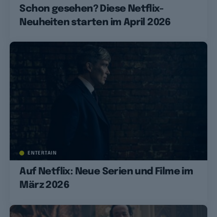
Schon gesehen? Diese Netflix-
Neuheiten starten im April 2026
ENTERTAIN
Auf Netflix: Neue Serien und Filme im
März 2026