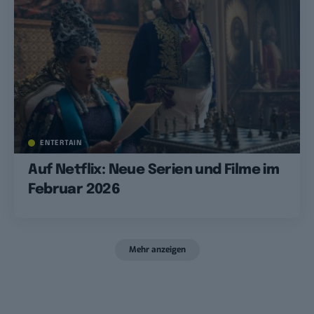
ENTERTAIN
Auf Netflix: Neue Serien und Filme im
Februar 2026
Mehr anzeigen