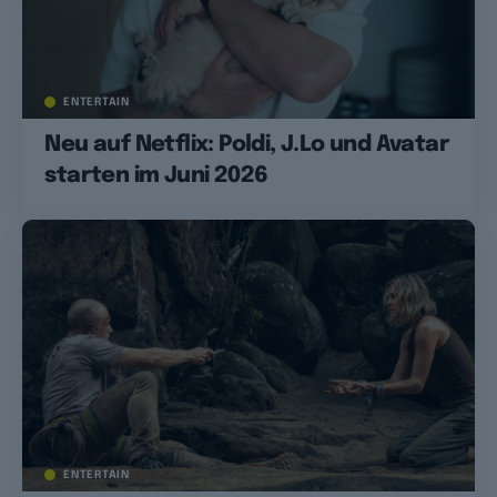
ENTERTAIN
Neu auf Netflix: Poldi, J.Lo und Avatar
starten im Juni 2026
ENTERTAIN