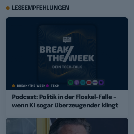
LESEEMPFEHLUNGEN
BREAK/THE WEEK
TECH
Podcast: Politik in der Floskel-Falle –
wenn KI sogar überzeugender klingt