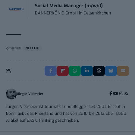
Social Media Manager (m/w/d)
BANNERKÖNIG GmbH
in
Gelsenkirchen
THEMEN:
NETFLIX
Jürgen Vielmeier
Jürgen Vielmeier ist Journalist und Blogger seit 2001. Er lebt in
Bonn, liebt das Rheinland und hat von 2010 bis 2012 über 1.500
Artikel auf BASIC thinking geschrieben.