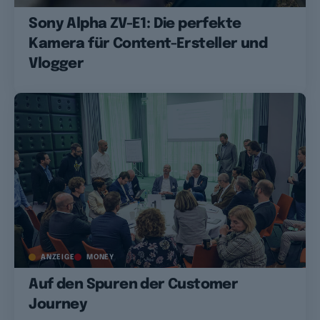
Sony Alpha ZV-E1: Die perfekte
Kamera für Content-Ersteller und
Vlogger
ANZEIGE
MONEY
Auf den Spuren der Customer
Journey