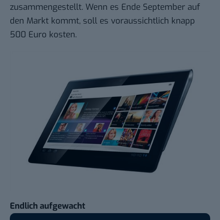
zusammengestellt
. Wenn es Ende September auf
den Markt kommt, soll es voraussichtlich knapp
500 Euro kosten.
Endlich aufgewacht