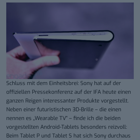
Schluss mit dem Einheitsbrei: Sony hat auf der
offiziellen Pressekonferenz auf der IFA heute einen
ganzen Reigen interessanter Produkte vorgestellt.
Neben einer futuristischen
3D-Brille
– die einen
nennen es
„Wearable TV“
– finde ich die beiden
vorgestellten Android-Tablets besonders reizvoll:
Beim Tablet P und Tablet S hat sich Sony durchaus