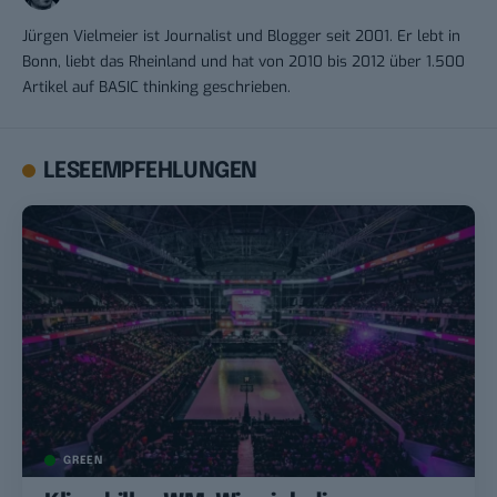
Jürgen Vielmeier ist Journalist und Blogger seit 2001. Er lebt in
Bonn, liebt das Rheinland und hat von 2010 bis 2012 über 1.500
Artikel auf BASIC thinking geschrieben.
LESEEMPFEHLUNGEN
GREEN