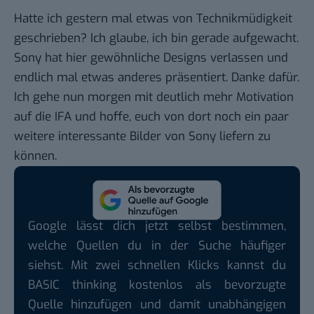
Hatte ich gestern mal
etwas von Technikmüdigkeit
geschrieben? Ich glaube, ich bin gerade aufgewacht.
Sony hat hier gewöhnliche Designs verlassen und
endlich mal etwas anderes präsentiert. Danke dafür.
Ich gehe nun morgen mit deutlich mehr Motivation
auf die IFA und hoffe, euch von dort noch ein paar
weitere interessante Bilder von Sony liefern zu
können.
Google lässt dich jetzt selbst bestimmen,
welche Quellen du in der Suche häufiger
siehst. Mit zwei schnellen Klicks kannst du
BASIC thinking kostenlos als bevorzugte
Quelle hinzufügen und damit unabhängigen