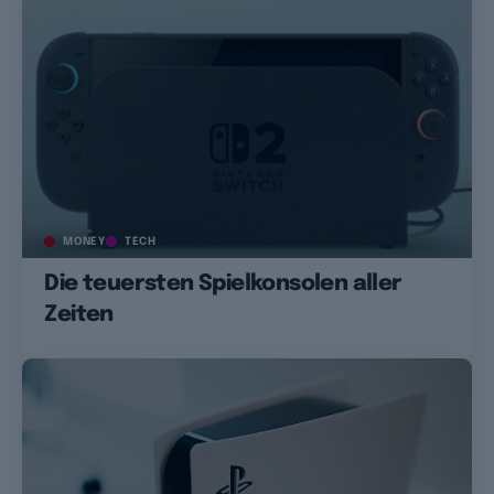
MONEY
TECH
Die teuersten Spielkonsolen aller
Zeiten