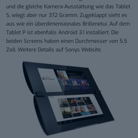
und die gleiche Kamera-Ausstattung wie das Tablet
S, wiegt aber nur 372 Gramm. Zugeklappt sieht es
aus wie ein überdimensionales Brillenetui. Auf dem
Tablet P ist ebenfalls Android 3.1 installiert. Die
beiden Screens haben einen Durchmesser von 5,5
Zoll. Weitere Details
auf Sonys Website
.