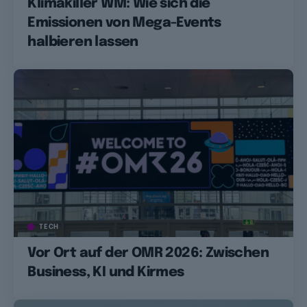
Klimakiller WM: Wie sich die
Emissionen von Mega-Events
halbieren lassen
TECH
Vor Ort auf der OMR 2026: Zwischen
Business, KI und Kirmes