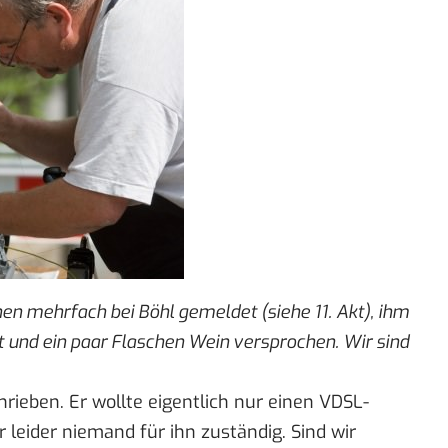
en mehrfach bei Böhl gemeldet (siehe 11. Akt), ihm
und ein paar Flaschen Wein versprochen. Wir sind
rieben. Er wollte eigentlich nur einen VDSL-
leider niemand für ihn zuständig. Sind wir