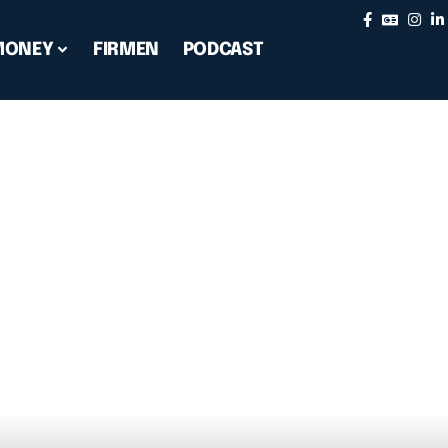
MONEY
FIRMEN
PODCAST