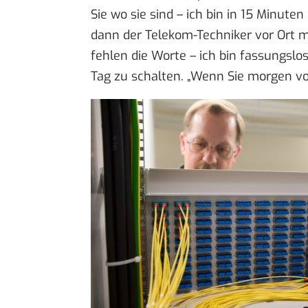
Sie wo sie sind – ich bin in 15 Minu
dann der Telekom-Techniker vor Ort mi
fehlen die Worte – ich bin fassungslo
Tag zu schalten. „Wenn Sie morgen vo