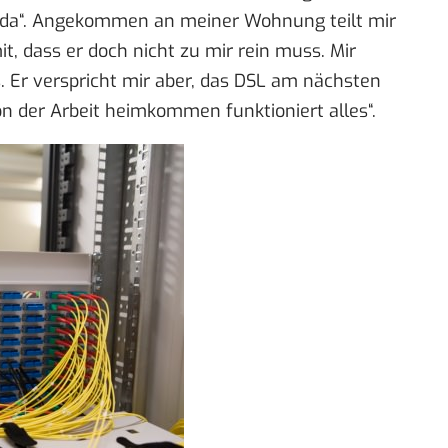
ten da“. Angekommen an meiner Wohnung teilt mir
t, dass er doch nicht zu mir rein muss. Mir
s. Er verspricht mir aber, das DSL am nächsten
n der Arbeit heimkommen funktioniert alles“.