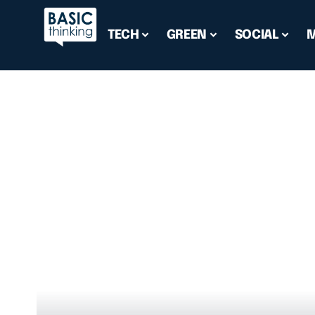
TECH
GREEN
SOCIAL