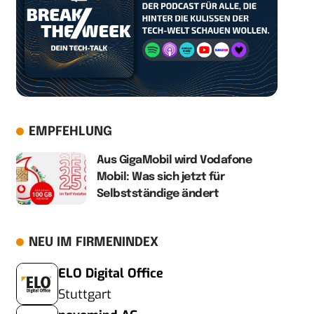
EMPFEHLUNG
Aus GigaMobil wird Vodafone
Mobil: Was sich jetzt für
Selbstständige ändert
NEU IM FIRMENINDEX
ELO Digital Office
Stuttgart