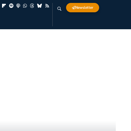
Newsletter