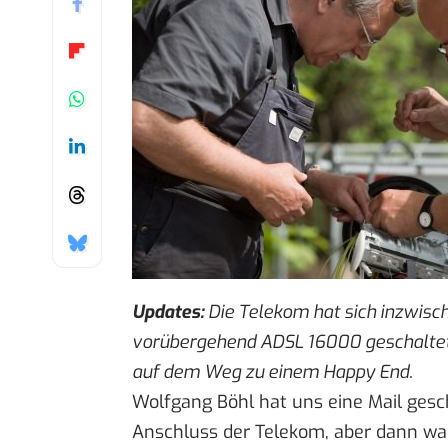
Updates:
Die Telekom hat sich inzwisch
vorübergehend ADSL 16000 geschaltet 
auf dem Weg zu einem Happy End.
Wolfgang Böhl hat uns eine Mail gesch
Anschluss der Telekom, aber dann war 