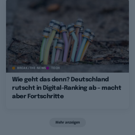
BREAK/THE NEWS
TECH
Wie geht das denn? Deutschland
rutscht in Digital-Ranking ab – macht
aber Fortschritte
Mehr anzeigen