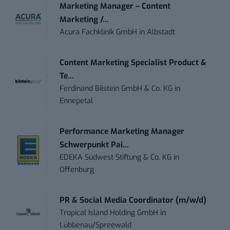
Marketing Manager – Content
Marketing /...
Acura Fachklinik GmbH
in
Albstadt
Content Marketing Specialist Product &
Te...
Ferdinand Bilstein GmbH & Co. KG
in
Ennepetal
Performance Marketing Manager
Schwerpunkt Pai...
EDEKA Südwest Stiftung & Co. KG
in
Offenburg
PR & Social Media Coordinator (m/w/d)
Tropical Island Holding GmbH
in
Lübbenau/Spreewald