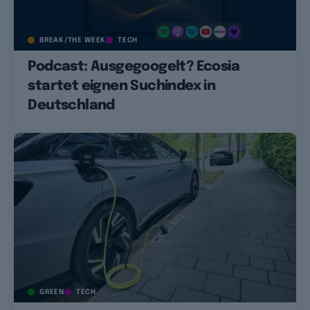
BREAK/THE WEEK
TECH
Podcast: Ausgegoogelt? Ecosia
startet eignen Suchindex in
Deutschland
GREEN
TECH