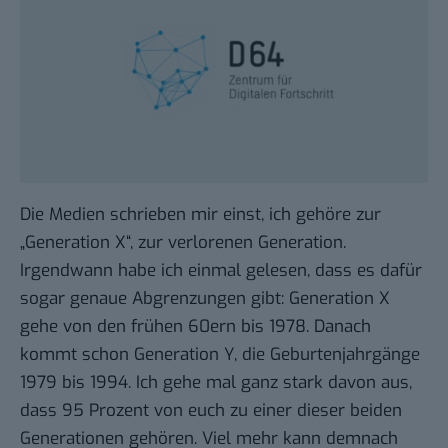
Die Medien schrieben mir einst, ich gehöre zur
„Generation X“, zur verlorenen Generation.
Irgendwann habe ich einmal gelesen, dass es dafür
sogar genaue Abgrenzungen gibt: Generation X
gehe von den frühen 60ern bis 1978. Danach
kommt schon
Generation Y
, die Geburtenjahrgänge
1979 bis 1994. Ich gehe mal ganz stark davon aus,
dass 95 Prozent von euch zu einer dieser beiden
Generationen gehören. Viel mehr kann demnach