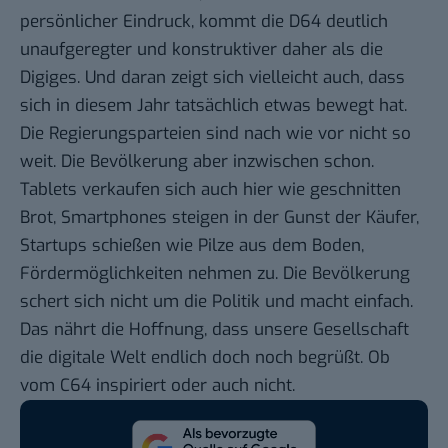
persönlicher Eindruck, kommt die D64 deutlich
unaufgeregter und konstruktiver daher als die
Digiges. Und daran zeigt sich vielleicht auch, dass
sich in diesem Jahr tatsächlich etwas bewegt hat.
Die Regierungsparteien sind nach wie vor nicht so
weit. Die Bevölkerung aber inzwischen schon.
Tablets verkaufen sich auch hier wie geschnitten
Brot, Smartphones steigen in der Gunst der Käufer,
Startups schießen wie Pilze aus dem Boden,
Fördermöglichkeiten nehmen zu. Die Bevölkerung
schert sich nicht um die Politik und macht einfach.
Das nährt die Hoffnung, dass unsere Gesellschaft
die digitale Welt endlich doch noch begrüßt. Ob
vom C64 inspiriert oder auch nicht.