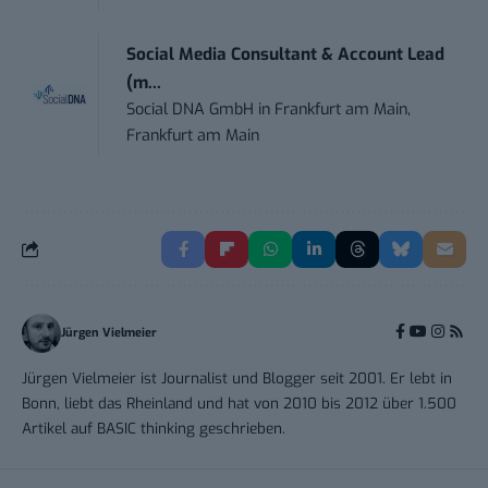
Social Media Consultant & Account Lead
(m...
Social DNA GmbH
in
Frankfurt am Main,
Frankfurt am Main
Jürgen Vielmeier
Jürgen Vielmeier ist Journalist und Blogger seit 2001. Er lebt in
Bonn, liebt das Rheinland und hat von 2010 bis 2012 über 1.500
Artikel auf BASIC thinking geschrieben.