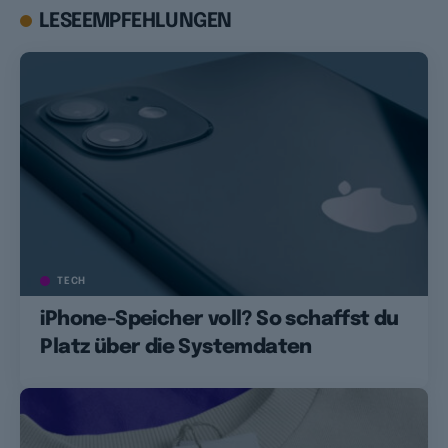
LESEEMPFEHLUNGEN
TECH
iPhone-Speicher voll? So schaffst du
Platz über die Systemdaten