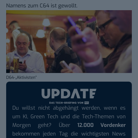
Namens zum C64 ist gewollt.
D64-„Aktivisten“
Du willst nicht abgehängt werden, wenn es
um KI, Green Tech und die Tech-Themen von
Morgen geht? Über
12.000 Vordenker
bekommen jeden Tag die wichtigsten News