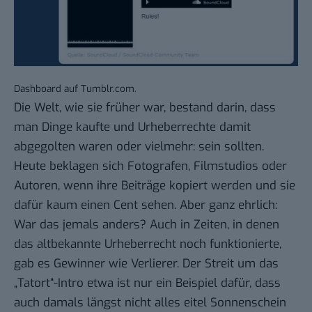
Dashboard auf Tumblr.com.
Die Welt, wie sie früher war, bestand darin, dass
man Dinge kaufte und Urheberrechte damit
abgegolten waren oder vielmehr: sein sollten.
Heute beklagen sich Fotografen
, Filmstudios oder
Autoren, wenn ihre Beiträge kopiert werden und sie
dafür kaum einen Cent sehen. Aber ganz ehrlich:
War das jemals anders? Auch in Zeiten, in denen
das altbekannte Urheberrecht noch funktionierte,
gab es Gewinner wie Verlierer. Der
Streit um das
„Tatort“-Intro
etwa ist nur ein Beispiel dafür, dass
auch damals längst nicht alles eitel Sonnenschein