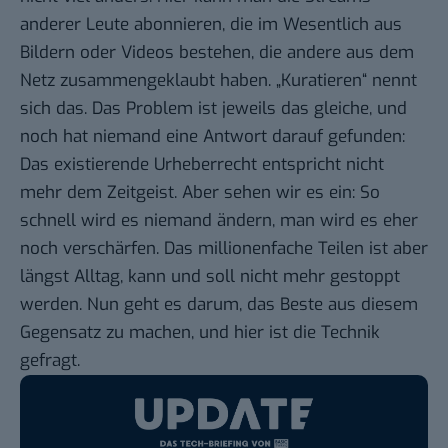
anderer Leute abonnieren, die im Wesentlich aus
Bildern oder Videos bestehen, die andere aus dem
Netz zusammengeklaubt haben. „Kuratieren“ nennt
sich das. Das Problem ist jeweils das gleiche, und
noch hat niemand eine Antwort darauf gefunden:
Das existierende Urheberrecht entspricht nicht
mehr dem Zeitgeist. Aber sehen wir es ein: So
schnell wird es niemand ändern, man wird es eher
noch verschärfen. Das millionenfache Teilen ist aber
längst Alltag, kann und soll nicht mehr gestoppt
werden. Nun geht es darum, das Beste aus diesem
Gegensatz zu machen, und hier ist die Technik
gefragt.