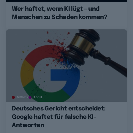
Wer haftet, wenn KI lügt – und
Menschen zu Schaden kommen?
MONEY
TECH
Deutsches Gericht entscheidet:
Google haftet für falsche KI-
Antworten