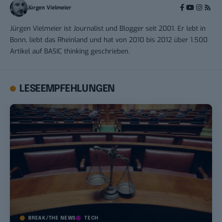
Jürgen Vielmeier
Jürgen Vielmeier ist Journalist und Blogger seit 2001. Er lebt in
Bonn, liebt das Rheinland und hat von 2010 bis 2012 über 1.500
Artikel auf BASIC thinking geschrieben.
LESEEMPFEHLUNGEN
BREAK/THE NEWS
TECH