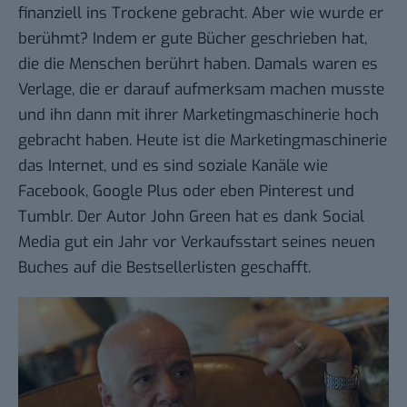
finanziell ins Trockene gebracht. Aber wie wurde er
berühmt? Indem er gute Bücher geschrieben hat,
die die Menschen berührt haben. Damals waren es
Verlage, die er darauf aufmerksam machen musste
und ihn dann mit ihrer Marketingmaschinerie hoch
gebracht haben. Heute ist die Marketingmaschinerie
das Internet, und es sind soziale Kanäle wie
Facebook, Google Plus oder eben Pinterest und
Tumblr. Der Autor John Green hat es
dank Social
Media gut ein Jahr vor Verkaufsstart
seines neuen
Buches auf die Bestsellerlisten geschafft.