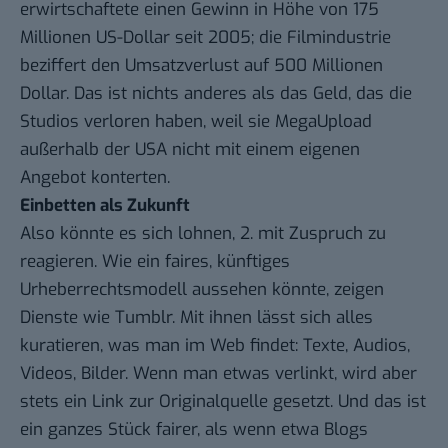
erwirtschaftete
einen Gewinn in Höhe von 175
Millionen US-Dollar
seit 2005; die Filmindustrie
beziffert den Umsatzverlust auf 500 Millionen
Dollar. Das ist nichts anderes als das Geld, das die
Studios verloren haben, weil sie MegaUpload
außerhalb der USA nicht mit einem eigenen
Angebot konterten.
Einbetten als Zukunft
Also könnte es sich lohnen, 2. mit Zuspruch zu
reagieren. Wie ein faires, künftiges
Urheberrechtsmodell aussehen könnte, zeigen
Dienste wie Tumblr. Mit ihnen lässt sich alles
kuratieren, was man im Web findet: Texte, Audios,
Videos, Bilder. Wenn man etwas verlinkt, wird aber
stets ein Link zur Originalquelle gesetzt. Und das ist
ein ganzes Stück fairer, als wenn etwa Blogs