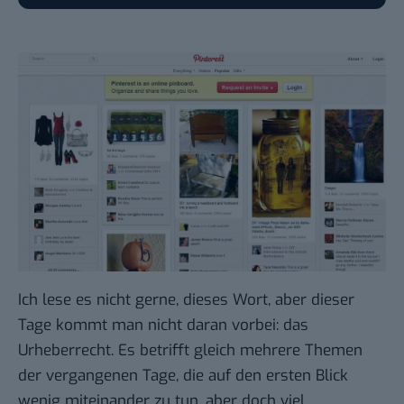
Ich lese es nicht gerne, dieses Wort, aber dieser
Tage kommt man nicht daran vorbei: das
Urheberrecht. Es betrifft gleich mehrere Themen
der vergangenen Tage, die auf den ersten Blick
wenig miteinander zu tun, aber doch viel