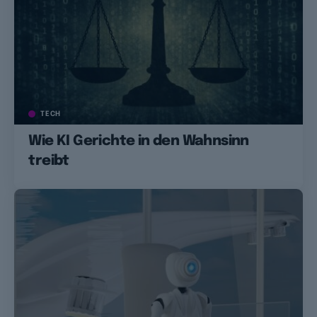
TECH
Wie KI Gerichte in den Wahnsinn
treibt