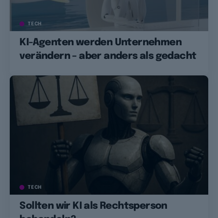
TECH
KI-Agenten werden Unternehmen
verändern – aber anders als gedacht
TECH
Sollten wir KI als Rechtsperson