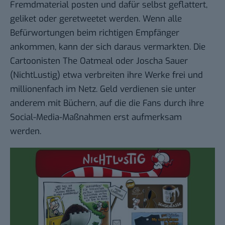
Fremdmaterial posten und dafür selbst geflattert,
geliket oder geretweetet werden. Wenn alle
Befürwortungen beim richtigen Empfänger
ankommen, kann der sich daraus vermarkten. Die
Cartoonisten
The Oatmeal
oder Joscha Sauer
(
NichtLustig
) etwa verbreiten ihre Werke frei und
millionenfach im Netz. Geld verdienen sie unter
anderem mit Büchern, auf die die Fans durch ihre
Social-Media-Maßnahmen erst aufmerksam
werden.