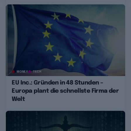
MONEY
TECH
EU Inc.: Gründen in 48 Stunden –
Europa plant die schnellste Firma der
Welt