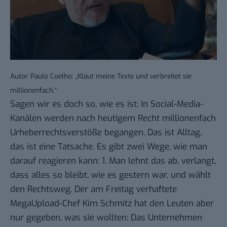
Autor Paulo Coelho: „Klaut meine Texte und verbreitet sie
millionenfach.“
Sagen wir es doch so, wie es ist: In Social-Media-
Kanälen werden nach heutigem Recht millionenfach
Urheberrechtsverstöße begangen. Das ist Alltag,
das ist eine Tatsache. Es gibt zwei Wege, wie man
darauf reagieren kann: 1. Man lehnt das ab, verlangt,
dass alles so bleibt, wie es gestern war, und wählt
den Rechtsweg. Der am Freitag
verhaftete
MegaUpload-Chef Kim Schmitz
hat den Leuten aber
nur gegeben, was sie wollten: Das Unternehmen