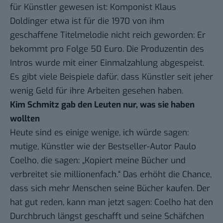
für Künstler gewesen ist: Komponist Klaus
Doldinger etwa ist für die 1970 von ihm
geschaffene Titelmelodie nicht reich geworden: Er
bekommt pro Folge 50 Euro. Die Produzentin des
Intros wurde
mit einer Einmalzahlung abgespeist
.
Es gibt viele Beispiele dafür, dass Künstler seit jeher
wenig Geld für ihre Arbeiten gesehen haben.
Kim Schmitz gab den Leuten nur, was sie haben
wollten
Heute sind es einige wenige, ich würde sagen:
mutige, Künstler wie der
Bestseller-Autor Paulo
Coelho
, die sagen: „Kopiert meine Bücher und
verbreitet sie millionenfach.“ Das erhöht die Chance,
dass sich mehr Menschen seine Bücher kaufen. Der
hat gut reden, kann man jetzt sagen: Coelho hat den
Durchbruch längst geschafft und seine Schäfchen