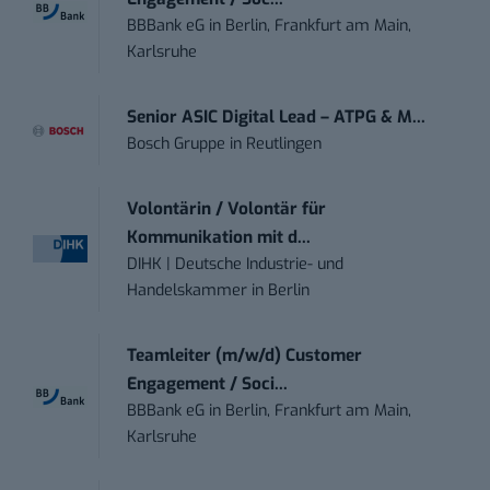
BBBank eG
in
Berlin, Frankfurt am Main,
Karlsruhe
Senior ASIC Digital Lead – ATPG & M...
Bosch Gruppe
in
Reutlingen
Volontärin / Volontär für
Kommunikation mit d...
DIHK | Deutsche Industrie- und
Handelskammer
in
Berlin
Teamleiter (m/w/d) Customer
Engagement / Soci...
BBBank eG
in
Berlin, Frankfurt am Main,
Karlsruhe