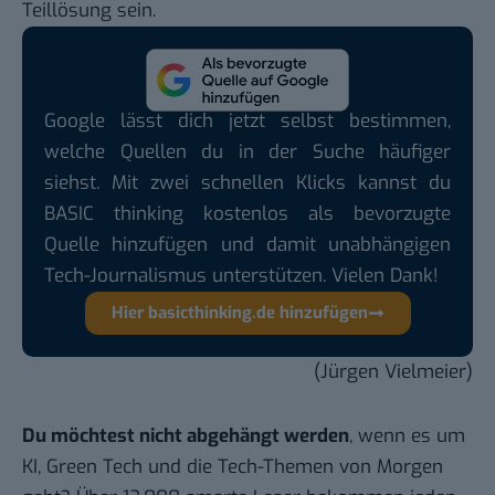
Teillösung sein.
Google lässt dich jetzt selbst bestimmen,
welche Quellen du in der Suche häufiger
siehst. Mit zwei schnellen Klicks kannst du
BASIC thinking kostenlos als bevorzugte
Quelle hinzufügen und damit unabhängigen
Tech-Journalismus unterstützen. Vielen Dank!
Hier basicthinking.de hinzufügen
(Jürgen Vielmeier)
Du möchtest nicht abgehängt werden
, wenn es um
KI, Green Tech und die Tech-Themen von Morgen