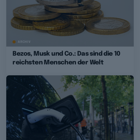
ARCHIV
Bezos, Musk und Co.: Das sind die 10
reichsten Menschen der Welt