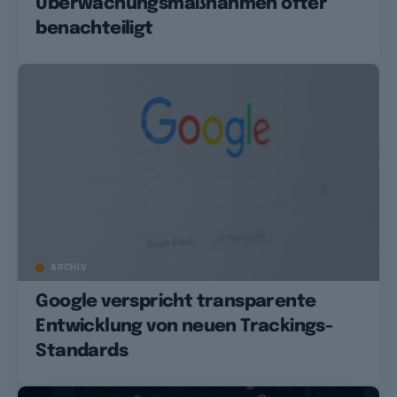
Überwachungsmaßnahmen öfter
benachteiligt
ARCHIV
Google verspricht transparente
Entwicklung von neuen Trackings-
Standards