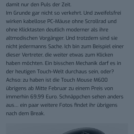
damit nur den Puls der Zeit.
Im Grunde gar nicht so verkehrt. Und zweifelsfrei
wirken kabellose PC-Mäuse ohne Scrollrad und
ohne Klicktasten deutlich moderner als ihre
altmodischen Vorgänger. Und trotzdem sind sie
nicht jedermanns Sache. Ich bin zum Beispiel einer
dieser Vertreter, die weiter etwas zum Klicken
haben möchten. Ein bisschen Mechanik darf es in
der heutigen Touch-Welt durchaus sein, oder?
Achso: zu haben ist die Touch Mouse M600
übrigens ab Mitte Februar zu einem Preis von
immerhin 69,99 Euro. Schnäppchen sehen anders
aus… ein paar weitere Fotos findet ihr übrigens
nach dem Break.