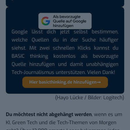
Google lässt dich jetzt selbst bestimmen,
welche Quellen du in der Suche häufiger
siehst. Mit zwei schnellen Klicks kannst du
BASIC thinking kostenlos als bevorzugte
Quelle hinzufügen und damit unabhängigen
Tech-Journalismus unterstützen. Vielen Dank!
Hier basicthinking.de hinzufügen
(Hayo Lücke / Bilder: Logitech)
Du möchtest nicht abgehängt werden
, wenn es um
KI, Green Tech und die Tech-Themen von Morgen