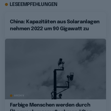
LESEEMPFEHLUNGEN
China: Kapazitäten aus Solaranlagen
nehmen 2022 um 90 Gigawatt zu
ARCHIV
Farbige Menschen werden durch