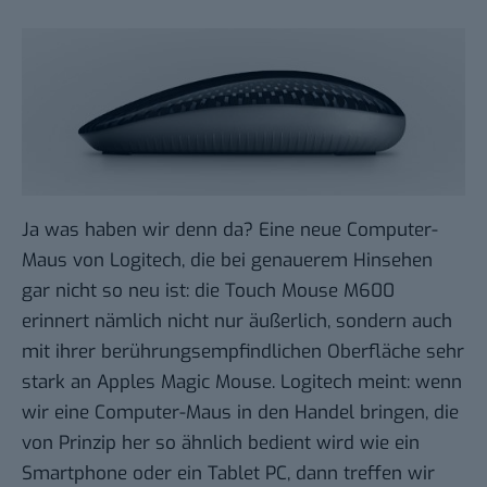
Ja was haben wir denn da? Eine neue Computer-
Maus von Logitech, die bei genauerem Hinsehen
gar nicht so neu ist: die
Touch Mouse M600
erinnert nämlich nicht nur äußerlich, sondern auch
mit ihrer berührungsempfindlichen Oberfläche sehr
stark an
Apples Magic Mouse
. Logitech meint: wenn
wir eine Computer-Maus in den Handel bringen, die
von Prinzip her so ähnlich bedient wird wie ein
Smartphone oder ein Tablet PC, dann treffen wir