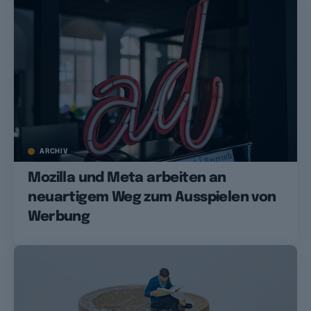
ARCHIV
Mozilla und Meta arbeiten an
neuartigem Weg zum Ausspielen von
Werbung