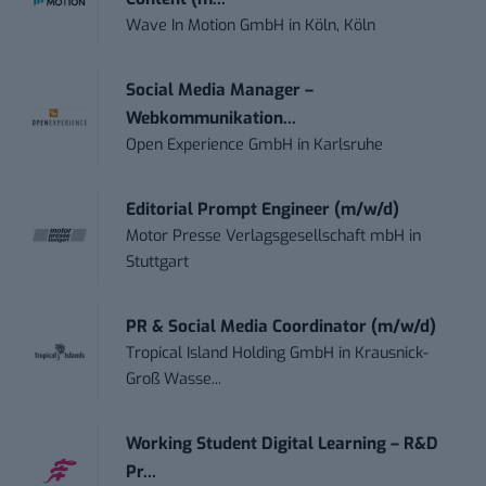
Wave In Motion GmbH
in
Köln, Köln
Social Media Manager –
Webkommunikation...
Open Experience GmbH
in
Karlsruhe
Editorial Prompt Engineer (m/w/d)
Motor Presse Verlagsgesellschaft mbH
in
Stuttgart
PR & Social Media Coordinator (m/w/d)
Tropical Island Holding GmbH
in
Krausnick-
Groß Wasse...
Working Student Digital Learning – R&D
Pr...