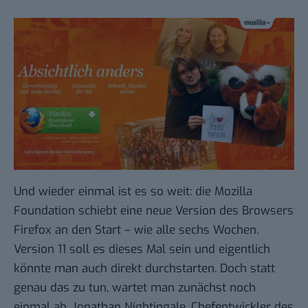
Und wieder einmal ist es so weit: die Mozilla
Foundation schiebt eine neue Version des Browsers
Firefox an den Start – wie alle sechs Wochen.
Version 11 soll es dieses Mal sein und eigentlich
könnte man auch direkt durchstarten. Doch statt
genau das zu tun, wartet man zunächst noch
einmal ab. Jonathan Nightingale, Chefentwickler des