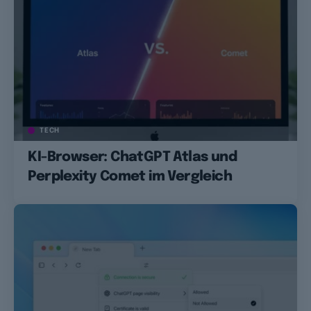
TECH
KI-Browser: ChatGPT Atlas und
Perplexity Comet im Vergleich