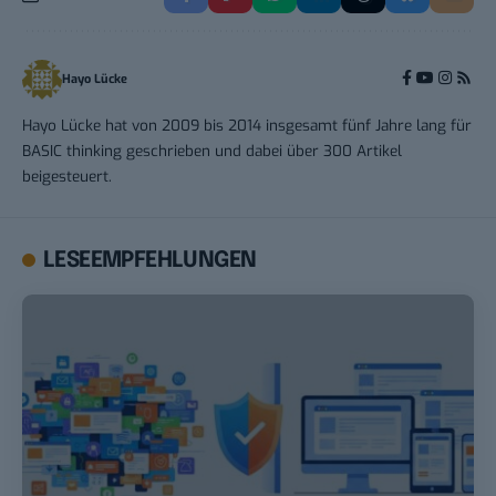
Hayo Lücke
Hayo Lücke hat von 2009 bis 2014 insgesamt fünf Jahre lang für
BASIC thinking geschrieben und dabei über 300 Artikel
beigesteuert.
LESEEMPFEHLUNGEN