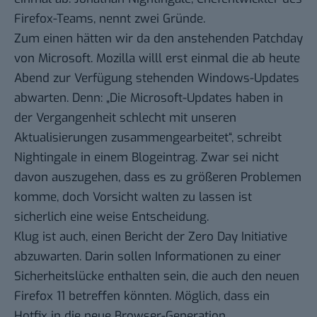
Firefox-Teams, nennt zwei Gründe.
Zum einen hätten wir da den anstehenden Patchday
von Microsoft. Mozilla willl erst einmal die ab heute
Abend zur Verfügung stehenden Windows-Updates
abwarten. Denn: „Die Microsoft-Updates haben in
der Vergangenheit schlecht mit unseren
Aktualisierungen zusammengearbeitet“,
schreibt
Nightingale in einem Blogeintrag
. Zwar sei nicht
davon auszugehen, dass es zu größeren Problemen
komme, doch Vorsicht walten zu lassen ist
sicherlich eine weise Entscheidung.
Klug ist auch, einen Bericht der Zero Day Initiative
abzuwarten. Darin sollen Informationen zu einer
Sicherheitslücke enthalten sein, die auch den neuen
Firefox 11 betreffen könnten. Möglich, dass ein
Hotfix in die neue Browser-Generation