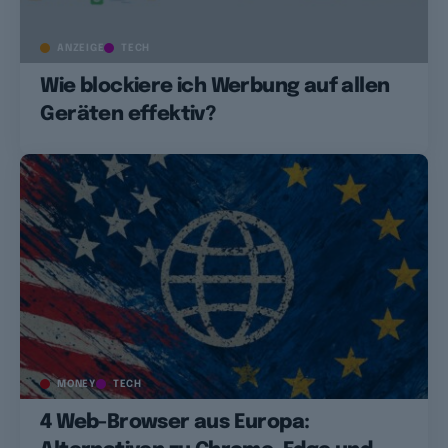
ANZEIGE
TECH
Wie blockiere ich Werbung auf allen
Geräten effektiv?
MONEY
TECH
4 Web-Browser aus Europa: