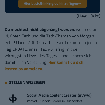
Hier basicthinking.de hinzufügen
(Hayo Lücke)
Du möchtest nicht abgehängt werden
, wenn es um
KI, Green Tech und die Tech-Themen von Morgen
geht? Über 12.000 smarte Leser bekommen jeden
Tag UPDATE, unser Tech-Briefing mit den
wichtigsten News des Tages – und sichern sich
damit ihren Vorsprung.
Hier kannst du dich
kostenlos anmelden.
STELLENANZEIGEN
Social Media Content Creator (m/w/d)
moveUP Media GmbH
in
Düsseldorf