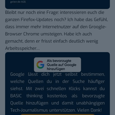
gelten die
AGB
.
Bleibt nur noch eine Frage: interessieren euch die
ganzen Firefox-Updates noch? Ich habe das Gefühl,
dass immer mehr Internetnutzer auf den Groogle-
Browser Chrome umsteigen. Habe ich auch
gemacht, denn er frisst einfach deutlich wenig
Arbeitsspeicher…
Google lässt dich jetzt selbst bestimmen,
welche Quellen du in der Suche häufiger
siehst. Mit zwei schnellen Klicks kannst du
BASIC thinking kostenlos als bevorzugte
Quelle hinzufügen und damit unabhängigen
Tech-Journalismus unterstützen. Vielen Dank!