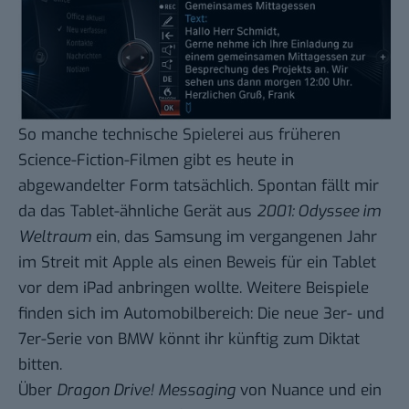
So manche technische Spielerei aus früheren
Science-Fiction-Filmen gibt es heute in
abgewandelter Form tatsächlich. Spontan fällt mir
da das
Tablet-ähnliche Gerät
aus
2001: Odyssee im
Weltraum
ein, das Samsung im vergangenen Jahr
im Streit mit Apple als einen Beweis für ein Tablet
vor dem iPad anbringen wollte. Weitere Beispiele
finden sich im Automobilbereich: Die neue 3er- und
7er-Serie von BMW könnt ihr künftig zum Diktat
bitten.
Über
Dragon Drive! Messaging
von Nuance und ein