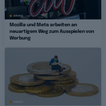
ARCHIV
Mozilla und Meta arbeiten an
neuartigem Weg zum Ausspielen von
Werbung
ARCHIV