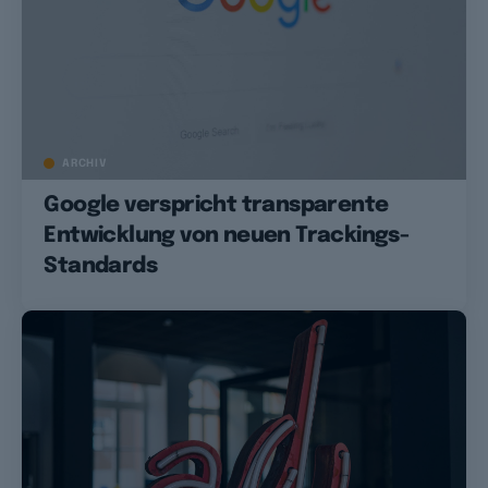
ARCHIV
Google verspricht transparente
Entwicklung von neuen Trackings-
Standards