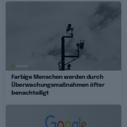
ARCHIV
Farbige Menschen werden durch
Überwachungsmaßnahmen öfter
benachteiligt