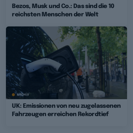
Bezos, Musk und Co.: Das sind die 10
reichsten Menschen der Welt
ARCHIV
UK: Emissionen von neu zugelassenen
Fahrzeugen erreichen Rekordtief