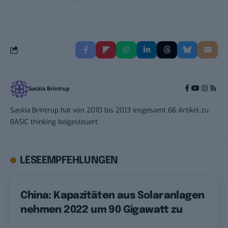
Saskia Brintrup
Saskia Brintrup hat von 2010 bis 2013 insgesamt 66 Artikel zu
BASIC thinking beigesteuert.
LESEEMPFEHLUNGEN
China: Kapazitäten aus Solaranlagen
nehmen 2022 um 90 Gigawatt zu