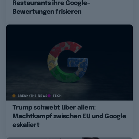
Restaurants ihre Google-
Bewertungen frisieren
BREAK/THE NEWS
TECH
Trump schwebt über allem:
Machtkampf zwischen EU und Google
eskaliert