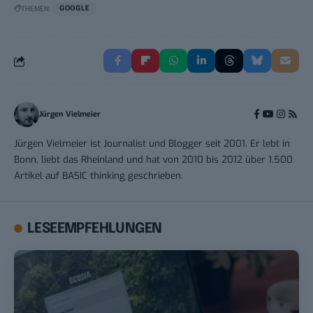
THEMEN:
GOOGLE
Jürgen Vielmeier
Jürgen Vielmeier ist Journalist und Blogger seit 2001. Er lebt in
Bonn, liebt das Rheinland und hat von 2010 bis 2012 über 1.500
Artikel auf BASIC thinking geschrieben.
LESEEMPFEHLUNGEN