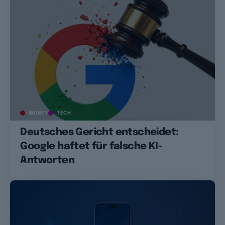
MONEY
TECH
Deutsches Gericht entscheidet:
Google haftet für falsche KI-
Antworten