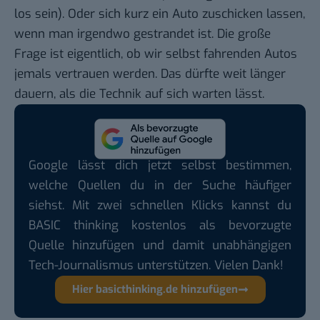
los sein). Oder sich kurz ein Auto zuschicken lassen,
wenn man irgendwo gestrandet ist. Die große
Frage ist eigentlich, ob wir selbst fahrenden Autos
jemals vertrauen werden. Das dürfte weit länger
dauern, als die Technik auf sich warten lässt.
Google lässt dich jetzt selbst bestimmen,
welche Quellen du in der Suche häufiger
siehst. Mit zwei schnellen Klicks kannst du
BASIC thinking kostenlos als bevorzugte
Quelle hinzufügen und damit unabhängigen
Tech-Journalismus unterstützen. Vielen Dank!
Hier basicthinking.de hinzufügen