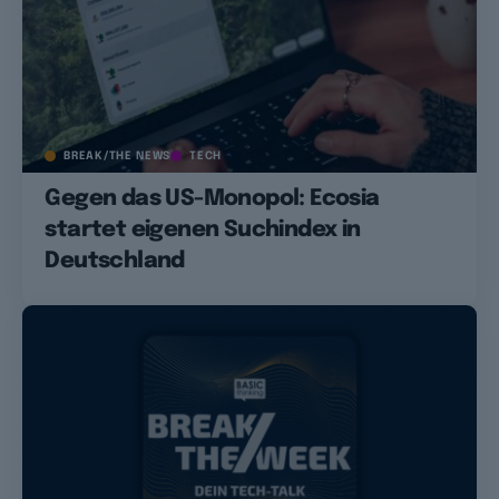
BREAK/THE NEWS
TECH
Gegen das US-Monopol: Ecosia
startet eigenen Suchindex in
Deutschland