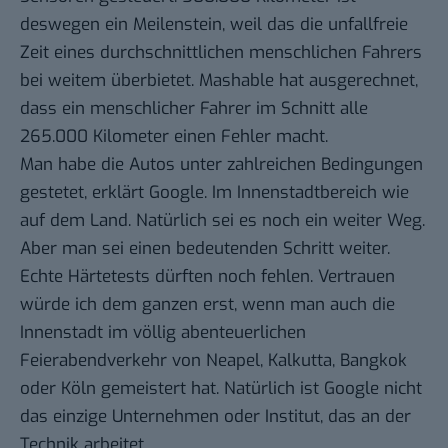
deswegen ein Meilenstein, weil das die unfallfreie
Zeit eines durchschnittlichen menschlichen Fahrers
bei weitem überbietet. Mashable hat ausgerechnet,
dass ein menschlicher Fahrer im Schnitt
alle
265.000 Kilometer
einen Fehler macht.
Man habe die Autos unter zahlreichen Bedingungen
gestetet, erklärt Google. Im Innenstadtbereich wie
auf dem Land. Natürlich sei es noch ein weiter Weg.
Aber man sei einen bedeutenden Schritt weiter.
Echte Härtetests dürften noch fehlen. Vertrauen
würde ich dem ganzen erst, wenn man auch die
Innenstadt im völlig abenteuerlichen
Feierabendverkehr von Neapel, Kalkutta, Bangkok
oder Köln gemeistert hat. Natürlich ist Google nicht
das einzige Unternehmen oder Institut, das an der
Technik arbeitet.