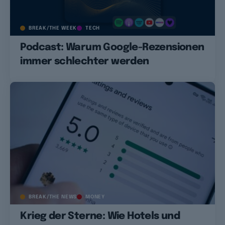
BREAK/THE WEEK
TECH
Podcast: Warum Google-Rezensionen
immer schlechter werden
BREAK/THE NEWS
MONEY
Krieg der Sterne: Wie Hotels und