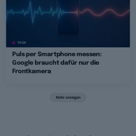
TECH
Puls per Smartphone messen:
Google braucht dafür nur die
Frontkamera
Mehr anzeigen