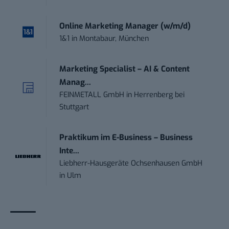
Online Marketing Manager (w/m/d)
1&1
in
Montabaur, München
Marketing Specialist – AI & Content
Manag...
FEINMETALL GmbH
in
Herrenberg bei
Stuttgart
Praktikum im E-Business – Business
Inte...
Liebherr-Hausgeräte Ochsenhausen GmbH
in
Ulm