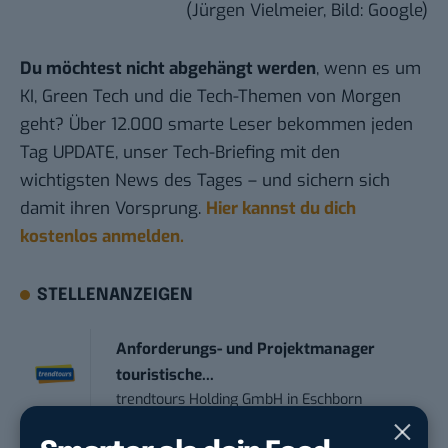
(Jürgen Vielmeier, Bild: Google)
Du möchtest nicht abgehängt werden
, wenn es um
KI, Green Tech und die Tech-Themen von Morgen
geht? Über 12.000 smarte Leser bekommen jeden
Tag UPDATE, unser Tech-Briefing mit den
wichtigsten News des Tages – und sichern sich
damit ihren Vorsprung.
Hier kannst du dich
kostenlos anmelden.
STELLENANZEIGEN
Anforderungs- und Projektmanager
touristische...
trendtours Holding GmbH
in
Eschborn