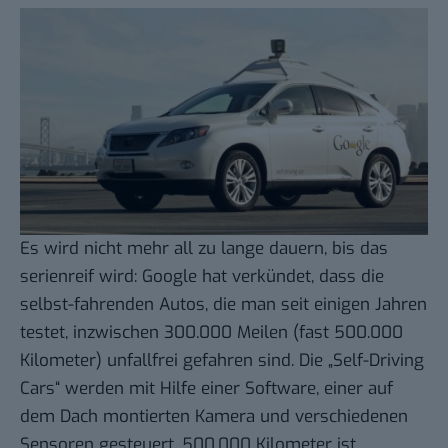
Es wird nicht mehr all zu lange dauern, bis das
serienreif wird: Google hat verkündet, dass die
selbst-fahrenden Autos
, die man seit einigen Jahren
testet, inzwischen
300.000 Meilen
(fast 500.000
Kilometer) unfallfrei gefahren sind. Die „Self-Driving
Cars“ werden mit Hilfe einer Software, einer auf
dem Dach montierten Kamera und verschiedenen
Sensoren gesteuert. 500.000 Kilometer ist