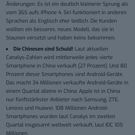
Änderungen. Es ist ein deutlich kleinerer Sprung als
vom 3GS aufs iPhone 4. Siri funktioniert in anderen
Sprachen als Englisch eher leidlich. Die Kunden
wollten ein besseres, neues Modell, das sie in
Staunen versetzt und haben keins bekommen.
Die Chinesen sind Schuld!
Laut aktuellen
Canalys-Zahlen wird mittlerweile
jedes vierte
Smartphone in China
verkauft (27 Prozent). Und 80
Prozent dieser Smartphones sind Android-Geräte.
Das macht 34 Millionen verkaufte Android-Geräte in
einem Quartal alleine in China. Apple ist in China
nur fünftstärkster Anbieter nach Samsung, ZTE,
Lenovo und Huawei. 108 Millionen Android-
Smartphones wurden laut Canalys im zweiten
Quartal insgesamt weltweit verkauft, laut IDC 105
Millionen.