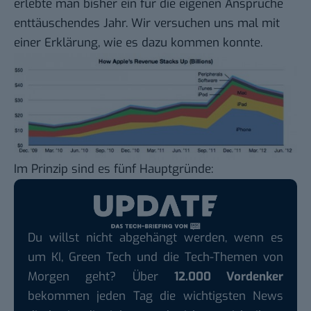
erlebte man bisher ein für die eigenen Ansprüche
enttäuschendes Jahr. Wir versuchen uns mal mit
einer Erklärung, wie es dazu kommen konnte.
Im Prinzip sind es fünf Hauptgründe:
Du willst nicht abgehängt werden, wenn es
um KI, Green Tech und die Tech-Themen von
Morgen geht? Über
12.000 Vordenker
bekommen jeden Tag die wichtigsten News