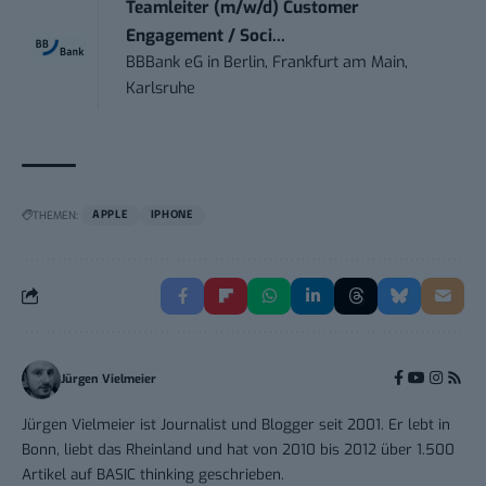
Teamleiter (m/w/d) Customer
Engagement / Soci...
BBBank eG
in
Berlin, Frankfurt am Main,
Karlsruhe
THEMEN:
APPLE
IPHONE
Jürgen Vielmeier
Jürgen Vielmeier ist Journalist und Blogger seit 2001. Er lebt in
Bonn, liebt das Rheinland und hat von 2010 bis 2012 über 1.500
Artikel auf BASIC thinking geschrieben.