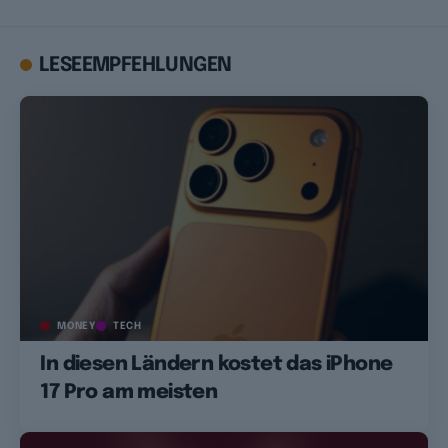
LESEEMPFEHLUNGEN
MONEY
TECH
In diesen Ländern kostet das iPhone
17 Pro am meisten