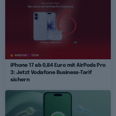
ANZEIGE
TECH
iPhone 17 ab 0,84 Euro mit AirPods Pro
3: Jetzt Vodafone Business-Tarif
sichern