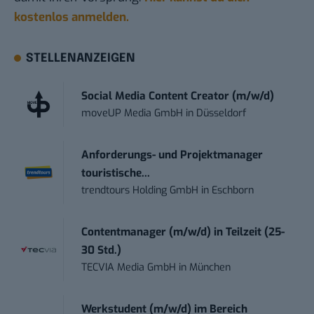
kostenlos anmelden.
STELLENANZEIGEN
Social Media Content Creator (m/w/d)
moveUP Media GmbH
in
Düsseldorf
Anforderungs- und Projektmanager
touristische...
trendtours Holding GmbH
in
Eschborn
Contentmanager (m/w/d) in Teilzeit (25-
30 Std.)
TECVIA Media GmbH
in
München
Werkstudent (m/w/d) im Bereich