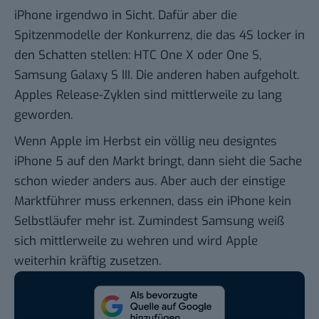
iPhone irgendwo in Sicht. Dafür aber die
Spitzenmodelle der Konkurrenz, die das 4S locker in
den Schatten stellen: HTC One X oder One S,
Samsung Galaxy S III. Die anderen haben aufgeholt.
Apples Release-Zyklen sind mittlerweile zu lang
geworden.
Wenn Apple im Herbst ein völlig neu designtes
iPhone 5 auf den Markt bringt, dann sieht die Sache
schon wieder anders aus. Aber auch der einstige
Marktführer muss erkennen, dass ein iPhone kein
Selbstläufer mehr ist. Zumindest Samsung weiß
sich mittlerweile zu wehren und wird Apple
weiterhin kräftig zusetzen.