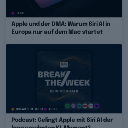
TECH
Apple und der DMA: Warum Siri AI in
Europa nur auf dem Mac startet
BREAK/THE WEEK
TECH
Podcast: Gelingt Apple mit Siri AI der