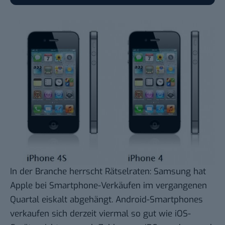
In der Branche herrscht Rätselraten: Samsung hat
Apple bei Smartphone-Verkäufen im vergangenen
Quartal eiskalt abgehängt.
Android-Smartphones
verkaufen sich derzeit viermal so gut wie iOS-