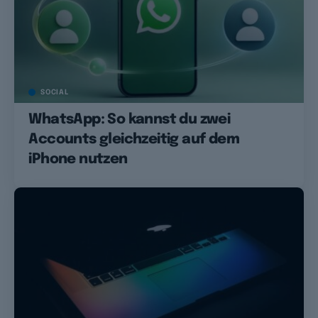
SOCIAL
WhatsApp: So kannst du zwei
Accounts gleichzeitig auf dem
iPhone nutzen