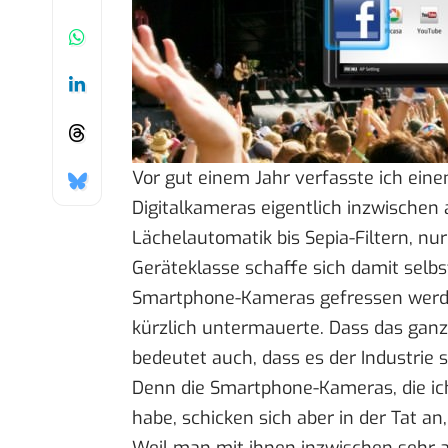
Vor gut einem Jahr verfasste ich
eine
Digitalkameras eigentlich inzwischen 
Lächelautomatik bis Sepia-Filtern, nu
Geräteklasse schaffe sich damit sel
Smartphone-Kameras gefressen werden
kürzlich untermauerte. Dass das ganz
bedeutet auch, dass es der Industrie 
Denn die Smartphone-Kameras, die ic
habe, schicken sich aber in der Tat an