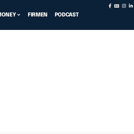
MONEY
FIRMEN
PODCAST