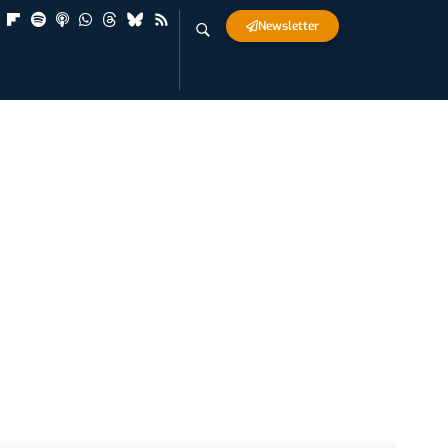
Newsletter