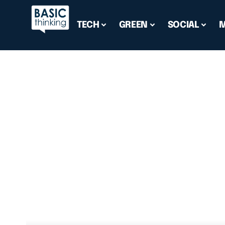
TECH
GREEN
SOCIAL