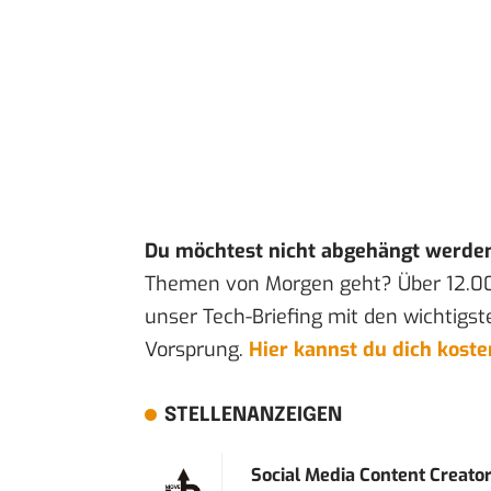
Du möchtest nicht abgehängt werde
Themen von Morgen geht? Über 12.0
unser Tech-Briefing mit den wichtigst
Vorsprung.
Hier kannst du dich kost
STELLENANZEIGEN
Social Media Content Creato