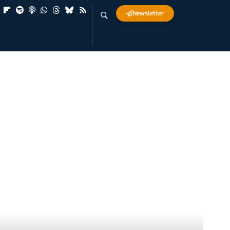
Newsletter