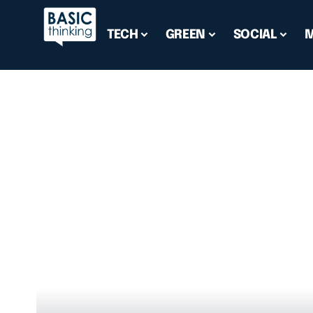
TECH
GREEN
SOCIAL