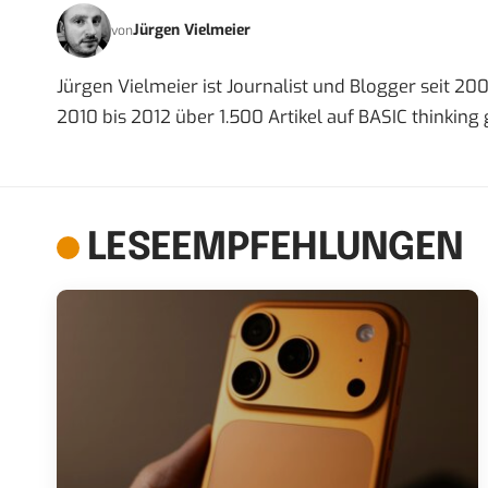
Jürgen Vielmeier
von
Jürgen Vielmeier ist Journalist und Blogger seit 200
2010 bis 2012 über 1.500 Artikel auf BASIC thinking
LESEEMPFEHLUNGEN