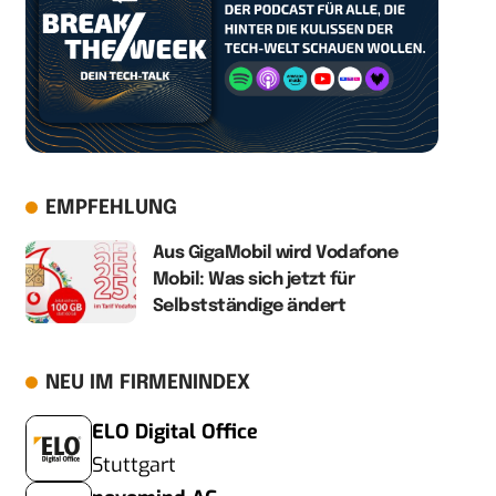
EMPFEHLUNG
Aus GigaMobil wird Vodafone
Mobil: Was sich jetzt für
Selbstständige ändert
NEU IM FIRMENINDEX
ELO Digital Office
Stuttgart