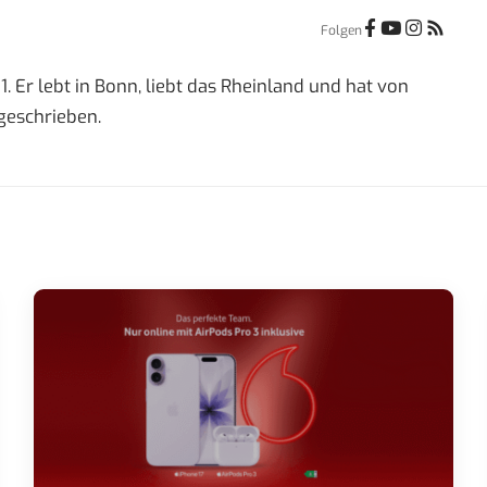
Folgen
1. Er lebt in Bonn, liebt das Rheinland und hat von
 geschrieben.