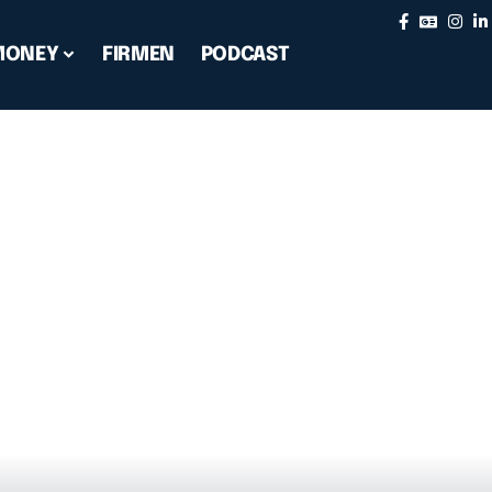
MONEY
FIRMEN
PODCAST