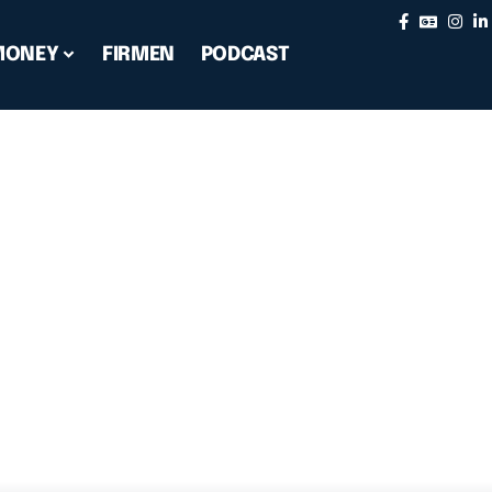
MONEY
FIRMEN
PODCAST