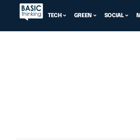
TECH
GREEN
SOCIAL