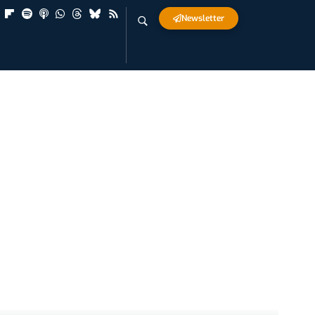
Newsletter