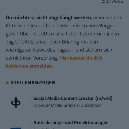
Bild: Asus
Du möchtest nicht abgehängt werden
, wenn es um
KI, Green Tech und die Tech-Themen von Morgen
geht? Über 12.000 smarte Leser bekommen jeden
Tag UPDATE, unser Tech-Briefing mit den
wichtigsten News des Tages – und sichern sich
damit ihren Vorsprung.
Hier kannst du dich
kostenlos anmelden.
STELLENANZEIGEN
Social Media Content Creator (m/w/d)
moveUP Media GmbH
in
Düsseldorf
Anforderungs- und Projektmanager