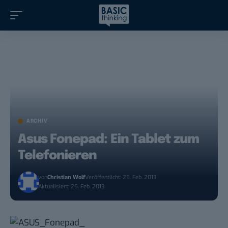
ARCHIV
Asus Fonepad: Ein Tablet zum
Telefonieren
von
Christian Wolf
Veröffentlicht: 25. Feb. 2013
Aktualisiert: 25. Feb. 2013