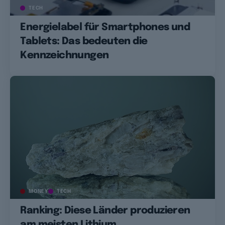
TECH
Energielabel für Smartphones und
Tablets: Das bedeuten die
Kennzeichnungen
MONEY
TECH
Ranking: Diese Länder produzieren
am meisten Lithium