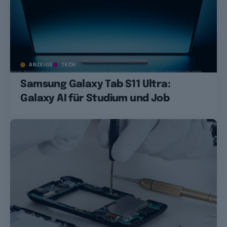
ANZEIGE
TECH
Samsung Galaxy Tab S11 Ultra:
Galaxy AI für Studium und Job