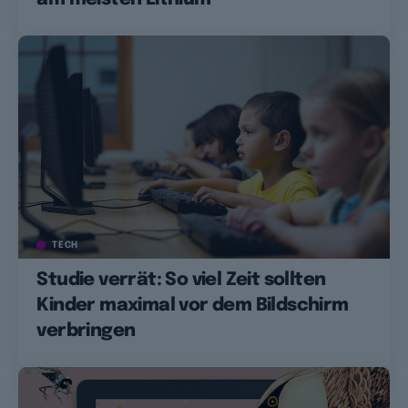
TECH
Studie verrät: So viel Zeit sollten
Kinder maximal vor dem Bildschirm
verbringen