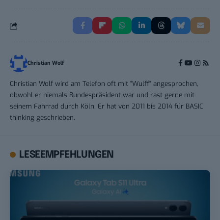
Christian Wolf
Christian Wolf wird am Telefon oft mit "Wulff" angesprochen,
obwohl er niemals Bundespräsident war und rast gerne mit
seinem Fahrrad durch Köln. Er hat von 2011 bis 2014 für BASIC
thinking geschrieben.
LESEEMPFEHLUNGEN