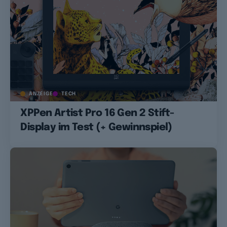
ANZEIGE
TECH
XPPen Artist Pro 16 Gen 2 Stift-
Display im Test (+ Gewinnspiel)