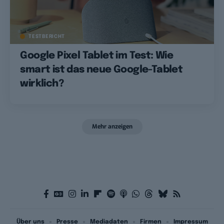
TESTBERICHT
Google Pixel Tablet im Test: Wie
smart ist das neue Google-Tablet
wirklich?
Mehr anzeigen
Über uns
Presse
Mediadaten
Firmen
Impressum