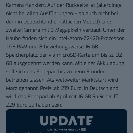
Kamera flankiert. Auf der Rückseite ist (allerdings
nicht bei allen Ausführungen – so auch nicht bei
dem in Deutschland erhältlichen Modell) eine
zweite Kamera mit 3 Megapixeln verbaut. Unter der
Haube finden sich ein Intel-Atom-Z2420-Prozessor,
1 GB RAM und 8 beziehungsweise 16 GB
Speicherplatz, der via microSD-Karte um bis zu 32
GB ausgedehnt werden kann. Mit einer Akkuladung
soll sich das Fonepad bis zu neun Stunden
betreiben lassen. Als weltweiter Marktstart wird
März genannt. Preis: ab 219 Euro. In Deutschland
wird das Fonepad ab April mit 16 GB Speicher für
229 Euro zu haben sein.