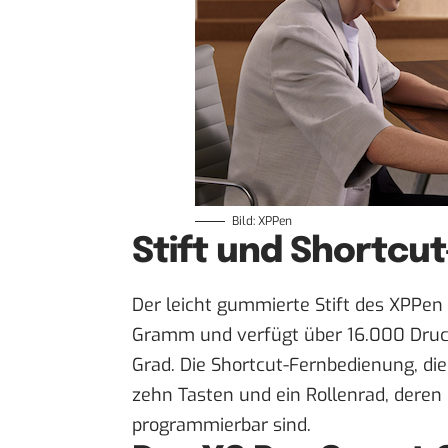
Bild: XPPen
Stift und Shortcu
Der leicht gummierte Stift des XPPen 
Gramm und verfügt über 16.000 Druck
Grad. Die Shortcut-Fernbedienung, die
zehn Tasten und ein Rollenrad, deren
programmierbar sind.