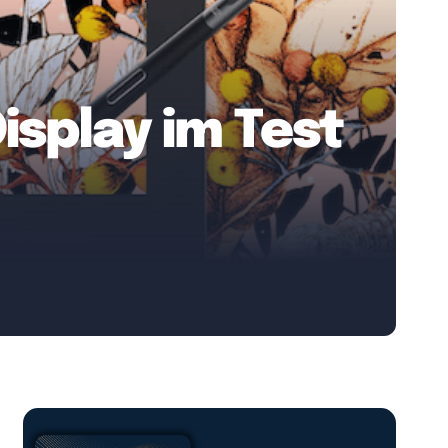
isplay im Test