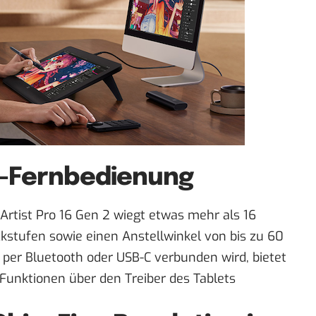
t-Fernbedienung
Artist Pro 16 Gen 2 wiegt etwas mehr als 16
stufen sowie einen Anstellwinkel von bis zu 60
 per Bluetooth oder USB-C verbunden wird, bietet
 Funktionen über den Treiber des Tablets