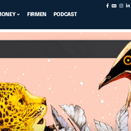
MONEY
FIRMEN
PODCAST