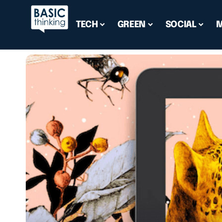
TECH
GREEN
SOCIAL