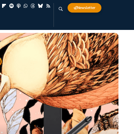
Newsletter