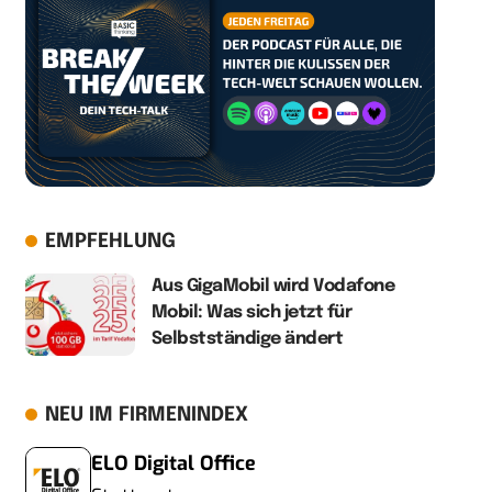
EMPFEHLUNG
Aus GigaMobil wird Vodafone
Mobil: Was sich jetzt für
Selbstständige ändert
NEU IM FIRMENINDEX
ELO Digital Office