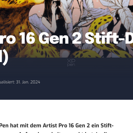
ro 16 Gen 2 Stift-D
l)
alisiert: 31. Jan. 2024
en hat mit dem Artist Pro 16 Gen 2 ein Stift-