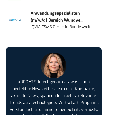
Anwendungsspezialisten
(m/w/d) Bereich Wundve...
IQVIA CSMS GmbH
in
Bundesweit
»UPDATE liefert genau das, was einen
perfekten Newsletter ausmacht: Kompakte,
aktuelle News, spannende Insights, relevante
Trends aus Technologie & Wirtschaft. Prägnant,
verständlich und immer einen Schritt voraus!«