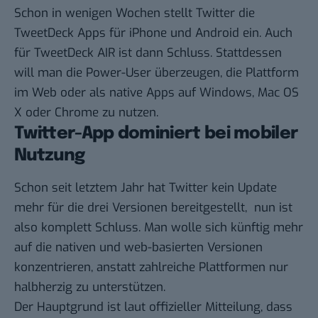
Schon
in wenigen Wochen
stellt Twitter die
TweetDeck Apps für iPhone und Android ein. Auch
für TweetDeck AIR ist dann Schluss. Stattdessen
will man die Power-User überzeugen, die Plattform
im Web oder als native Apps auf Windows, Mac OS
X oder Chrome zu nutzen.
Twitter-App dominiert bei mobiler
Nutzung
Schon
seit letztem Jahr
hat Twitter kein Update
mehr für die drei Versionen bereitgestellt, nun ist
also komplett Schluss. Man wolle sich künftig mehr
auf die nativen und web-basierten Versionen
konzentrieren, anstatt zahlreiche Plattformen nur
halbherzig zu unterstützen.
Der Hauptgrund ist laut offizieller Mitteilung, dass