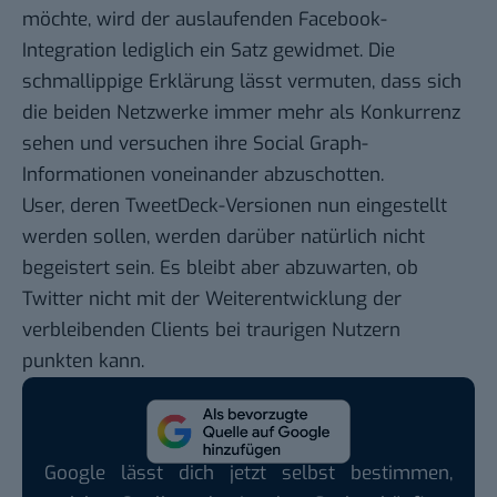
möchte, wird der auslaufenden Facebook-
Integration lediglich ein Satz gewidmet. Die
schmallippige Erklärung lässt vermuten, dass sich
die beiden Netzwerke immer mehr als Konkurrenz
sehen und versuchen ihre Social Graph-
Informationen voneinander abzuschotten.
User, deren TweetDeck-Versionen nun eingestellt
werden sollen, werden darüber natürlich nicht
begeistert sein. Es bleibt aber abzuwarten, ob
Twitter nicht mit der Weiterentwicklung der
verbleibenden Clients bei traurigen Nutzern
punkten kann.
Google lässt dich jetzt selbst bestimmen,