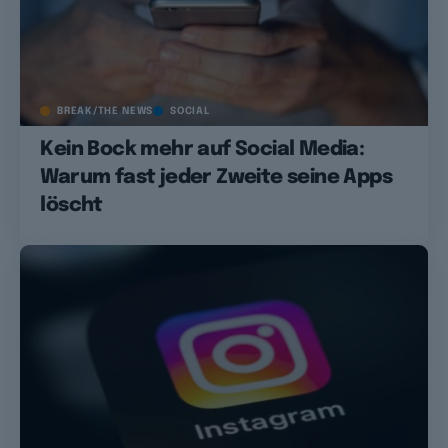
BREAK/THE NEWS
SOCIAL
Kein Bock mehr auf Social Media:
Warum fast jeder Zweite seine Apps
löscht