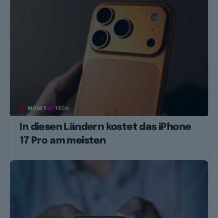
MONEY
TECH
In diesen Ländern kostet das iPhone
17 Pro am meisten