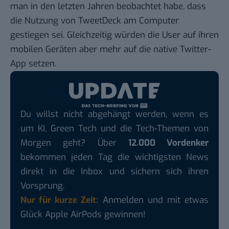
man in den letzten Jahren beobachtet habe, dass
die Nutzung von TweetDeck am Computer
gestiegen sei. Gleichzeitig würden die User auf ihren
mobilen Geräten aber mehr auf die native Twitter-
App setzen.
Du willst nicht abgehängt werden, wenn es
um KI, Green Tech und die Tech-Themen von
Morgen geht? Über
12.000 Vordenker
bekommen jeden Tag die wichtigsten News
direkt in die Inbox und sichern sich ihren
Vorsprung.
Nur für kurze Zeit:
Anmelden und mit etwas
Glück Apple AirPods gewinnen!