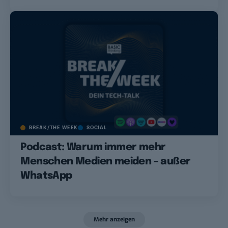
BREAK/THE WEEK
SOCIAL
Podcast: Warum immer mehr
Menschen Medien meiden – außer
WhatsApp
Mehr anzeigen