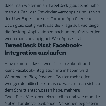
dass man weiterhin an TweetDeck glaube. So habe
man die Zahl der Entwickler verdoppelt und ist von
der User Experience der Chrome-App überzeugt.
Doch gleichzeitig wirft das die Frage auf, wie lange
die Desktop-Applikationen noch unterstützt werden,
wenn man vorrangig auf Web-Apps setzt.
TweetDeck lässt Facebook-
Integration auslaufen
Hinzu kommt, dass TweetDeck in Zukunft auch
keine Facebook-Integration
mehr haben wird.
Während im Blog-Post von Twitter mehr oder
weniger detailliert erklärt wird, warum man sich zu
dem Schritt entschlossen habe, mehrere
TweetDeck-Versionen einzustellen und wie man die
Nutzer für die verbleibenden Versionen begeistern