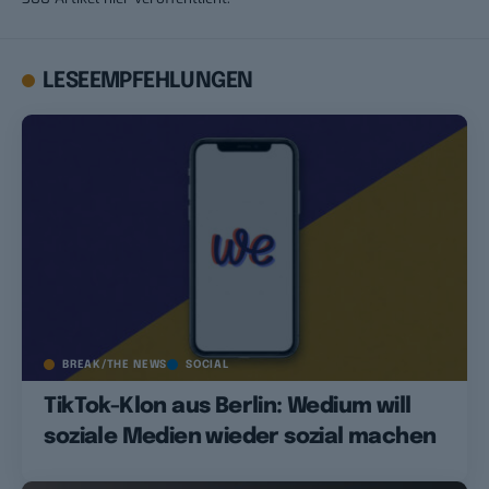
LESEEMPFEHLUNGEN
BREAK/THE NEWS
SOCIAL
TikTok-Klon aus Berlin: Wedium will
soziale Medien wieder sozial machen