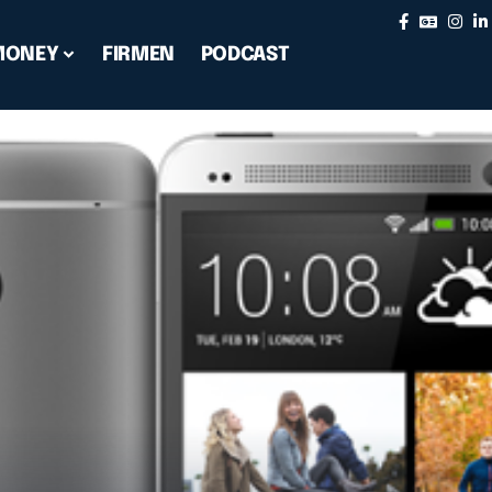
MONEY
FIRMEN
PODCAST