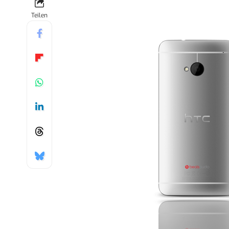
Teilen