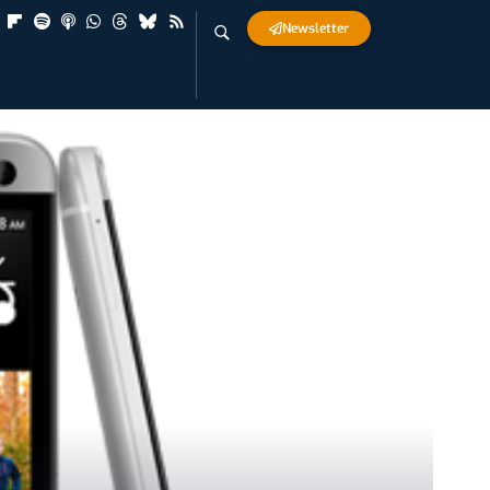
Newsletter