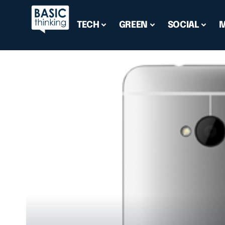
TECH
GREEN
SOCIAL