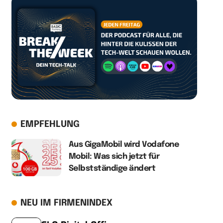
EMPFEHLUNG
Aus GigaMobil wird Vodafone
Mobil: Was sich jetzt für
Selbstständige ändert
NEU IM FIRMENINDEX