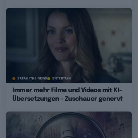
BREAK/THE NEWS
ENTERTAIN
Immer mehr Filme und Videos mit KI-
Übersetzungen – Zuschauer genervt