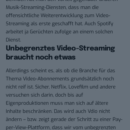
Musik-Streaming-Diensten, dass man die
offensichtliche Weiterentwicklung zum Video-
Streaming als erste geschafft hat. Auch Spotify
arbeitet ja
Gerüchten zufolge
an einem solchen
Dienst.
Unbegrenztes Video-Streaming
braucht noch etwas
Allerdings scheint es, als ob die Branche für das
Thema Video-Abonnements grundsätzlich noch
nicht reif ist. Sicher, Netflix, Lovefilm und andere
versuchen sich darin, doch bis auf
Eigenproduktionen muss man sich auf ältere
Inhalte beschränken. Das wird auch Vdio nicht
ändern – bzw. zeigt gerade der Schritt zu einer Pay-
per-View-Plattform, dass wir vom unbegrenzten