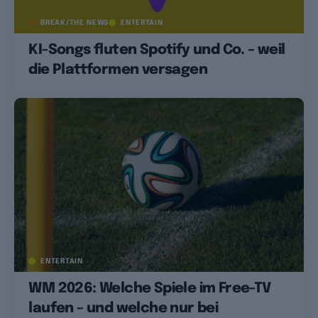
BREAK/THE NEWS
ENTERTAIN
KI-Songs fluten Spotify und Co. – weil
die Plattformen versagen
ENTERTAIN
WM 2026: Welche Spiele im Free-TV
laufen – und welche nur bei