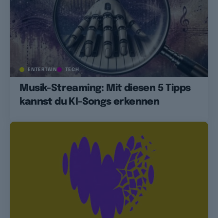
ENTERTAIN
TECH
Musik-Streaming: Mit diesen 5 Tipps
kannst du KI-Songs erkennen