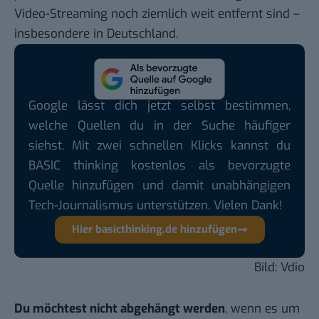
Video-Streaming noch ziemlich weit entfernt sind –
insbesondere in Deutschland.
Google lässt dich jetzt selbst bestimmen,
welche Quellen du in der Suche häufiger
siehst. Mit zwei schnellen Klicks kannst du
BASIC thinking kostenlos als bevorzugte
Quelle hinzufügen und damit unabhängigen
Tech-Journalismus unterstützen. Vielen Dank!
Hier basicthinking.de hinzufügen
Bild: Vdio
Du möchtest nicht abgehängt werden
, wenn es um