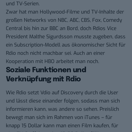
und TV-Serien.
Zwar hat man Hollywood-Filme und TV-Inhalte der
großen Networks von NBC, ABC, CBS, Fox, Comedy
Central bis hin zur BBC an Bord, doch Rdios Vice
President Malthe Sigurdsson musste zugeben, dass
ein Subscription-Modell aus ökonomischer Sicht für
Rdio noch nicht machbar sei. Auch an einer
Kooperation mit HBO arbeitet man noch.
Soziale Funktionen und
Verknüpfung mit Rdio
Wie Rdio setzt Vdio auf Discovery durch die User
und lässt diese einander folgen, sodass man sich
informieren kann, was andere so sehen. Preislich
bewegt man sich im Rahmen von iTunes – für
knapp 15 Dollar kann man einen Film kaufen, für