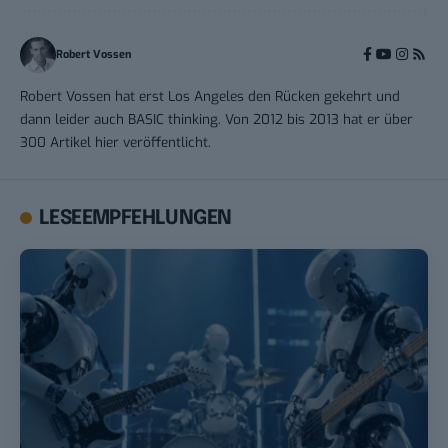
Robert Vossen
Robert Vossen hat erst Los Angeles den Rücken gekehrt und
dann leider auch BASIC thinking. Von 2012 bis 2013 hat er über
300 Artikel hier veröffentlicht.
LESEEMPFEHLUNGEN