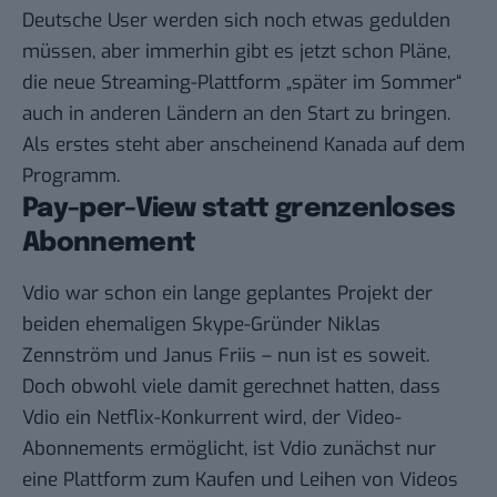
Deutsche User werden sich noch etwas gedulden
müssen, aber immerhin gibt es jetzt schon Pläne,
die neue Streaming-Plattform „
später im Sommer
“
auch in anderen Ländern an den Start zu bringen.
Als erstes steht aber anscheinend Kanada auf dem
Programm.
Pay-per-View statt grenzenloses
Abonnement
Vdio war schon ein lange geplantes Projekt der
beiden ehemaligen Skype-Gründer Niklas
Zennström und Janus Friis –
nun ist es soweit
.
Doch obwohl viele damit gerechnet hatten, dass
Vdio ein Netflix-Konkurrent wird, der Video-
Abonnements ermöglicht, ist Vdio zunächst nur
eine Plattform zum Kaufen und Leihen von Videos