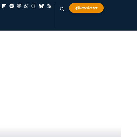
Newsletter