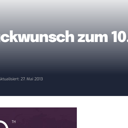
ückwunsch zum 10
ktualisiert: 27. Mai 2013