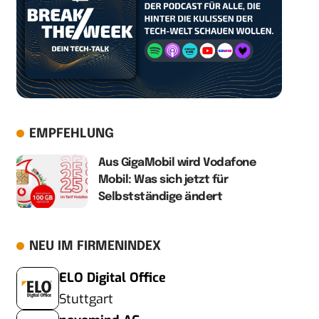
EMPFEHLUNG
Aus GigaMobil wird Vodafone
Mobil: Was sich jetzt für
Selbstständige ändert
NEU IM FIRMENINDEX
ELO Digital Office
Stuttgart