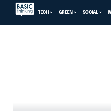
TECH
GREEN
SOCIAL