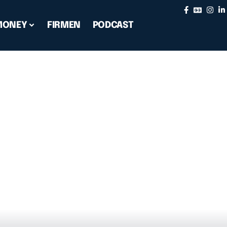
MONEY
FIRMEN
PODCAST