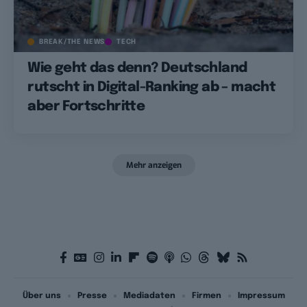
BREAK/THE NEWS
TECH
Wie geht das denn? Deutschland
rutscht in Digital-Ranking ab – macht
aber Fortschritte
Mehr anzeigen
Über uns
Presse
Mediadaten
Firmen
Impressum