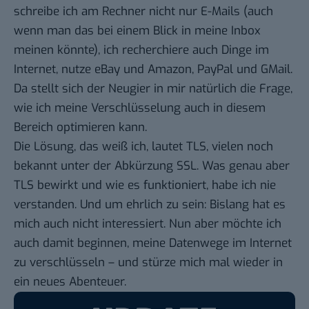
schreibe ich am Rechner nicht nur
E-Mails
(auch
wenn man das bei einem Blick in meine Inbox
meinen könnte), ich recherchiere auch Dinge im
Internet, nutze eBay und Amazon, PayPal und GMail.
Da stellt sich der Neugier in mir natürlich die Frage,
wie ich meine Verschlüsselung auch in diesem
Bereich optimieren kann.
Die Lösung, das weiß ich, lautet TLS, vielen noch
bekannt unter der Abkürzung SSL. Was genau aber
TLS bewirkt und wie es funktioniert, habe ich nie
verstanden. Und um ehrlich zu sein: Bislang hat es
mich auch nicht interessiert. Nun aber möchte ich
auch damit beginnen, meine Datenwege im Internet
zu verschlüsseln – und stürze mich mal wieder in
ein neues Abenteuer.