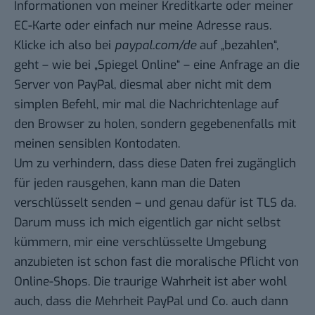
Informationen von meiner Kreditkarte oder meiner
EC-Karte oder einfach nur meine Adresse raus.
Klicke ich also bei
paypal.com/de
auf „bezahlen“,
geht – wie bei „Spiegel Online“ – eine Anfrage an die
Server von PayPal, diesmal aber nicht mit dem
simplen Befehl, mir mal die Nachrichtenlage auf
den Browser zu holen, sondern gegebenenfalls mit
meinen sensiblen Kontodaten.
Um zu verhindern, dass diese Daten frei zugänglich
für jeden rausgehen, kann man die Daten
verschlüsselt senden – und genau dafür ist TLS da.
Darum muss ich mich eigentlich gar nicht selbst
kümmern, mir eine verschlüsselte Umgebung
anzubieten ist schon fast die moralische Pflicht von
Online-Shops. Die traurige Wahrheit ist aber wohl
auch, dass die Mehrheit PayPal und Co. auch dann