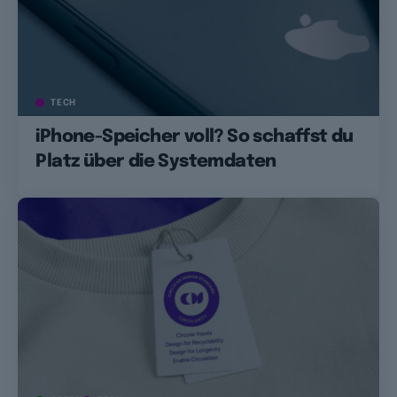
TECH
iPhone-Speicher voll? So schaffst du
Platz über die Systemdaten