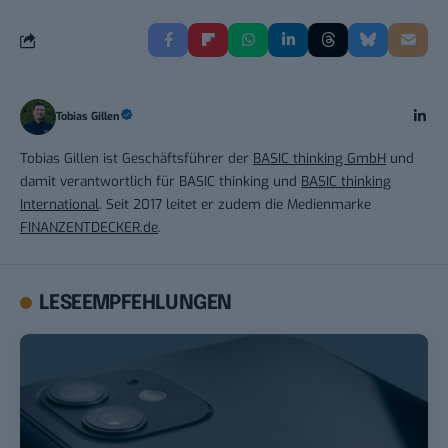
Tobias Gillen
Tobias Gillen ist Geschäftsführer der
BASIC thinking GmbH
und
damit verantwortlich für BASIC thinking und
BASIC thinking
International
. Seit 2017 leitet er zudem die Medienmarke
FINANZENTDECKER.de
.
LESEEMPFEHLUNGEN