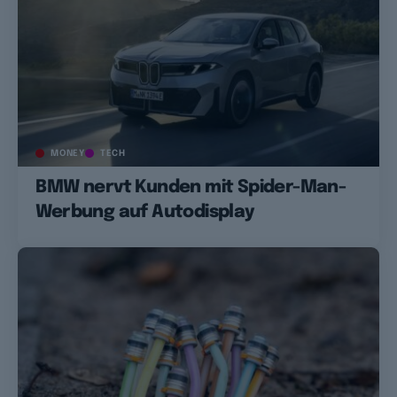
MONEY
TECH
BMW nervt Kunden mit Spider-Man-
Werbung auf Autodisplay