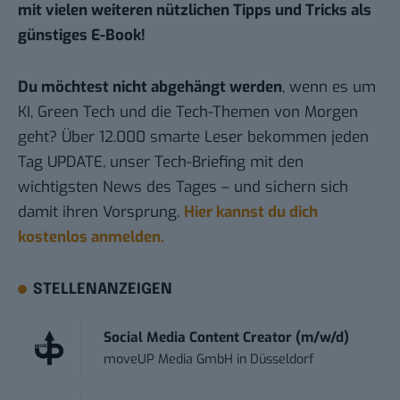
mit vielen weiteren nützlichen Tipps und Tricks
als
günstiges E-Book
!
Du möchtest nicht abgehängt werden
, wenn es um
KI, Green Tech und die Tech-Themen von Morgen
geht? Über 12.000 smarte Leser bekommen jeden
Tag UPDATE, unser Tech-Briefing mit den
wichtigsten News des Tages – und sichern sich
damit ihren Vorsprung.
Hier kannst du dich
kostenlos anmelden.
STELLENANZEIGEN
Social Media Content Creator (m/w/d)
moveUP Media GmbH
in
Düsseldorf