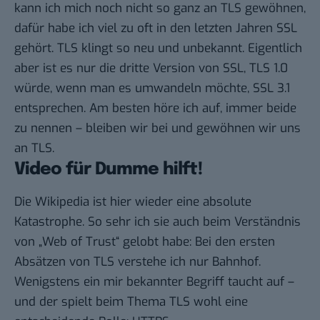
kann ich mich noch nicht so ganz an TLS gewöhnen,
dafür habe ich viel zu oft in den letzten Jahren SSL
gehört. TLS klingt so neu und unbekannt. Eigentlich
aber ist es nur die dritte Version von SSL, TLS 1.0
würde, wenn man es umwandeln möchte, SSL 3.1
entsprechen. Am besten höre ich auf, immer beide
zu nennen – bleiben wir bei und gewöhnen wir uns
an TLS.
Video für Dumme hilft!
Die Wikipedia ist hier wieder eine absolute
Katastrophe. So sehr ich sie auch beim Verständnis
von „Web of Trust“ gelobt habe: Bei den ersten
Absätzen von TLS verstehe ich nur Bahnhof.
Wenigstens ein mir bekannter Begriff taucht auf –
und der spielt beim Thema TLS wohl eine