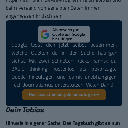
http
s
:// aufrufen, E-Mail-Programme umstellen und
beim Versand von sensiblen Daten immer
angemessen kritisch sein.
Google lässt dich jetzt selbst bestimmen,
welche Quellen du in der Suche häufiger
siehst. Mit zwei schnellen Klicks kannst du
BASIC thinking kostenlos als bevorzugte
Quelle hinzufügen und damit unabhängigen
Tech-Journalismus unterstützen. Vielen Dank!
Hier basicthinking.de hinzufügen
Dein Tobias
Hinweis in eigener Sache: Das Tagebuch gibt es nun