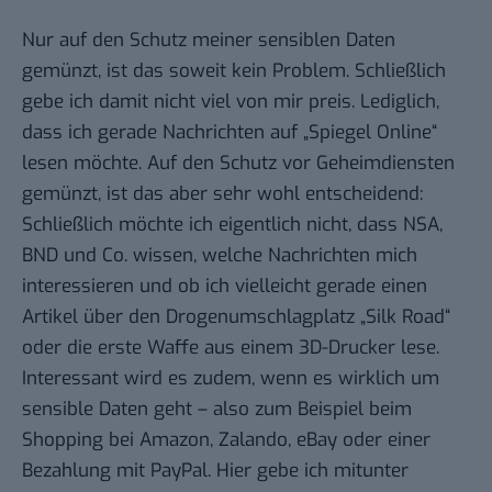
Nur auf den Schutz meiner sensiblen Daten
gemünzt, ist das soweit kein Problem. Schließlich
gebe ich damit nicht viel von mir preis. Lediglich,
dass ich gerade Nachrichten auf „Spiegel Online“
lesen möchte. Auf den Schutz vor Geheimdiensten
gemünzt, ist das aber sehr wohl entscheidend:
Schließlich möchte ich eigentlich nicht, dass NSA,
BND und Co. wissen, welche Nachrichten mich
interessieren und ob ich vielleicht gerade einen
Artikel über den Drogenumschlagplatz „Silk Road“
oder die erste Waffe aus einem 3D-Drucker lese.
Interessant wird es zudem, wenn es wirklich um
sensible Daten geht – also zum Beispiel beim
Shopping bei Amazon, Zalando, eBay oder einer
Bezahlung mit PayPal. Hier gebe ich mitunter