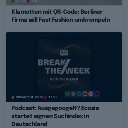
GREEN
TECH
Klamotten mit QR-Code: Berliner
Firma will Fast Fashion umkrempeln
BREAK/THE WEEK
TECH
Podcast: Ausgegoogelt? Ecosia
startet eignen Suchindex in
Deutschland