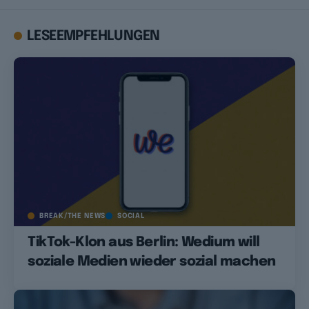
LESEEMPFEHLUNGEN
BREAK/THE NEWS
SOCIAL
TikTok-Klon aus Berlin: Wedium will
soziale Medien wieder sozial machen