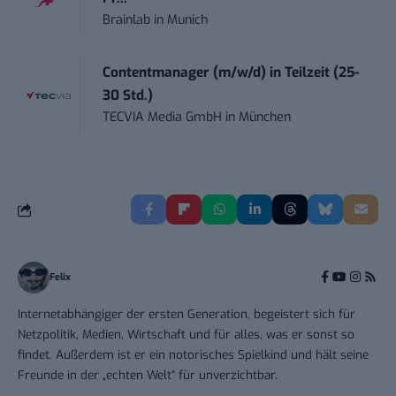
Brainlab
in
Munich
Contentmanager (m/w/d) in Teilzeit (25-
30 Std.)
TECVIA Media GmbH
in
München
Felix
Internetabhängiger der ersten Generation, begeistert sich für
Netzpolitik, Medien, Wirtschaft und für alles, was er sonst so
findet. Außerdem ist er ein notorisches Spielkind und hält seine
Freunde in der „echten Welt“ für unverzichtbar.