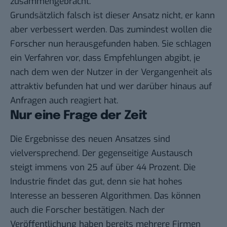
zusammengebracht.
Grundsätzlich falsch ist dieser Ansatz nicht, er kann
aber verbessert werden. Das zumindest wollen die
Forscher nun herausgefunden haben. Sie schlagen
ein Verfahren vor, dass Empfehlungen abgibt, je
nach dem wen der Nutzer in der Vergangenheit als
attraktiv befunden hat und wer darüber hinaus auf
Anfragen auch reagiert hat.
Nur eine Frage der Zeit
Die
Ergebnisse
des neuen Ansatzes sind
vielversprechend. Der gegenseitige Austausch
steigt immens von 25 auf über 44 Prozent. Die
Industrie findet das gut, denn sie hat hohes
Interesse an besseren Algorithmen. Das können
auch die Forscher bestätigen. Nach der
Veröffentlichung haben bereits mehrere Firmen