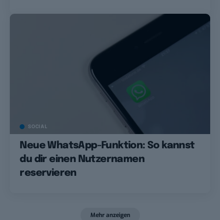
SOCIAL
Neue WhatsApp-Funktion: So kannst
du dir einen Nutzernamen
reservieren
Mehr anzeigen