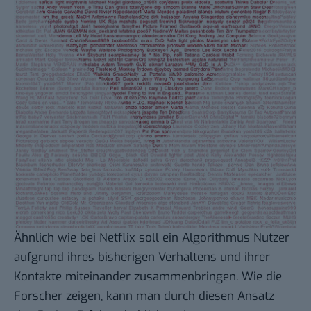
Ähnlich wie bei Netflix soll ein Algorithmus Nutzer
aufgrund ihres bisherigen Verhaltens und ihrer
Kontakte miteinander zusammenbringen. Wie die
Forscher zeigen, kann man durch diesen Ansatz