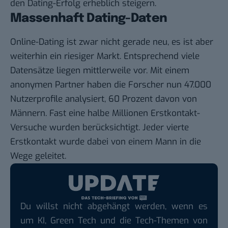
den Dating-Erfolg erheblich steigern.
Massenhaft Dating-Daten
Online-Dating ist zwar nicht gerade neu, es ist aber
weiterhin ein riesiger Markt. Entsprechend viele
Datensätze liegen mittlerweile vor. Mit einem
anonymen Partner haben die Forscher nun 47.000
Nutzerprofile analysiert, 60 Prozent davon von
Männern. Fast eine halbe Millionen Erstkontakt-
Versuche wurden berücksichtigt. Jeder vierte
Erstkontakt wurde dabei von einem Mann in die
Wege geleitet.
Du willst nicht abgehängt werden, wenn es
um KI, Green Tech und die Tech-Themen von