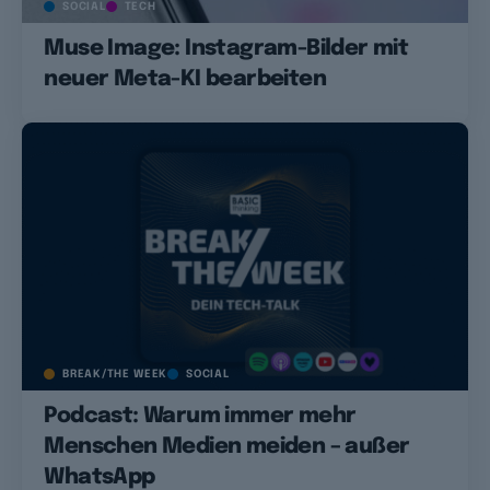
SOCIAL
TECH
Muse Image: Instagram-Bilder mit
neuer Meta-KI bearbeiten
BREAK/THE WEEK
SOCIAL
Podcast: Warum immer mehr
Menschen Medien meiden – außer
WhatsApp