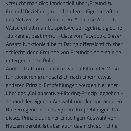
versucht man dies tendenziell über „Freund zu
Freund“ Beziehungen und anderen Eigenschaften
des Netzwerks zu realisieren. Auf diese Art und
Weise erhält man beispielsweise regelmäßig seine
„du kennst bestimmt…“-Liste von Facebook. Dieser
Ansatz funktioniert beim Dating offensichtlich eher
schlecht, denn Freunde von Freunden spielen eine
untergeordnete Rolle.
Andere Plattformen wie etwa bei Film oder Musik
funktionieren grundsätzlich nach einem etwas
anderen Prinzip. Empfehlungen werden hier eher
über das „Collaborative-Filtering-Prinzip“ gegeben –
anhand der eigenen Auswahl und der von anderen
Nutzern generiert das System Empfehlungen. Da
dieses Prinzip auf einer einseitigen Auswahl von
Nutzern beruht, ist aber auch das nicht so richtig