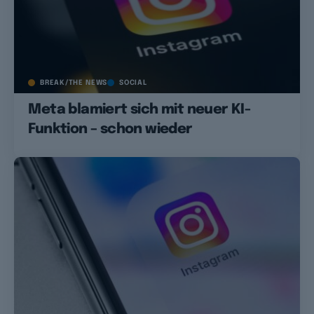
BREAK/THE NEWS
SOCIAL
Meta blamiert sich mit neuer KI-
Funktion – schon wieder