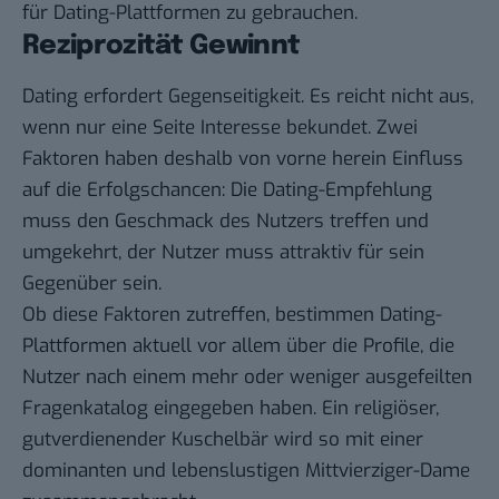
für Dating-Plattformen zu gebrauchen.
Reziprozität Gewinnt
Dating erfordert Gegenseitigkeit. Es reicht nicht aus,
wenn nur eine Seite Interesse bekundet. Zwei
Faktoren haben deshalb von vorne herein Einfluss
auf die Erfolgschancen: Die Dating-Empfehlung
muss den Geschmack des Nutzers treffen und
umgekehrt, der Nutzer muss attraktiv für sein
Gegenüber sein.
Ob diese Faktoren zutreffen, bestimmen Dating-
Plattformen aktuell vor allem über die Profile, die
Nutzer nach einem mehr oder weniger ausgefeilten
Fragenkatalog eingegeben haben. Ein religiöser,
gutverdienender Kuschelbär wird so mit einer
dominanten und lebenslustigen Mittvierziger-Dame