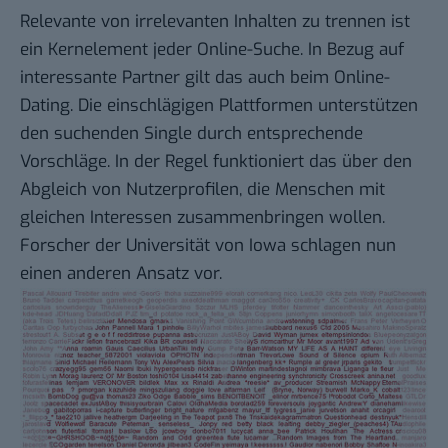
Relevante von irrelevanten Inhalten zu trennen ist
ein Kernelement jeder Online-Suche. In Bezug auf
interessante Partner gilt das auch beim Online-
Dating. Die einschlägigen Plattformen unterstützen
den suchenden Single durch entsprechende
Vorschläge. In der Regel funktioniert das über den
Abgleich von Nutzerprofilen, die Menschen mit
gleichen Interessen zusammenbringen wollen.
Forscher der Universität von Iowa schlagen nun
einen anderen
Ansatz
vor.