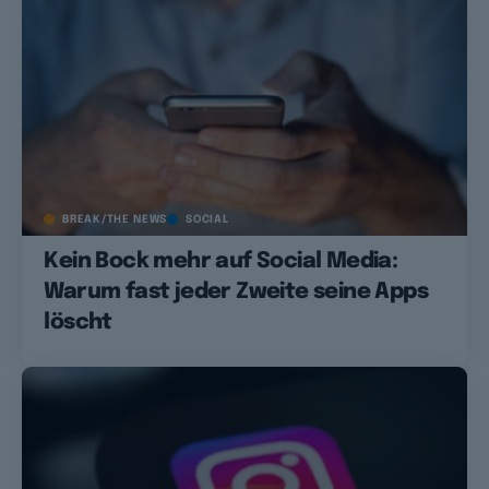
BREAK/THE NEWS
SOCIAL
Kein Bock mehr auf Social Media:
Warum fast jeder Zweite seine Apps
löscht