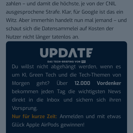
zahlen
– und damit die höchste, je von der CNIL
ausgesprochene Strafe. Klar, für Google ist das ein
Witz. Aber immerhin handelt nun mal jemand – und
schaut sich die Datensammelei auf Kosten der
Nutzer nicht länger tatenlos an.
Du willst nicht abgehängt werden, wenn es
um KI, Green Tech und die Tech-Themen von
Morgen geht? Über
12.000 Vordenker
bekommen jeden Tag die wichtigsten News
direkt in die Inbox und sichern sich ihren
Vorsprung.
Nur für kurze Zeit:
Anmelden und mit etwas
Glück Apple AirPods gewinnen!