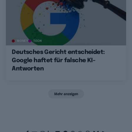
MONEY
TECH
Deutsches Gericht entscheidet:
Google haftet für falsche KI-
Antworten
Mehr anzeigen