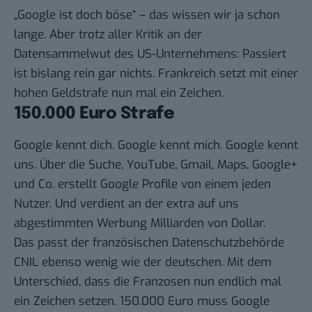
„Google ist doch böse“ – das wissen wir ja schon
lange. Aber trotz aller Kritik an der
Datensammelwut des US-Unternehmens: Passiert
ist bislang rein gar nichts. Frankreich setzt mit einer
hohen Geldstrafe nun mal ein Zeichen.
150.000 Euro Strafe
Google kennt dich. Google kennt mich. Google kennt
uns. Über die Suche, YouTube, Gmail, Maps, Google+
und Co. erstellt Google Profile von einem jeden
Nutzer. Und verdient an der extra auf uns
abgestimmten Werbung Milliarden von Dollar.
Das passt der französischen Datenschutzbehörde
CNIL ebenso wenig wie der deutschen. Mit dem
Unterschied, dass die Franzosen nun endlich mal
ein Zeichen setzen.
150.000 Euro muss Google