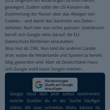
2012 eingeführten Änderungen zu informieren,
geweigert. Zudem sollte der US-Konzern die
Zustimmung der Nutzer über das Ablegen von
Cookies – und damit das Sammeln von Daten –
einholen. Auch hier war nichts passiert. Stattdessen
beruft sich Google stets darauf, die EU-
Datenschutz-Richtlinien einzuhalten.
Also: Hut ab, CNIL. Nun sind die anderen Länder
dran, wobei die Niederlande und Spanien ja bereits
tätig geworden sind. Aber ob Deutschland muss
sich Google wohl kaum Sorgen machen…
Google lässt dich jetzt selbst bestimmen,
welche Quellen du in der Suche häufiger
siehst. Mit zwei schnellen Klicks kannst du