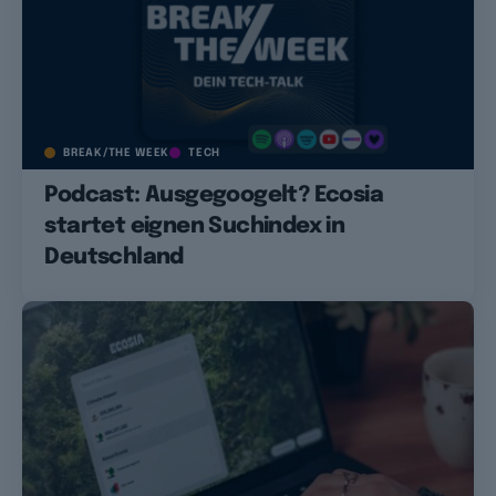
BREAK/THE WEEK
TECH
Podcast: Ausgegoogelt? Ecosia
startet eignen Suchindex in
Deutschland