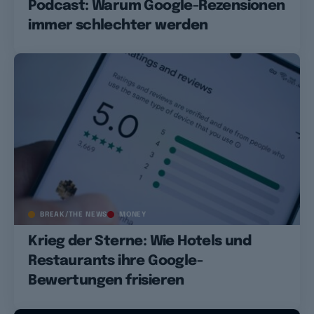
Podcast: Warum Google-Rezensionen
immer schlechter werden
BREAK/THE NEWS
MONEY
Krieg der Sterne: Wie Hotels und
Restaurants ihre Google-
Bewertungen frisieren