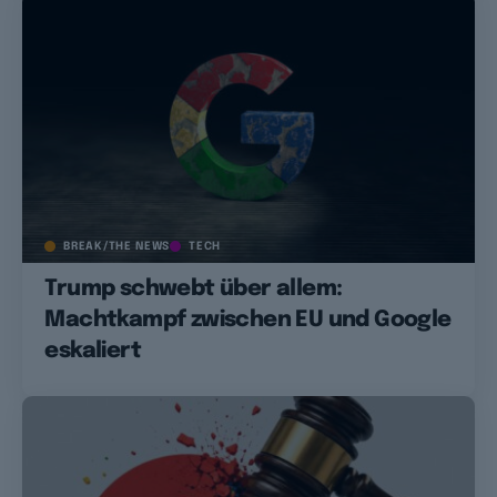
BREAK/THE NEWS
TECH
Trump schwebt über allem:
Machtkampf zwischen EU und Google
eskaliert