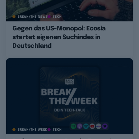
BREAK/THE NEWS
TECH
Gegen das US-Monopol: Ecosia
startet eigenen Suchindex in
Deutschland
BREAK/THE WEEK
TECH