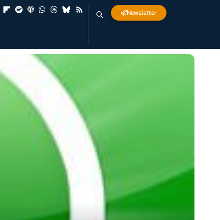
Newsletter