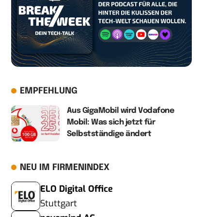
EMPFEHLUNG
Aus GigaMobil wird Vodafone
Mobil: Was sich jetzt für
Selbstständige ändert
NEU IM FIRMENINDEX
ELO Digital Office
Stuttgart