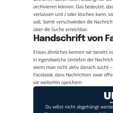
archivieren können. Das bedeutet, da
verlassen und / oder löschen kann, s
soll. Somit verschwinden die Nachric
über die Suche erreichbar.
Handschrift von 
Etwas ähnliches kennen wir bereits v
in irgendwelche Untiefen der Nachric
wenn man nicht aktiv danach sucht – 
Facebook, dass Nachrichten zwar offe
sie weiterhin speichern.
Du willst nicht abgehängt werde