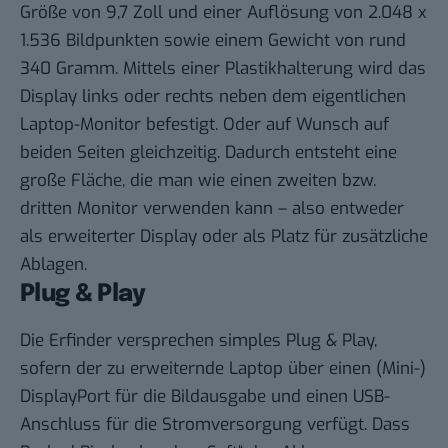
Größe von 9,7 Zoll und einer Auflösung von 2.048 x
1.536 Bildpunkten sowie einem Gewicht von rund
340 Gramm. Mittels einer Plastikhalterung wird das
Display links oder rechts neben dem eigentlichen
Laptop-Monitor befestigt. Oder auf Wunsch auf
beiden Seiten gleichzeitig. Dadurch entsteht eine
große Fläche, die man wie einen zweiten bzw.
dritten Monitor verwenden kann – also entweder
als erweiterter Display oder als Platz für zusätzliche
Ablagen.
Plug & Play
Die Erfinder versprechen simples Plug & Play,
sofern der zu erweiternde Laptop über einen (Mini-)
DisplayPort für die Bildausgabe und einen USB-
Anschluss für die Stromversorgung verfügt. Dass