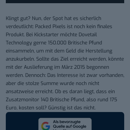
Klingt gut? Nun, der Spot hat es sicherlich
verdeutlicht: Packed Pixels ist noch kein finales
Produkt. Bei Kickstarter möchte Dovetail
Technology gerne 150.000 Britische Pfund
einsammeln, um mit dem Geld die Herstellung
anzukurbeln. Sollte das Ziel erreicht werden, könnte
mit der Auslieferung im März 2015 begonnen
werden. Dennoch: Das Interesse ist zwar vorhanden,
aber die stolze Summe wurde noch nicht
ansatzweise erreicht. Ob es daran liegt, dass ein
Zusatzmonitor 140 Britische Pfund, also rund 175
Euro, kosten soll? Günstig ist das nicht.