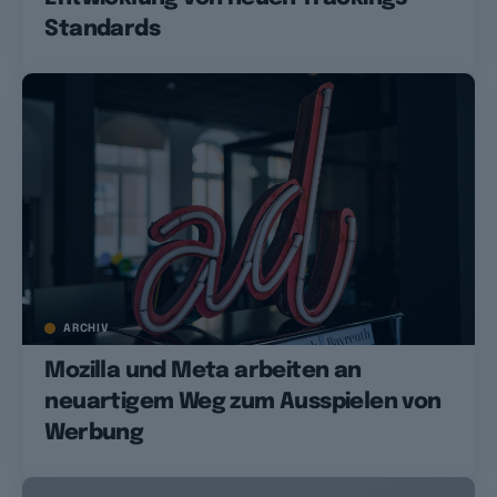
Standards
ARCHIV
Mozilla und Meta arbeiten an
neuartigem Weg zum Ausspielen von
Werbung