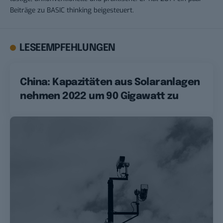
Beiträge zu BASIC thinking beigesteuert.
LESEEMPFEHLUNGEN
China: Kapazitäten aus Solaranlagen
nehmen 2022 um 90 Gigawatt zu