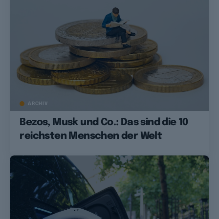
ARCHIV
Bezos, Musk und Co.: Das sind die 10
reichsten Menschen der Welt