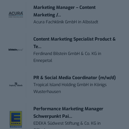
Marketing Manager – Content
Marketing /...
Acura Fachklinik GmbH
in
Albstadt
Content Marketing Specialist Product &
Te...
Ferdinand Bilstein GmbH & Co. KG
in
Ennepetal
PR & Social Media Coordinator (m/w/d)
Tropical Island Holding GmbH
in
Königs
Wusterhausen
Performance Marketing Manager
Schwerpunkt Pai...
EDEKA Südwest Stiftung & Co. KG
in