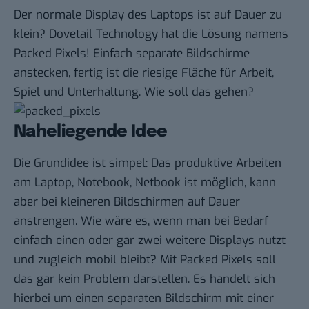
Der normale Display des Laptops ist auf Dauer zu
klein? Dovetail Technology hat die Lösung namens
Packed Pixels! Einfach separate Bildschirme
anstecken, fertig ist die riesige Fläche für Arbeit,
Spiel und Unterhaltung. Wie soll das gehen?
Naheliegende Idee
Die Grundidee ist simpel: Das produktive Arbeiten
am Laptop, Notebook, Netbook ist möglich, kann
aber bei kleineren Bildschirmen auf Dauer
anstrengen. Wie wäre es, wenn man bei Bedarf
einfach einen oder gar zwei weitere Displays nutzt
und zugleich mobil bleibt? Mit Packed Pixels soll
das gar kein Problem darstellen. Es handelt sich
hierbei um einen separaten Bildschirm mit einer