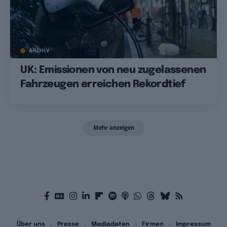
ARCHIV
UK: Emissionen von neu zugelassenen
Fahrzeugen erreichen Rekordtief
Mehr anzeigen
Über uns
Presse
Mediadaten
Firmen
Impressum