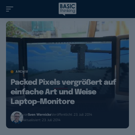
ARCHIV
Packed Pixels vergrößert auf
einfache Art und Weise
Laptop-Monitore
von
Sven Wernicke
Veröffentlicht: 23. Juli 2014
Aktualisiert: 23. Juli 2014