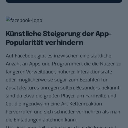
Künstliche Steigerung der App-
Popularität verhindern
Auf Facebook gibt es inzwischen eine stattliche
Anzahl an Apps und Programmen, die die Nutzer zu
längerer Verweildauer, höherer Interaktionsrate
oder möglicherweise sogar zum Bezahlen für
Zusatzfeatures anregen sollen. Besonders bekannt
sind da etwa die großen Player um Farmville und
Co., die irgendwann eine Art Kettenreaktion
hervorrufen und sich schneller vermehren als man
die Einladungen ablehnen kann.
Das liegt zum Teil auch daran, dass die Spiele mit