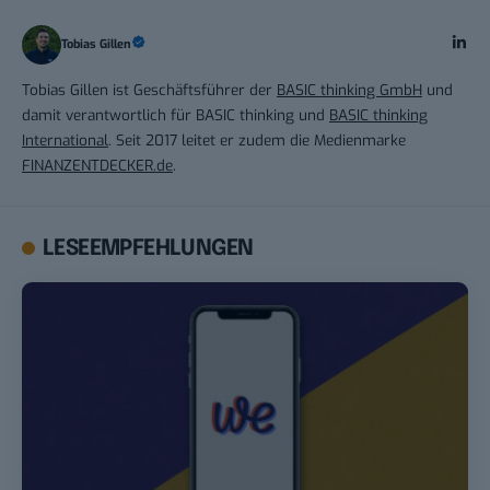
Tobias Gillen
Tobias Gillen ist Geschäftsführer der
BASIC thinking GmbH
und
damit verantwortlich für BASIC thinking und
BASIC thinking
International
. Seit 2017 leitet er zudem die Medienmarke
FINANZENTDECKER.de
.
LESEEMPFEHLUNGEN