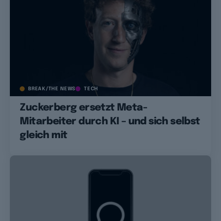
BREAK/THE NEWS
TECH
Zuckerberg ersetzt Meta-
Mitarbeiter durch KI – und sich selbst
gleich mit