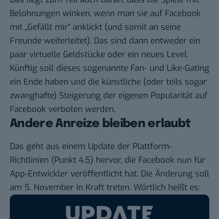
Belohnungen winken, wenn man sie auf Facebook
mit „Gefällt mir“ anklickt (und somit an seine
Freunde weiterleitet). Das sind dann entweder ein
paar virtuelle Geldstücke oder ein neues Level.
Künftig soll dieses sogenannte Fan- und Like-Gating
ein Ende haben und die künstliche (oder teils sogar
zwanghafte) Steigerung der eigenen Popularität auf
Facebook verboten werden.
Andere Anreize bleiben erlaubt
Das geht aus einem Update der
Plattform-
Richtlinien
(Punkt 4.5) hervor, die Facebook nun für
App-Entwickler veröffentlicht hat. Die Änderung soll
am 5. November in Kraft treten. Wörtlich heißt es: