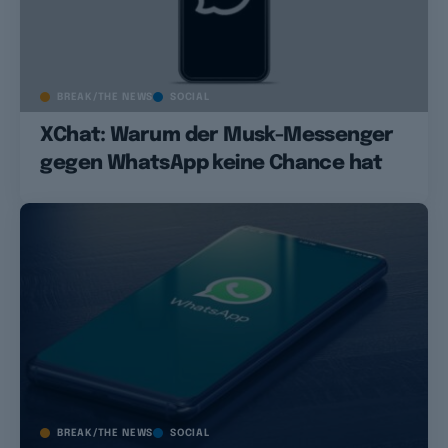
BREAK/THE NEWS
SOCIAL
XChat: Warum der Musk-Messenger
gegen WhatsApp keine Chance hat
BREAK/THE NEWS
SOCIAL