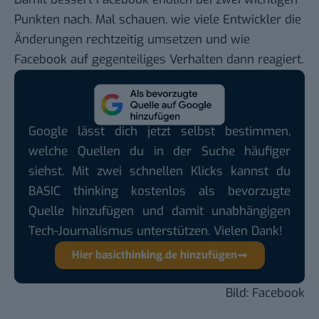
Punkten nach. Mal schauen, wie viele Entwickler die
Änderungen rechtzeitig umsetzen und wie
Facebook auf gegenteiliges Verhalten dann reagiert.
Google lässt dich jetzt selbst bestimmen,
welche Quellen du in der Suche häufiger
siehst. Mit zwei schnellen Klicks kannst du
BASIC thinking kostenlos als bevorzugte
Quelle hinzufügen und damit unabhängigen
Tech-Journalismus unterstützen. Vielen Dank!
Hier basicthinking.de hinzufügen
Bild: Facebook