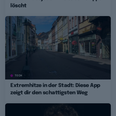
löscht
TECH
Extremhitze in der Stadt: Diese App
zeigt dir den schattigsten Weg