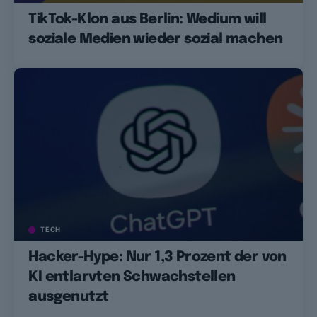
TikTok-Klon aus Berlin: Wedium will
soziale Medien wieder sozial machen
TECH
Hacker-Hype: Nur 1,3 Prozent der von
KI entlarvten Schwachstellen
ausgenutzt