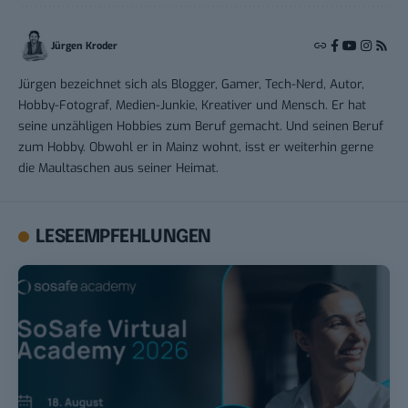
Jürgen Kroder
Jürgen bezeichnet sich als Blogger, Gamer, Tech-Nerd, Autor,
Hobby-Fotograf, Medien-Junkie, Kreativer und Mensch. Er hat
seine unzähligen Hobbies zum Beruf gemacht. Und seinen Beruf
zum Hobby. Obwohl er in Mainz wohnt, isst er weiterhin gerne
die Maultaschen aus seiner Heimat.
LESEEMPFEHLUNGEN