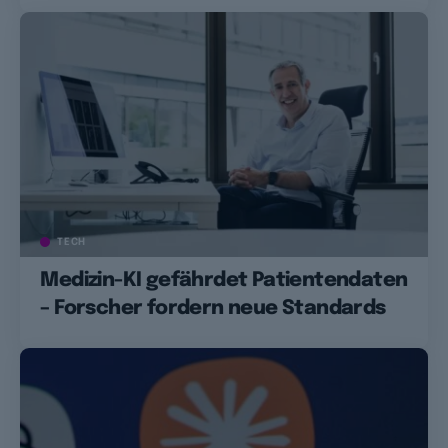
TECH
Medizin-KI gefährdet Patientendaten
– Forscher fordern neue Standards