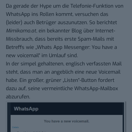
Da gerade der Hype um die Telefonie-Funktion von
WhatsApp ins Rollen kommt, versuchen das
(leider) auch Betrüger auszunutzen.
So berichtet
Mimikama.at
, ein bekannter Blog über Internet-
Missbrauch, dass bereits erste Spam-Mails mit
Betreffs wie „Whats App Messenger: You have a
new voicemail“ im Umlauf sind.
In der simpel gehaltenen, englisch verfassten Mail
steht, dass man an angeblich eine neue Voicemail
habe. Ein großer, grüner „Listen“-Button fordert
dazu auf, seine vermeintliche WhatsApp-Mailbox
abzurufen.