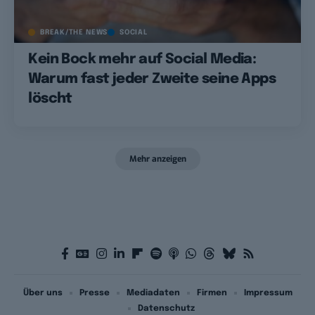
BREAK/THE NEWS
SOCIAL
Kein Bock mehr auf Social Media:
Warum fast jeder Zweite seine Apps
löscht
Mehr anzeigen
Über uns
Presse
Mediadaten
Firmen
Impressum
Datenschutz