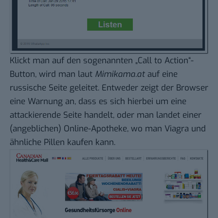
Klickt man auf den sogenannten „Call to Action“-
Button, wird man laut
Mimikama.at
auf eine
russische Seite geleitet. Entweder zeigt der Browser
eine Warnung an, dass es sich hierbei um eine
attackierende Seite handelt, oder man landet einer
(angeblichen) Online-Apotheke, wo man Viagra und
ähnliche Pillen kaufen kann.