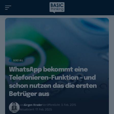
SOCIAL
WhatsApp bekommt eine
Telefonieren-Funktion – und
schon nutzen das die ersten
Betrüger aus
von
Jürgen Kroder
Veröffentlicht: 3. Feb. 2015
Aktualisiert: 17. Feb. 2025