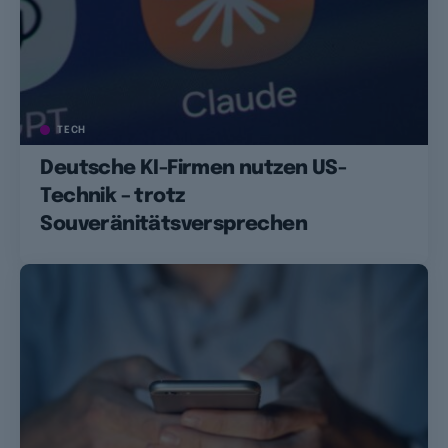
TECH
Deutsche KI-Firmen nutzen US-
Technik – trotz
Souveränitätsversprechen