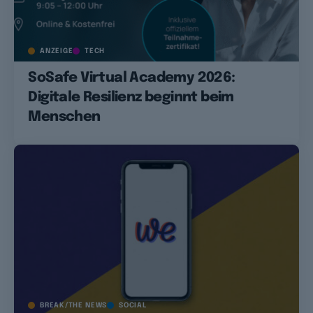
ANZEIGE
TECH
SoSafe Virtual Academy 2026:
Digitale Resilienz beginnt beim
Menschen
BREAK/THE NEWS
SOCIAL