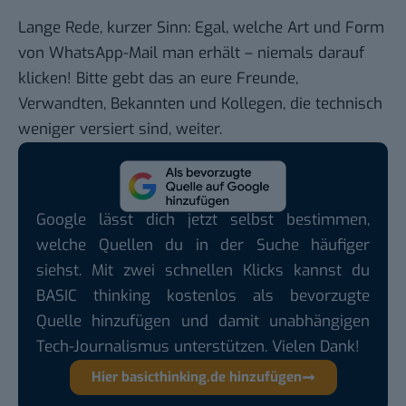
Lange Rede, kurzer Sinn: Egal, welche Art und Form
von WhatsApp-Mail man erhält – niemals darauf
klicken! Bitte gebt das an eure Freunde,
Verwandten, Bekannten und Kollegen, die technisch
weniger versiert sind, weiter.
Google lässt dich jetzt selbst bestimmen,
welche Quellen du in der Suche häufiger
siehst. Mit zwei schnellen Klicks kannst du
BASIC thinking kostenlos als bevorzugte
Quelle hinzufügen und damit unabhängigen
Tech-Journalismus unterstützen. Vielen Dank!
Hier basicthinking.de hinzufügen