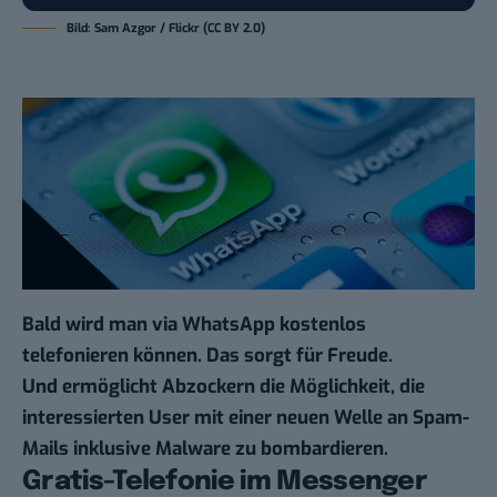
Bild: Sam Azgor /
Flickr
(CC BY 2.0)
Bald wird man via WhatsApp kostenlos
telefonieren können. Das sorgt für Freude.
Und ermöglicht Abzockern die Möglichkeit, die
interessierten User mit einer neuen Welle an Spam-
Mails inklusive Malware zu bombardieren.
Gratis-Telefonie im Messenger