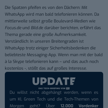
Die Spatzen pfeifen es von den Dächern: Mit
WhatsApp wird man bald telefonieren können. Da
mittlerweile selbst große Boulevard-Medien wie
Focus.de
und
Bild.d
e darüber berichten, erfährt das
Thema gerade eine große Aufmerksamkeit.
Verständlich: In unseren Breitengraden ist
WhatsApp trotz einiger Sicherheitsbedenken die
beliebteste Messaging-App. Wenn man mit der bald
à la Skype telefonieren kann – und das auch noch
kostenlos -, stößt das auf großes Interesse.
Du willst nicht abgehängt werden, wenn es
um KI, Green Tech und die Tech-Themen von
Morgen geht? Über
12.000 Vordenker