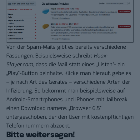
Von der Spam-Mails gibt es bereits verschiedene
Fassungen. Beispielsweise
schreibt
Hoax-
Slayer.com
, dass die Mail statt eines „Listen“- ein
„Play“-Button beinhalte. Klicke man hierauf, gebe es
– je nach Art des Gerätes – verschiedene Arten der
Infizierung. So bekommt man beispielsweise auf
Android-Smartrphones und iPhones mit Jailbreak
einen Download namens „Browser 6.5“
untergeschoben, der den User mit kostenpflichtigen
Telefonnummern abzockt.
Bitte weitersagen!