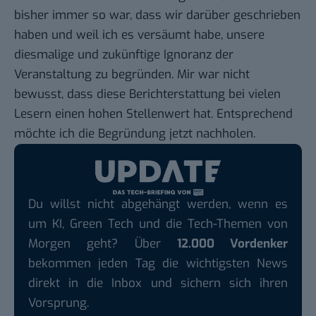
bisher immer so war, dass wir darüber geschrieben
haben und weil ich es versäumt habe, unsere
diesmalige und zukünftige Ignoranz der
Veranstaltung zu begründen. Mir war nicht
bewusst, dass diese Berichterstattung bei vielen
Lesern einen hohen Stellenwert hat. Entsprechend
möchte ich die Begründung jetzt nachholen.
Du willst nicht abgehängt werden, wenn es
um KI, Green Tech und die Tech-Themen von
Morgen geht? Über
12.000 Vordenker
bekommen jeden Tag die wichtigsten News
direkt in die Inbox und sichern sich ihren
Vorsprung.