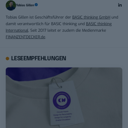
Tobias Gillen
Tobias Gillen ist Geschäftsführer der
BASIC thinking GmbH
und
damit verantwortlich für BASIC thinking und
BASIC thinking
International
. Seit 2017 leitet er zudem die Medienmarke
FINANZENTDECKER.de
.
LESEEMPFEHLUNGEN