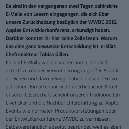
Es sind in den vergangenen zwei Tagen zahlreiche
E-Mails von Lesern eingegangen, die sich über
unsere Zurückhaltung bezüglich der WWDC 2015,
Apples Entwicklerkonferenz, erkundigt haben.
Darüber konntet ihr hier keine Zeile lesen. Warum
das eine ganz bewusste Entscheidung ist, erklärt
Chefredakteur Tobias Gillen.
Es sind E-Mails wie die weiter unten, die mich
aktuell zu meiner Verwunderung in großer Anzahl
erreichen und dazu bewegt haben, diesen Text zu
schreiben. Ein offenbar nicht unerheblicher Anteil
unserer Leserschaft scheint unseren traditionellen
Liveticker und die Nachberichterstattung zu Apple-
Events wie normalen Produktvorstellungen oder
der Entwicklerkonferenz WWDC zu vermissen.
Selbstverständlich absolut begründet, weil es eben