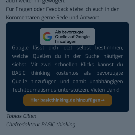
auch weiterhin gewogen.
Für Fragen oder Feedback stehe ich euch in den
Kommentaren gerne Rede und Antwort.
Google lässt dich jetzt selbst bestimmen,
welche Quellen du in der Suche häufiger
siehst. Mit zwei schnellen Klicks kannst du
BASIC thinking kostenlos als bevorzugte
Quelle hinzufügen und damit unabhängigen
Tech-Journalismus unterstützen. Vielen Dank!
Hier basicthinking.de hinzufügen
Tobias Gillen
Chefredakteur BASIC thinking