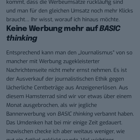
kommt, dass die Werbeumsätze rückläufig sind
und man für den gleichen Umsatz noch mehr Klicks
braucht… Ihr wisst, worauf ich hinaus möchte.
Keine Werbung mehr auf
BASIC
thinking
Entsprechend kann man den „Journalismus“ von so
mancher mit Werbung zugekleisterter
Nachrichtenseite nicht mehr ernst nehmen. Es ist
der Ausverkauf der journalistischen Ethik gegen
lächerliche Centbeträge aus Anzeigenerlösen. Aus
diesem Hamsterrad sind wir vor etwas über einem
Monat ausgebrochen, als wir jegliche
Bannerwerbung von
BASIC thinking
verbannt haben.
Das Umdenken hat bei mir einige Zeit gedauert.
Inzwischen checke ich aber weitaus weniger, wie