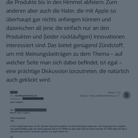
die Produkte bis in den Himmel abfeiern. Zum
anderen aber auch die Hater, die mit Apple so
überhaupt gar nichts anfangen können und
dazwischen all jene, die einfach nur an den
Produkten und (leider rückläufigen) Innovationen
interessiert sind. Das bietet genügend Zündstoff,
um mit Meinungsbeiträgen zu dem Thema – auf
welcher Seite man sich dabei befindet, ist egal –
eine prächtige Diskussion loszutreten, die natürlich
auch geklickt wird.