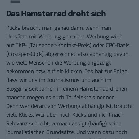
Das Hamsterrad dreht sich
Klicks braucht man genau dann, wenn man
Umsätze mit Werbung generiert. Werbung wird
auf TKP- (Tausender-Kontakt-Preis) oder CPC-Basis
(Cost-per-Click) abgerechnet, also abhängig davon,
wie viele Menschen die Werbung angezeigt
bekommen bzw. auf sie klicken. Das hat zur Folge,
dass wir uns im Journalismus und auch im
Blogging seit Jahren in einem Hamsterrad drehen,
manche mögen es auch Teufelskreis nennen.
Denn wer derart von Werbung abhängig ist, braucht
viele Klicks. Wer aber nach Klicks und nicht nach
Relevanz schreibt, vernachlässigt (häufig) seine
journalistischen Grundsätze. Und wenn dazu noch