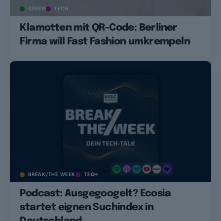
GREEN
TECH
Klamotten mit QR-Code: Berliner
Firma will Fast Fashion umkrempeln
BREAK/THE WEEK
TECH
Podcast: Ausgegoogelt? Ecosia
startet eignen Suchindex in