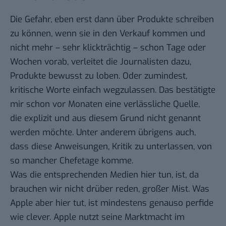
Die Gefahr, eben erst dann über Produkte schreiben
zu können, wenn sie in den Verkauf kommen und
nicht mehr – sehr klickträchtig – schon Tage oder
Wochen vorab, verleitet die Journalisten dazu,
Produkte bewusst zu loben. Oder zumindest,
kritische Worte einfach wegzulassen. Das bestätigte
mir schon vor Monaten eine verlässliche Quelle,
die explizit und aus diesem Grund nicht genannt
werden möchte. Unter anderem übrigens auch,
dass diese Anweisungen, Kritik zu unterlassen, von
so mancher Chefetage komme.
Was die entsprechenden Medien hier tun, ist, da
brauchen wir nicht drüber reden, großer Mist. Was
Apple aber hier tut, ist mindestens genauso perfide
wie clever. Apple nutzt seine Marktmacht im