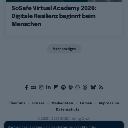
SoSafe Virtual Academy 2026:
Digitale Resilienz beginnt beim
Menschen
Mehr anzeigen
Über uns
Presse
Mediadaten
Firmen
Impressum
Datenschutz
© 2003 - 2026 BASIC thinking GmbH
Wir benutzen Cookies, um die Nutzerfreundlichkeit der