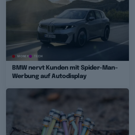
MONEY
TECH
BMW nervt Kunden mit Spider-Man-
Werbung auf Autodisplay