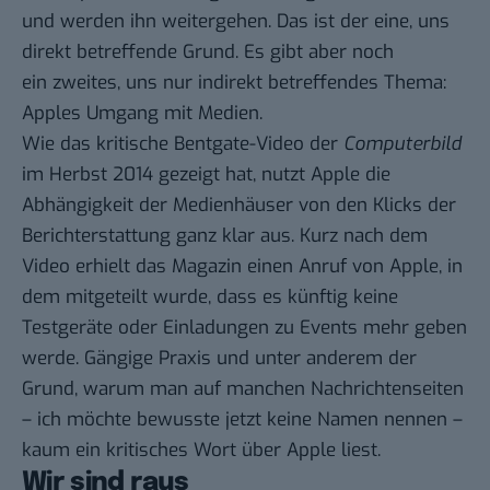
und werden ihn weitergehen. Das ist der eine, uns
direkt betreffende Grund. Es gibt aber noch
ein zweites, uns nur indirekt betreffendes Thema:
Apples Umgang mit Medien.
Wie das kritische Bentgate-Video der
Computerbild
im Herbst 2014 gezeigt hat, nutzt Apple die
Abhängigkeit der Medienhäuser von den Klicks der
Berichterstattung ganz klar aus. Kurz nach dem
Video erhielt das Magazin
einen Anruf von Apple
, in
dem mitgeteilt wurde, dass es künftig keine
Testgeräte oder Einladungen zu Events mehr geben
werde. Gängige Praxis und unter anderem der
Grund, warum man auf manchen Nachrichtenseiten
– ich möchte bewusste jetzt keine Namen nennen –
kaum ein kritisches Wort über Apple liest.
Wir sind raus