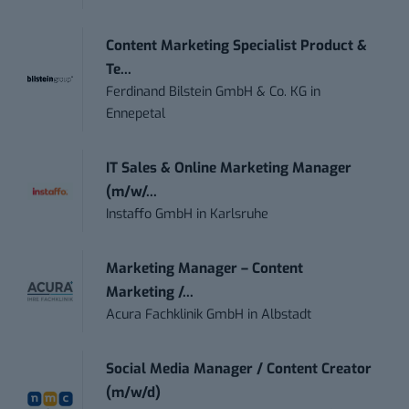
Content Marketing Specialist Product &
Te...
Ferdinand Bilstein GmbH & Co. KG
in
Ennepetal
IT Sales & Online Marketing Manager
(m/w/...
Instaffo GmbH
in
Karlsruhe
Marketing Manager – Content
Marketing /...
Acura Fachklinik GmbH
in
Albstadt
Social Media Manager / Content Creator
(m/w/d)