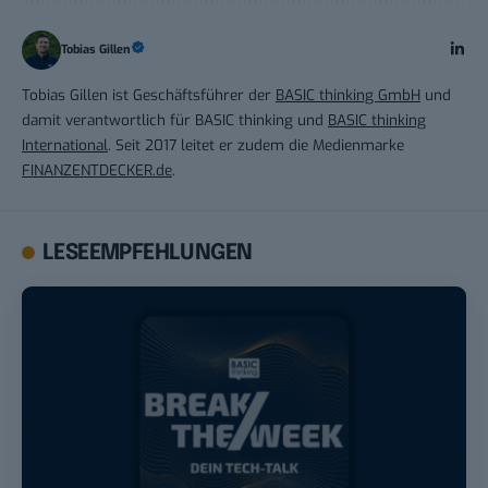
Tobias Gillen
Tobias Gillen ist Geschäftsführer der
BASIC thinking GmbH
und
damit verantwortlich für BASIC thinking und
BASIC thinking
International
. Seit 2017 leitet er zudem die Medienmarke
FINANZENTDECKER.de
.
LESEEMPFEHLUNGEN