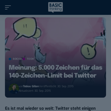
SOCIAL
TECH
Meinung: 5.000 Zeichen für das
140-Zeichen-Limit bei Twitter
von
Tobias Gillen
Veröffentlicht: 30. Sep. 2015
Aktualisiert: 30. Sep. 2015
Es ist mal wieder so weit: Twitter steht einigen