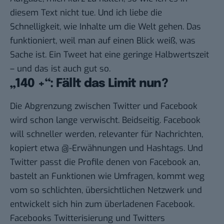
diesem Text nicht tue. Und ich liebe die
Schnelligkeit, wie Inhalte um die Welt gehen. Das
funktioniert, weil man auf einen Blick weiß, was
Sache ist. Ein Tweet hat eine geringe Halbwertszeit
– und das ist auch gut so.
„140 +“: Fällt das Limit nun?
Die Abgrenzung zwischen Twitter und Facebook
wird schon lange verwischt. Beidseitig. Facebook
will schneller werden, relevanter für Nachrichten,
kopiert etwa @-Erwähnungen und Hashtags
. Und
Twitter
passt die Profile denen von Facebook an
,
bastelt an Funktionen wie Umfragen, kommt weg
vom so schlichten, übersichtlichen Netzwerk und
entwickelt sich hin zum überladenen Facebook.
Facebooks Twitterisierung und Twitters