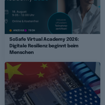
ANZEIGE
TECH
SoSafe Virtual Academy 2026:
Digitale Resilienz beginnt beim
Menschen