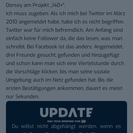
Dorsey am Projekt „
140+
″.
Ich muss zugeben: Als ich mich bei Twitter im März
2010
angemeldet habe
, habe ich es nicht begriffen.
Twitter war für mich befremdlich. Am Anfang sind
einfach keine Follower da, die das lesen, was man
schreibt. Bei Facebook ist das anders: Angemeldet,
drei Freunde gesucht, gefunden und hinzugefügt
und schon kann man sich eine Viertelstunde durch
die Vorschläge klicken, bis man seine soziale
Umgebung auch im Netz gefunden hat. Bis die
ersten Bestätigungen ankommen, dauert es meist
nur Sekunden.
Du willst nicht abgehängt werden, wenn es