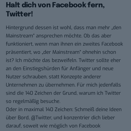
Halt dich von Facebook fern,
Twitter!
Hintergrund dessen ist wohl, dass man mehr „den
Mainstream“ ansprechen möchte. Ob das aber
funktioniert, wenn man ihnen ein zweites Facebook
präsentiert, wo „der Mainstream“ ohnehin schon
ist? Ich möchte das bezweifeln. Twitter sollte eher
an den Einstiegshürden für Anfänger und neue
Nutzer schrauben, statt Konzepte anderer
Unternehmen zu übernehmen. Für mich jedenfalls
sind die 140 Zeichen der Grund, warum ich Twitter
so regelmäßig besuche.
Oder in maximal 140 Zeichen: Schmeiß deine Ideen
über Bord, @Twitter, und konzentrier dich lieber
darauf, soweit wie möglich von Facebook