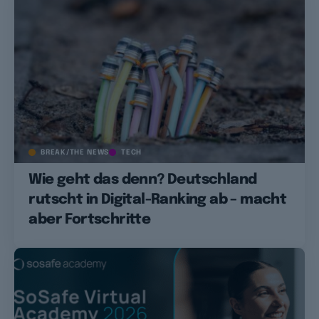
BREAK/THE NEWS
TECH
Wie geht das denn? Deutschland
rutscht in Digital-Ranking ab – macht
aber Fortschritte