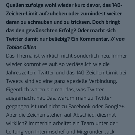
Quellen zufolge wohl wieder kurz davor, das 140-
Zeichen-Limit aufzuheben oder zumindest weiter
daran zu schrauben und zu tricksen. Doch bringt
das den gewünschten Erfolg? Oder macht sich
Twitter damit nur beliebig? Ein Kommentar.
// von
Tobias Gillen
Das Thema ist wirklich nicht sonderlich neu. Immer
wieder kommt es auf, so verlässlich wie die
Jahreszeiten. Twitter und das 140-Zeichen-Limit bei
Tweets sind so eine ganz spezielle Verbindung.
Eigentlich waren sie mal das, was Twitter
ausgemacht hat. Das, warum man zu Twitter
gegangen ist und nicht zu Facebook oder Google+.
Aber die Zeichen stehen auf Abschied, diesmal
wirklich? Immerhin arbeitet ein Team unter der
Leitung von Interimschef und Mitgründer Jack