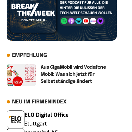
EMPFEHLUNG
Aus GigaMobil wird Vodafone
Mobil: Was sich jetzt für
Selbstständige ändert
NEU IM FIRMENINDEX
ELO Digital Office
Stuttgart