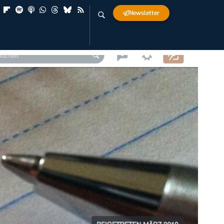
Newsletter