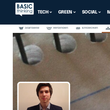
TECH
GREEN
SOCIAL