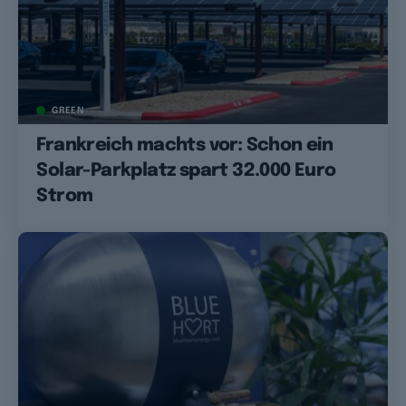
GREEN
Frankreich machts vor: Schon ein
Solar-Parkplatz spart 32.000 Euro
Strom