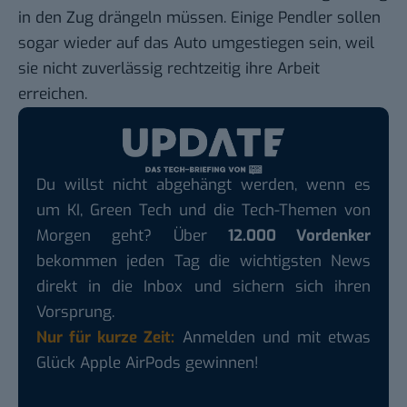
in den Zug drängeln müssen. Einige Pendler sollen
sogar wieder auf das Auto umgestiegen sein, weil
sie nicht zuverlässig rechtzeitig ihre Arbeit
erreichen.
Du willst nicht abgehängt werden, wenn es
um KI, Green Tech und die Tech-Themen von
Morgen geht? Über
12.000 Vordenker
bekommen jeden Tag die wichtigsten News
direkt in die Inbox und sichern sich ihren
Vorsprung.
Nur für kurze Zeit:
Anmelden und mit etwas
Glück Apple AirPods gewinnen!