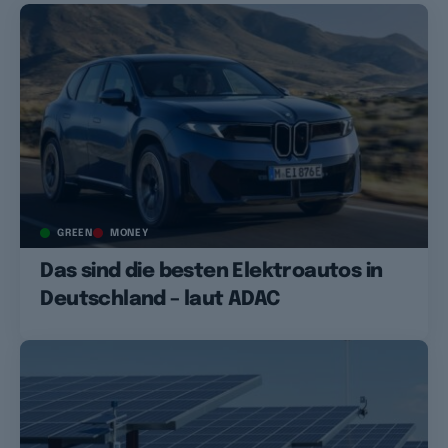
GREEN
MONEY
Das sind die besten Elektroautos in
Deutschland – laut ADAC