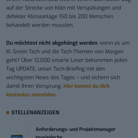
auf der Strecke von Köln mit Verspätungen und
defekter Klimaanlage 150 bis 200 Menschen
behandelt werden mussten.
Du möchtest nicht abgehängt werden
, wenn es um
KI, Green Tech und die Tech-Themen von Morgen
geht? Über 12.000 smarte Leser bekommen jeden
Tag UPDATE, unser Tech-Briefing mit den
wichtigsten News des Tages – und sichern sich
damit ihren Vorsprung.
Hier kannst du dich
kostenlos anmelden.
STELLENANZEIGEN
Anforderungs- und Projektmanager
touristische...