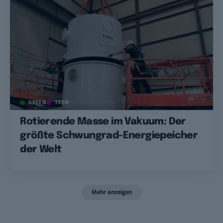
GREEN
TECH
Rotierende Masse im Vakuum: Der
größte Schwungrad-Energiepeicher
der Welt
Mehr anzeigen