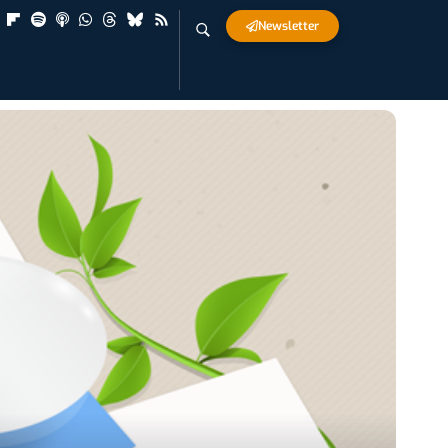
Newsletter