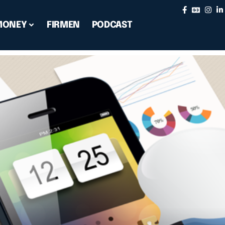
MONEY
FIRMEN
PODCAST