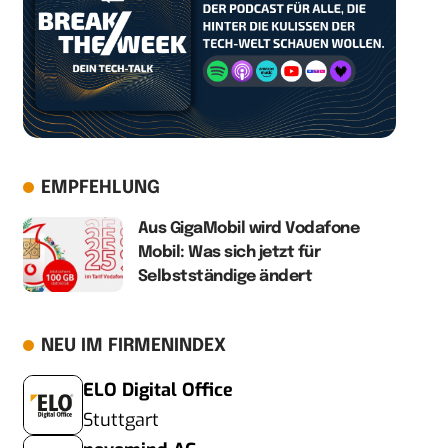
EMPFEHLUNG
Aus GigaMobil wird Vodafone
Mobil: Was sich jetzt für
Selbstständige ändert
NEU IM FIRMENINDEX
ELO Digital Office
Stuttgart