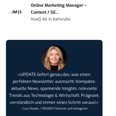
Online Marketing Manager –
Content / SE...
hiveQ AG
in
Karlsruhe
»UPDATE liefert genau das, was einen
perfekten Newsletter ausmacht: Kompakte,
aktuelle News, spannende Insights, relevante
Trends aus Technologie & Wirtschaft. Prägnant,
verständlich und immer einen Schritt voraus!«
– Lisa Osada, +110.000 Follower auf Instagram