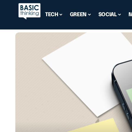
TECH
GREEN
SOCIAL