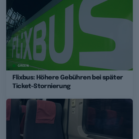
GREEN
Flixbus: Höhere Gebühren bei später
Ticket-Stornierung