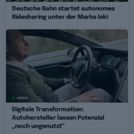
Deutsche Bahn startet autonomes
Ridesharing unter der Marke Ioki
GREEN
Digitale Transformation:
Autohersteller lassen Potenzial
„noch ungenutzt”