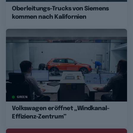
Oberleitungs-Trucks von Siemens
kommen nach Kalifornien
GREEN
Volkswagen eröffnet „Windkanal-
Effizienz-Zentrum”