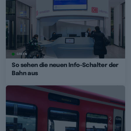
GREEN
So sehen die neuen Info-Schalter der
Bahn aus