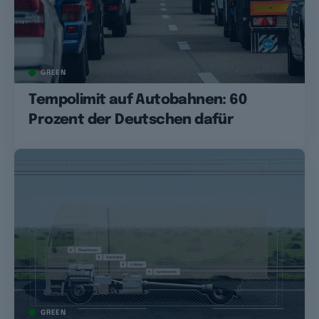
GREEN
Tempolimit auf Autobahnen: 60
Prozent der Deutschen dafür
GREEN