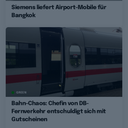
Siemens liefert Airport-Mobile für
Bangkok
GREEN
Bahn-Chaos: Chefin von DB-
Fernverkehr entschuldigt sich mit
Gutscheinen