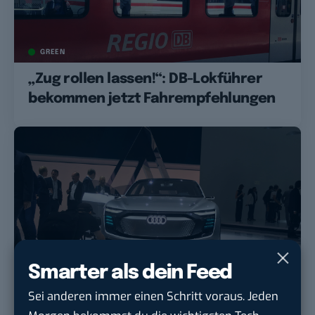
GREEN
„Zug rollen lassen!“: DB-Lokführer
bekommen jetzt Fahrempfehlungen
Smarter als dein Feed
GREEN
Sei anderen immer einen Schritt voraus. Jeden