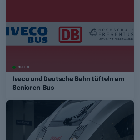
GREEN
Iveco und Deutsche Bahn tüfteln am
Senioren-Bus