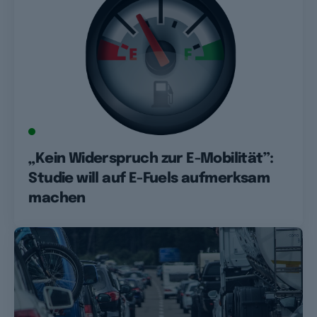
GREEN
„Kein Widerspruch zur E-Mobilität”:
Studie will auf E-Fuels aufmerksam
machen