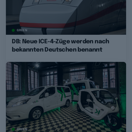
GREEN
DB: Neue ICE-4-Züge werden nach
bekannten Deutschen benannt
GREEN