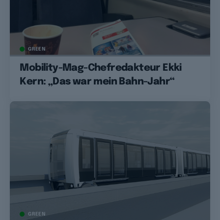
GREEN
Mobility-Mag-Chefredakteur Ekki
Kern: „Das war mein Bahn-Jahr“
GREEN