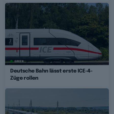
GREEN
Deutsche Bahn lässt erste ICE-4-
Züge rollen