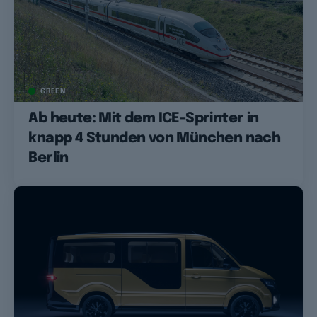
GREEN
Ab heute: Mit dem ICE-Sprinter in
knapp 4 Stunden von München nach
Berlin