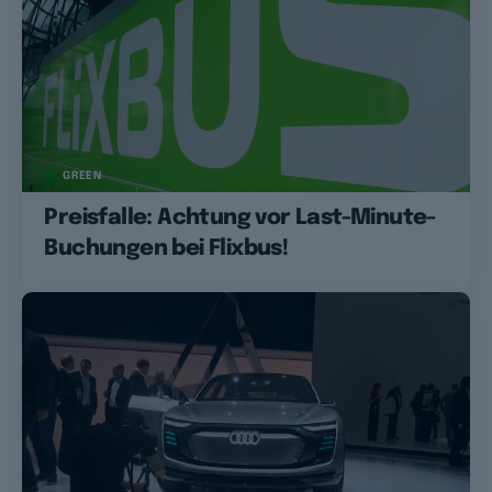
GREEN
Preisfalle: Achtung vor Last-Minute-
Buchungen bei Flixbus!