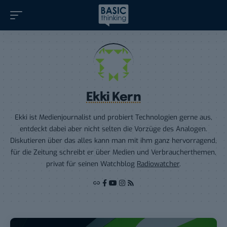
Ekki Kern
Ekki ist Medienjournalist und probiert Technologien gerne aus,
entdeckt dabei aber nicht selten die Vorzüge des Analogen.
Diskutieren über das alles kann man mit ihm ganz hervorragend,
für die Zeitung schreibt er über Medien und Verbraucherthemen,
privat für seinen Watchblog
Radiowatcher
.