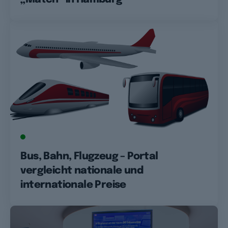
GREEN
Bus, Bahn, Flugzeug – Portal
vergleicht nationale und
internationale Preise