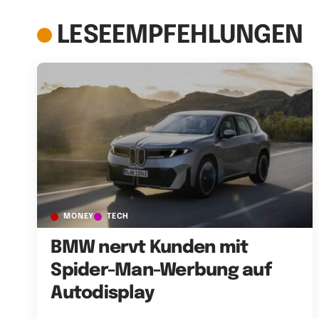
LESEEMPFEHLUNGEN
MONEY
TECH
BMW nervt Kunden mit
Spider-Man-Werbung auf
Autodisplay