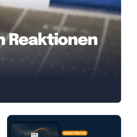
en Reaktionen