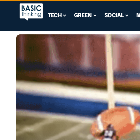
TECH
GREEN
SOCIAL