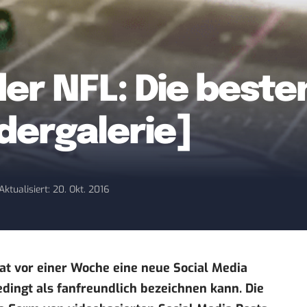
der NFL: Die best
dergalerie]
Aktualisiert: 20. Okt. 2016
hat vor einer Woche eine neue Social Media
dingt als fanfreundlich bezeichnen kann. Die