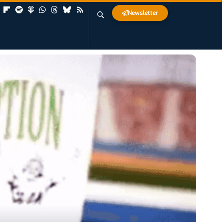
Newsletter