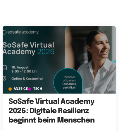
ANZEIGE
TECH
SoSafe Virtual Academy
2026: Digitale Resilienz
beginnt beim Menschen