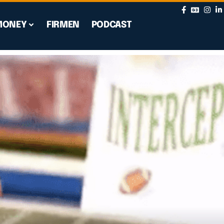
MONEY
FIRMEN
PODCAST