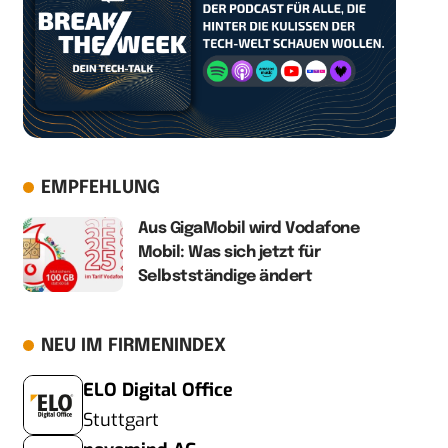
EMPFEHLUNG
Aus GigaMobil wird Vodafone
Mobil: Was sich jetzt für
Selbstständige ändert
NEU IM FIRMENINDEX
ELO Digital Office
Stuttgart