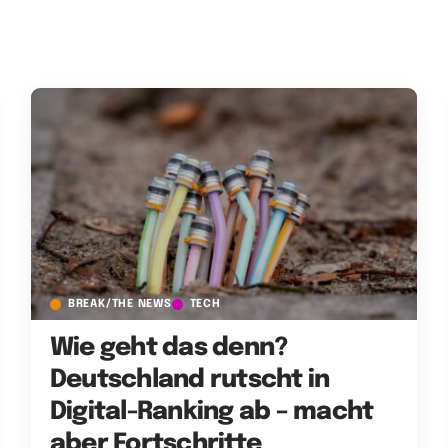
BREAK/THE NEWS
TECH
Wie geht das denn?
Deutschland rutscht in
Digital-Ranking ab – macht
aber Fortschritte