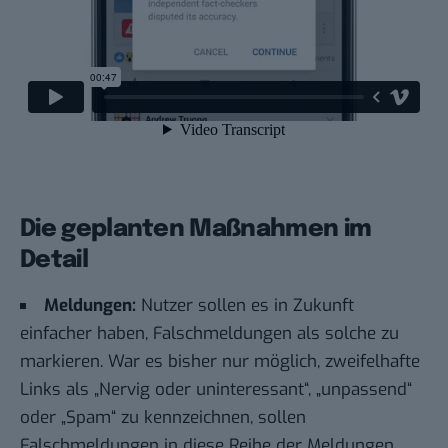
Die geplanten Maßnahmen im
Detail
Meldungen:
Nutzer sollen es in Zukunft
einfacher haben, Falschmeldungen als solche zu
markieren. War es bisher nur möglich, zweifelhafte
Links als „Nervig oder uninteressant“, „unpassend“
oder „Spam“ zu kennzeichnen, sollen
Falschmeldungen in diese Reihe der Meldungen