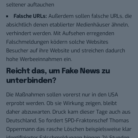
seltener auftauchen
Falsche URLs:
Außerdem sollen falsche URLs, die
absichtlich denen etablierter Medienhäuser ähneln,
verhindert werden. Mit Aufsehen erregenden
Falschmeldungen ködern solche Websites
Besucher auf ihre Website und streichen dadurch
hohe Werbeeinnahmen ein.
Reicht das, um Fake News zu
unterbinden?
Die Maßnahmen sollen vorerst nur in den USA
erprobt werden. Ob sie Wirkung zeigen, bleibt
daher abzuwarten. Druck kam dieser Tage auch aus
Deutschland. So fordert SPD-Fraktonschef
Thomas
Oppermann
das rasche Löschen beispielsweise klar
identifizierter Falschmeldungen binnen 24 Stunden.