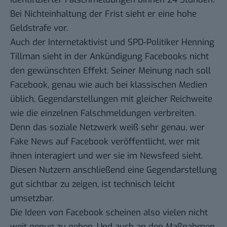
Bei Nichteinhaltung der Frist sieht er eine hohe
Geldstrafe vor.
Auch der Internetaktivist und SPD-Politiker Henning
Tillman sieht in der Ankündigung Facebooks nicht
den gewünschten Effekt. Seiner Meinung nach soll
Facebook, genau wie auch bei klassischen Medien
üblich, Gegendarstellungen mit gleicher Reichweite
wie die einzelnen Falschmeldungen verbreiten.
Denn das soziale Netzwerk weiß sehr genau, wer
Fake News auf Facebook veröffentlicht, wer mit
ihnen interagiert und wer sie im Newsfeed sieht.
Diesen Nutzern anschließend eine Gegendarstellung
gut sichtbar zu zeigen, ist technisch leicht
umsetzbar.
Die Ideen von Facebook scheinen also vielen nicht
weit genug zu gehen. Und auch an den Maßnahmen