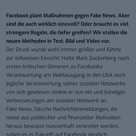
Facebook plant Maßnahmen gegen Fake News. Aber
sind die auch wirklich sinnvoll? Oder braucht es viel
strengere Regeln, die tiefer greifen? Wir stellen die
neuen Methoden in Text, Bild und Video vor.
Der Druck wurde wohl immer größer und führte
zur teilweisen Einsicht: Hatte Mark Zuckerberg nach
ersten kritischen Stimmen zu Facebooks
Verantwortung am Wahlausgang in den USA noch
jegliche Verantwortung seines sozialen Netzwerks
von sich gewiesen
, lenkte er nun ein und kündigte
Verbesserungen am sozialen Netzwerk an.
Fake News, falsche Nachrichtenmeldungen
, die
meist aus politischer und finanzieller Motivation
heraus bewusst massenhaft verbreitet werden,
sollen es in Zukunft auf Facebook deutlich