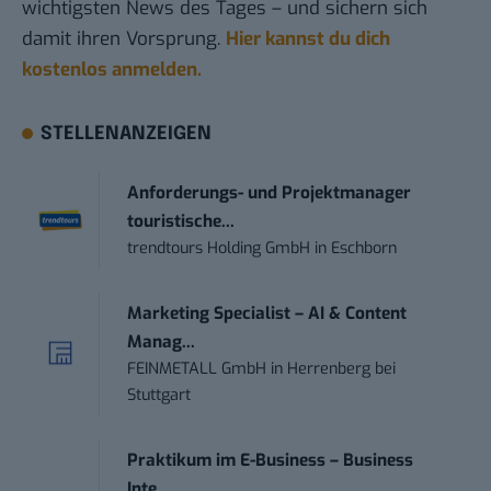
wichtigsten News des Tages – und sichern sich
damit ihren Vorsprung.
Hier kannst du dich
kostenlos anmelden.
STELLENANZEIGEN
Anforderungs- und Projektmanager
touristische...
trendtours Holding GmbH
in
Eschborn
Marketing Specialist – AI & Content
Manag...
FEINMETALL GmbH
in
Herrenberg bei
Stuttgart
Praktikum im E-Business – Business
Inte...