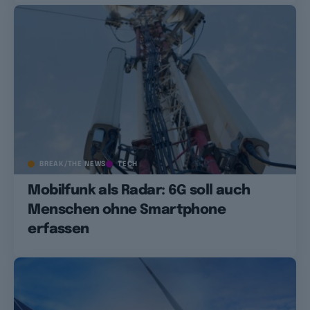
BREAK/THE NEWS
TECH
Mobilfunk als Radar: 6G soll auch
Menschen ohne Smartphone
erfassen