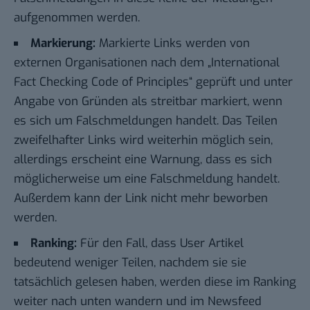
aufgenommen werden.
Markierung:
Markierte Links werden von
externen Organisationen
nach dem „International
Fact Checking Code of Principles“ geprüft und unter
Angabe von Gründen als streitbar markiert, wenn
es sich um Falschmeldungen handelt. Das Teilen
zweifelhafter Links wird weiterhin möglich sein,
allerdings erscheint eine Warnung, dass es sich
möglicherweise um eine Falschmeldung handelt.
Außerdem kann der Link nicht mehr beworben
werden.
Ranking:
Für den Fall, dass User Artikel
bedeutend weniger Teilen, nachdem sie sie
tatsächlich gelesen haben, werden diese im Ranking
weiter nach unten wandern und im Newsfeed