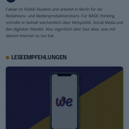
Fabian ist Politik-Student und arbeitet in Berlin für ein
Redaktions- und Medienproduktionsbüro. Für BASIC thinking
schreibt er beinah wöchentlich über Netzpolitik, Social Media und
den digitalen Wandel. Also eigentlich über fast alles, was mit
diesem Internet zu tun hat.
LESEEMPFEHLUNGEN