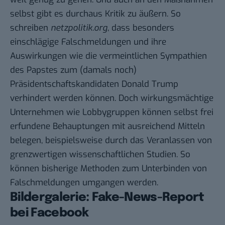
selbst gibt es durchaus Kritik zu äußern. So
schreiben
netzpolitik.org
, dass besonders
einschlägige Falschmeldungen und ihre
Auswirkungen wie die vermeintlichen Sympathien
des Papstes zum (damals noch)
Präsidentschaftskandidaten Donald Trump
verhindert werden können. Doch wirkungsmächtige
Unternehmen wie Lobbygruppen können selbst frei
erfundene Behauptungen mit ausreichend Mitteln
belegen, beispielsweise durch das Veranlassen von
grenzwertigen wissenschaftlichen Studien. So
können bisherige Methoden zum Unterbinden von
Falschmeldungen umgangen werden.
Bildergalerie: Fake-News-Report
bei Facebook