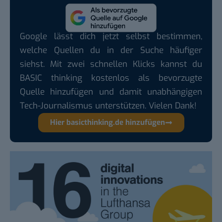
Google lässt dich jetzt selbst bestimmen,
welche Quellen du in der Suche häufiger
siehst. Mit zwei schnellen Klicks kannst du
BASIC thinking kostenlos als bevorzugte
Quelle hinzufügen und damit unabhängigen
Tech-Journalismus unterstützen. Vielen Dank!
Hier basicthinking.de hinzufügen