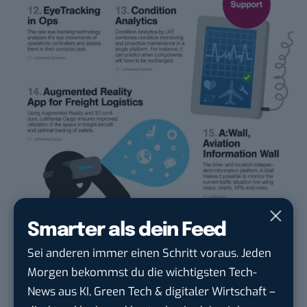
Smarter als dein Feed
Sei anderen immer einen Schritt voraus. Jeden
Morgen bekommst du die wichtigsten Tech-
News aus KI, Green Tech & digitaler Wirtschaft –