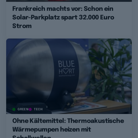
Frankreich machts vor: Schon ein
Solar-Parkplatz spart 32.000 Euro
Strom
GREEN
TECH
Ohne Kältemittel: Thermoakustische
Wärmepumpen heizen mit