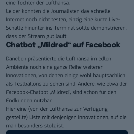
eine Tochter der Lufthansa.
Leider konnten die Journalisten das schnelle
Internet noch nicht testen, einzig eine kurze Live-
Schalte hinunter ins Terminal sollte demonstrieren,
dass der Stream gut läuft.
Chatbot „Mildred“ auf Facebook
Daneben präsentierte die Lufthansa im edlen
Ambiente noch eine ganze Reihe weiterer
Innovationen, von denen einige wohl hauptsächlich
als Testballons zu sehen sind. Andere, wie etwa der
Facebook-Chatbot „Mildred“
, sind schon für den
Endkunden nutzbar.
Hier eine (von der Lufthansa zur Verfügung
gestellte) Liste mit denjenigen Innovationen, auf die
man besonders stolz ist: