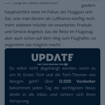
Lounge des Lufthansa Aviation Forum
gestern
hauptsächlich einer im Fokus: der Fluggast und
das, was man diesem als Lufthansa künftig noch
mehr anbieten möchte: ein erweitertes Produkt-
und Service-Angebot, das die Reise im Flugzeug,
aber auch schon auf dem Weg zum Flughafen, so
angenehm wie möglich macht.
Du willst nicht abgehängt werden, wenn es
um KI, Green Tech und die Tech-Themen von
Morgen geht? Über
12.000 Vordenker
bekommen jeden Tag die wichtigsten News
direkt in die Inbox und sichern sich ihren
Vorsprung.