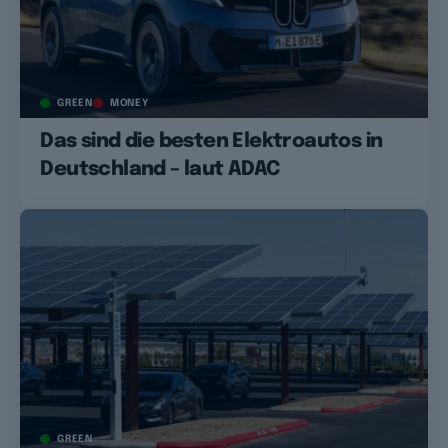
GREEN
MONEY
Das sind die besten Elektroautos in
Deutschland – laut ADAC
GREEN