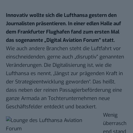
Innovativ wollte sich die Lufthansa gestern den
Journalisten präsentieren. In einer edlen Halle auf
dem Frankfurter Flughafen fand zum ersten Mal
das sogenannte „Digital Aviation Forum“ statt.
Wie auch andere Branchen steht die Luftfahrt vor
einschneidenden, gerne auch „disruptiv“ genannten
Veränderungen. Die Digitalisierung ist, wie die
Lufthansa es nennt, „längst zur prägenden Kraft in
der Strategieentwicklung geworden“. Das heißt,
dass neben der reinen Passagierbeförderung eine
ganze Armada an Tochterunternehmen neue
Geschäftsfelder entdeckt und beackert.
Wenig
überrasch
end stand