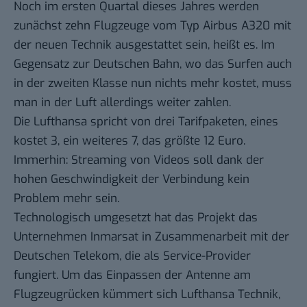
Noch im ersten Quartal dieses Jahres werden
zunächst zehn Flugzeuge vom Typ Airbus A320 mit
der neuen Technik ausgestattet sein, heißt es. Im
Gegensatz zur Deutschen Bahn, wo
das Surfen auch
in der zweiten Klasse nun nichts mehr kostet
, muss
man in der Luft allerdings weiter zahlen.
Die Lufthansa spricht von drei Tarifpaketen, eines
kostet 3, ein weiteres 7, das größte 12 Euro.
Immerhin: Streaming von Videos soll dank der
hohen Geschwindigkeit der Verbindung kein
Problem mehr sein.
Technologisch umgesetzt hat das Projekt das
Unternehmen Inmarsat in Zusammenarbeit mit der
Deutschen Telekom, die als Service-Provider
fungiert. Um das Einpassen der Antenne am
Flugzeugrücken kümmert sich Lufthansa Technik,