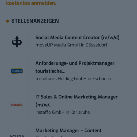
kostenlos anmelden.
STELLENANZEIGEN
Social Media Content Creator (m/w/d)
moveUP Media GmbH
in
Düsseldorf
Anforderungs- und Projektmanager
touristische...
trendtours Holding GmbH
in
Eschborn
IT Sales & Online Marketing Manager
(m/w/...
Instaffo GmbH
in
Karlsruhe
Marketing Manager – Content