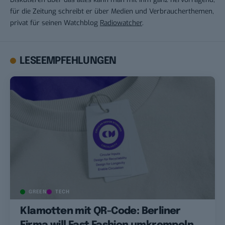
für die Zeitung schreibt er über Medien und Verbraucherthemen,
privat für seinen Watchblog
Radiowatcher
.
LESEEMPFEHLUNGEN
GREEN
TECH
Klamotten mit QR-Code: Berliner