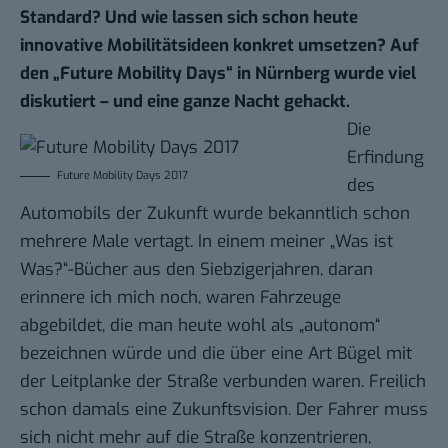
Standard? Und wie lassen sich schon heute
innovative Mobilitätsideen konkret umsetzen? Auf
den „Future Mobility Days“ in Nürnberg wurde viel
diskutiert – und eine ganze Nacht gehackt.
Die
Erfindung
Future Mobility Days 2017
des
Automobils der Zukunft wurde bekanntlich schon
mehrere Male vertagt. In einem meiner „Was ist
Was?“-Bücher aus den Siebzigerjahren, daran
erinnere ich mich noch, waren Fahrzeuge
abgebildet, die man heute wohl als „autonom“
bezeichnen würde und die über eine Art Bügel mit
der Leitplanke der Straße verbunden waren. Freilich
schon damals eine Zukunftsvision. Der Fahrer muss
sich nicht mehr auf die Straße konzentrieren,