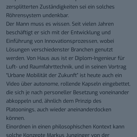
zersplitterten Zuständigkeiten sei ein solches
Röhrensystem undenkbar.
Der Mann muss es wissen. Seit vielen Jahren
beschäftigt er sich mit der Entwicklung und
Einführung von Innovationsprozessen, wobei
Lösungen verschiedenster Branchen genutzt
werden. Von Haus aus ist er Diplom-Ingenieur für
Luft- und Raumfahrttechnik, und in seinen Vortrag
“Urbane Mobilität der Zukunft” ist heute auch ein
Video über autonome, rollende Kapseln eingebettet,
die sich je nach personeller Besetzung voneinander
abkoppeln und, ähnlich dem Prinzip des
Platoonings, auch wieder aneinanderdocken
können.
Einordnen in einen philosophischen Kontext kann
solche Konzepte Markus Junginger von der