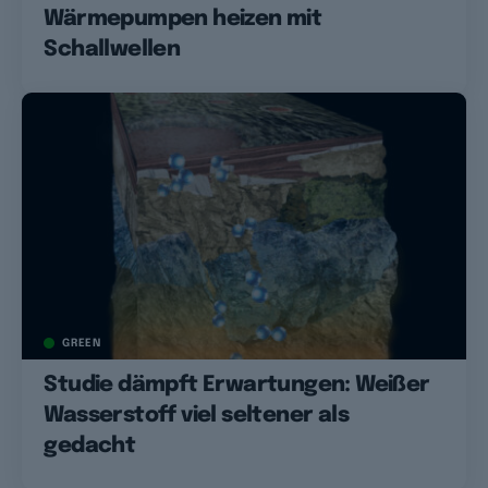
Wärmepumpen heizen mit
Schallwellen
GREEN
Studie dämpft Erwartungen: Weißer
Wasserstoff viel seltener als
gedacht