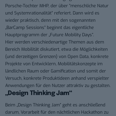
Porsche-Tochter
MHP
, der über “menschliche Natur
und Systemrationalität“ referiert. Dann wird es
wieder praktisch, denn mit den sogenannten
„BarCamp Sessions“ beginnt das eigentliche
Hauptprogramm der „Future Mobility Days“.
Hier werden verschiedenartige Themen aus dem
Bereich Mobilität diskutiert, etwa die Möglichkeiten
(und derzeitigen Grenzen) von Open Data, konkrete
Projekte von Entwicklern, Mobilitätskonzepte im
ländlichen Raum oder Gamification und somit der
Versuch, konkrete Produktideen anhand verspielter
Anwendungen für den Nutzer attraktiv zu gestalten.
„Design Thinking Jam“
Beim „Design Thinking Jam“ geht es anschließend
darum, Vorarbeit für den nächtlichen
Hackathon
zu