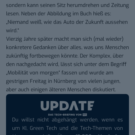
sondern kann seinen Sitz herumdrehen und Zeitung
lesen. Neben der Abbildung im Buch hieß es:
„Niemand weiß, wie das Auto der Zukunft aussehen
wird.“
Vierzig Jahre später macht man sich (mal wieder)
konkretere Gedanken über alles, was uns Menschen
zukünftig fortbewegen könnte. Der Komplex, über
den nachgedacht wird, lässt sich unter dem Begriff
„Mobilität von morgen“ fassen und wurde am
gestrigen Freitag in Nürnberg von vielen jungen,
aber auch einigen älteren Menschen diskutiert.
Du willst nicht abgehängt werden, wenn es
um KI, Green Tech und die Tech-Themen von