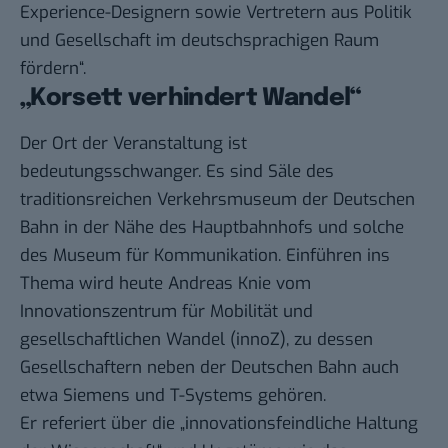
Experience-Designern sowie Vertretern aus Politik
und Gesellschaft im deutschsprachigen Raum
fördern“.
„Korsett verhindert Wandel“
Der Ort der Veranstaltung ist
bedeutungsschwanger. Es sind Säle des
traditionsreichen
Verkehrsmuseum der Deutschen
Bahn
in der Nähe des Hauptbahnhofs und solche
des
Museum für Kommunikation
. Einführen ins
Thema wird heute Andreas Knie vom
Innovationszentrum für Mobilität und
gesellschaftlichen Wandel (innoZ)
, zu dessen
Gesellschaftern neben der Deutschen Bahn auch
etwa Siemens und T-Systems gehören.
Er referiert über die „innovationsfeindliche Haltung