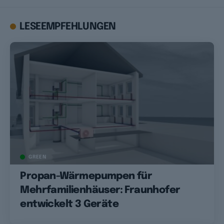
LESEEMPFEHLUNGEN
GREEN
Propan-Wärmepumpen für
Mehrfamilienhäuser: Fraunhofer
entwickelt 3 Geräte