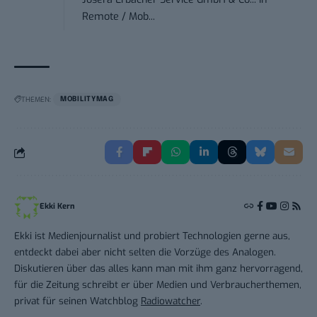
Remote / Mob...
THEMEN:
MOBILITYMAG
Ekki Kern
Ekki ist Medienjournalist und probiert Technologien gerne aus,
entdeckt dabei aber nicht selten die Vorzüge des Analogen.
Diskutieren über das alles kann man mit ihm ganz hervorragend,
für die Zeitung schreibt er über Medien und Verbraucherthemen,
privat für seinen Watchblog
Radiowatcher
.