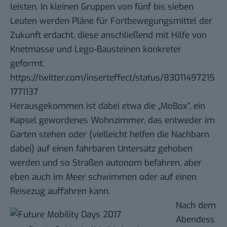
leisten. In kleinen Gruppen von fünf bis sieben
Leuten werden Pläne für Fortbewegungsmittel der
Zukunft erdacht, diese anschließend mit Hilfe von
Knetmasse und Lego-Bausteinen konkreter
geformt.
https://twitter.com/inserteffect/status/83011497215
1771137
Herausgekommen ist dabei etwa die „MoBox“, ein
Kapsel gewordenes Wohnzimmer, das entweder im
Garten stehen oder (vielleicht helfen die Nachbarn
dabei) auf einen fahrbaren Untersatz gehoben
werden und so Straßen autonom befahren, aber
eben auch im Meer schwimmen oder auf einen
Reisezug auffahren kann.
Nach dem
Abendess