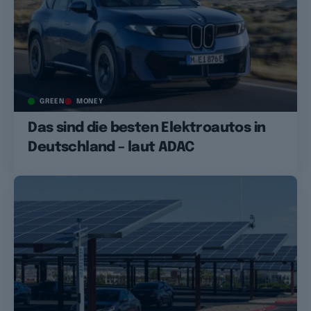
GREEN
MONEY
Das sind die besten Elektroautos in
Deutschland – laut ADAC