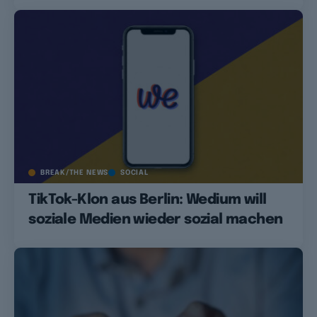
BREAK/THE NEWS
SOCIAL
TikTok-Klon aus Berlin: Wedium will
soziale Medien wieder sozial machen