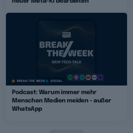
neuer Meta-KI bearbeiten
BREAK/THE WEEK
SOCIAL
Podcast: Warum immer mehr
Menschen Medien meiden – außer
WhatsApp