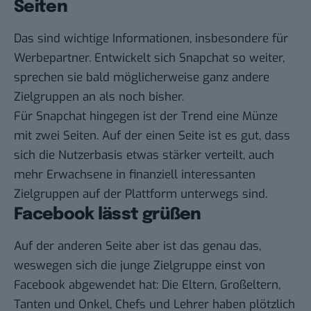
Seiten
Das sind wichtige Informationen, insbesondere für
Werbepartner. Entwickelt sich Snapchat so weiter,
sprechen sie bald möglicherweise ganz andere
Zielgruppen an als noch bisher.
Für Snapchat hingegen ist der Trend eine Münze
mit zwei Seiten. Auf der einen Seite ist es gut, dass
sich die Nutzerbasis etwas stärker verteilt, auch
mehr Erwachsene in finanziell interessanten
Zielgruppen auf der Plattform unterwegs sind.
Facebook lässt grüßen
Auf der anderen Seite aber ist das genau das,
weswegen sich die junge Zielgruppe einst von
Facebook abgewendet hat: Die Eltern, Großeltern,
Tanten und Onkel, Chefs und Lehrer haben plötzlich