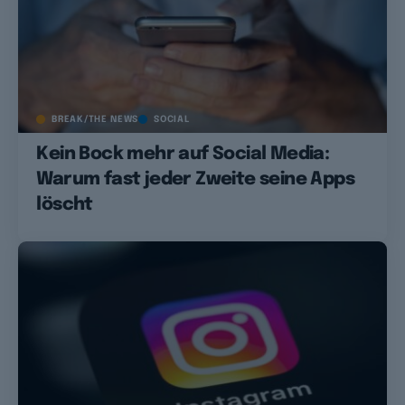
BREAK/THE NEWS
SOCIAL
Kein Bock mehr auf Social Media:
Warum fast jeder Zweite seine Apps
löscht