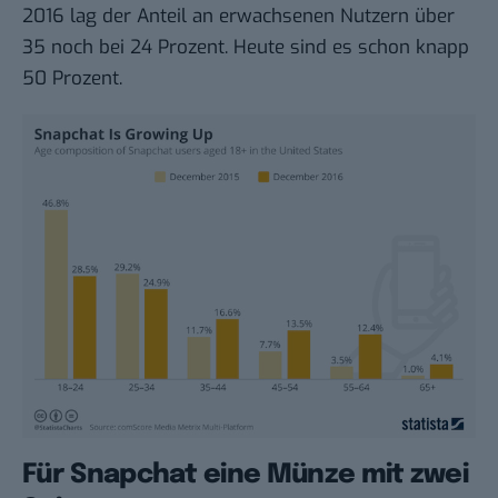
2016 lag der Anteil an erwachsenen Nutzern über
35 noch bei 24 Prozent. Heute sind es schon knapp
50 Prozent.
Für Snapchat eine Münze mit zwei