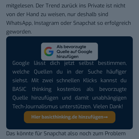
mitgelesen. Der Trend zurück ins Private ist nicht
von der Hand zu weisen, nur deshalb sind
WhatsApp, Instagram oder Snapchat so erfolgreich
geworden.
Google lässt dich jetzt selbst bestimmen,
welche Quellen du in der Suche häufiger
siehst. Mit zwei schnellen Klicks kannst du
BASIC thinking kostenlos als bevorzugte
Quelle hinzufügen und damit unabhängigen
Tech-Journalismus unterstützen. Vielen Dank!
Hier basicthinking.de hinzufügen
Das könnte für Snapchat also noch zum Problem