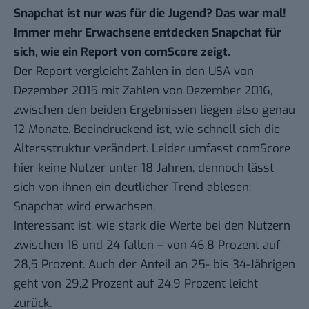
Snapchat ist nur was für die Jugend? Das war mal!
Immer mehr Erwachsene entdecken Snapchat für
sich, wie ein
Report von comScore
zeigt.
Der Report vergleicht Zahlen in den USA von
Dezember 2015 mit Zahlen von Dezember 2016,
zwischen den beiden Ergebnissen liegen also genau
12 Monate. Beeindruckend ist, wie schnell sich die
Altersstruktur verändert. Leider umfasst comScore
hier keine Nutzer unter 18 Jahren, dennoch lässt
sich von ihnen ein deutlicher Trend ablesen:
Snapchat wird erwachsen.
Interessant ist, wie stark die Werte bei den Nutzern
zwischen 18 und 24 fallen – von 46,8 Prozent auf
28,5 Prozent. Auch der Anteil an 25- bis 34-Jährigen
geht von 29,2 Prozent auf 24,9 Prozent leicht
zurück.