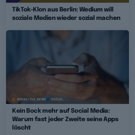
TikTok-Klon aus Berlin: Wedium will
soziale Medien wieder sozial machen
BREAK/THE NEWS
SOCIAL
Kein Bock mehr auf Social Media:
Warum fast jeder Zweite seine Apps
löscht