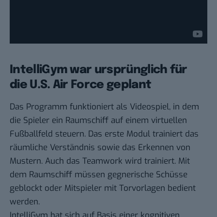
IntelliGym war ursprünglich für
die U.S. Air Force geplant
Das Programm funktioniert als Videospiel, in dem
die Spieler ein Raumschiff auf einem virtuellen
Fußballfeld steuern. Das erste Modul trainiert das
räumliche Verständnis sowie das Erkennen von
Mustern. Auch das Teamwork wird trainiert. Mit
dem Raumschiff müssen gegnerische Schüsse
geblockt oder Mitspieler mit Torvorlagen bedient
werden.
IntelliGym hat sich auf Basis einer kognitiven