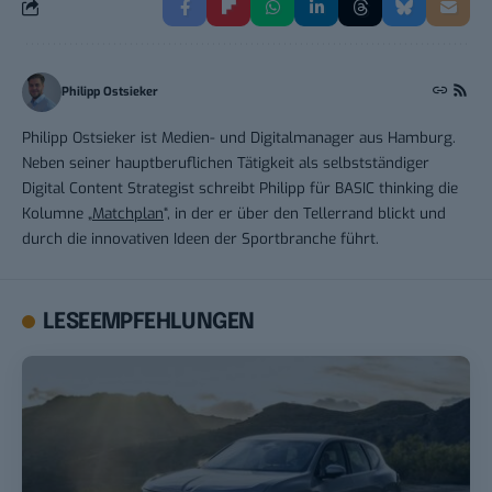
Philipp Ostsieker
Philipp Ostsieker ist Medien- und Digitalmanager aus Hamburg.
Neben seiner hauptberuflichen Tätigkeit als selbstständiger
Digital Content Strategist schreibt Philipp für BASIC thinking die
Kolumne „
Matchplan
“, in der er über den Tellerrand blickt und
durch die innovativen Ideen der Sportbranche führt.
LESEEMPFEHLUNGEN