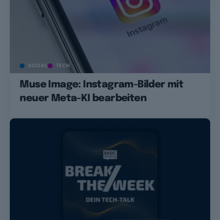
SOCIAL
TECH
Muse Image: Instagram-Bilder mit
neuer Meta-KI bearbeiten