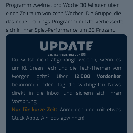
Programm zweimal pro Woche 30 Minuten über
einen Zeitraum von zehn Wochen. Die Gruppe, die
das neue Trainings-Programm nutzte, verbesserte
sich in ihrer Spiel-Performance um 30 Prozent.
Du willst nicht abgehängt werden, wenn es
um KI, Green Tech und die Tech-Themen von
Morgen geht? Über
12.000 Vordenker
bekommen jeden Tag die wichtigsten News
direkt in die Inbox und sichern sich ihren
Vorsprung.
Nur für kurze Zeit:
Anmelden und mit etwas
Glück Apple AirPods gewinnen!