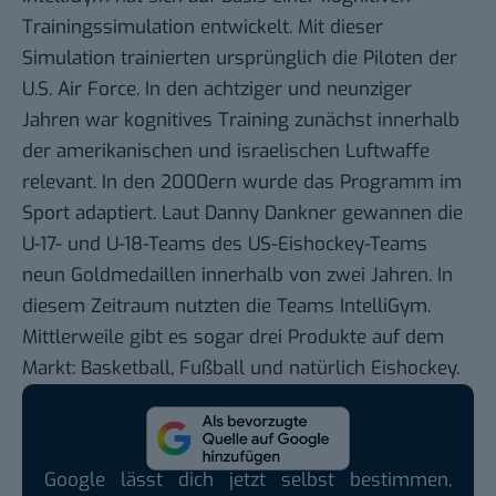
Trainingssimulation entwickelt. Mit dieser
Simulation trainierten ursprünglich die Piloten der
U.S. Air Force. In den achtziger und neunziger
Jahren war kognitives Training zunächst innerhalb
der amerikanischen und israelischen Luftwaffe
relevant. In den 2000ern wurde das Programm im
Sport adaptiert. Laut Danny Dankner gewannen die
U-17- und U-18-Teams des US-Eishockey-Teams
neun Goldmedaillen innerhalb von zwei Jahren. In
diesem Zeitraum nutzten die Teams IntelliGym.
Mittlerweile gibt es sogar drei Produkte auf dem
Markt: Basketball, Fußball und natürlich Eishockey.
Google lässt dich jetzt selbst bestimmen,