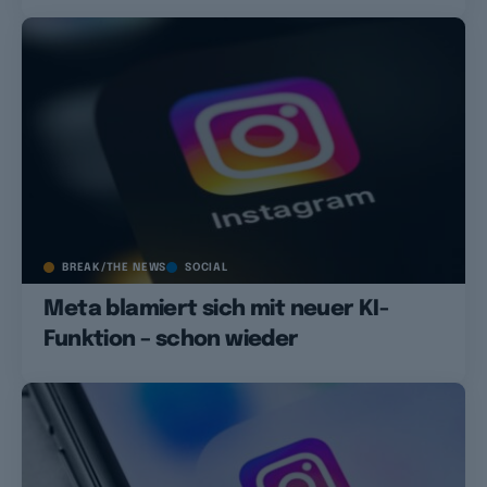
BREAK/THE NEWS
SOCIAL
Meta blamiert sich mit neuer KI-
Funktion – schon wieder