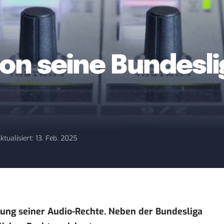
on seine Bundesli
ktualisiert: 13. Feb. 2025
ung seiner Audio-Rechte. Neben der Bundesliga