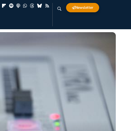
Newsletter