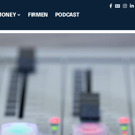
MONEY
FIRMEN
PODCAST