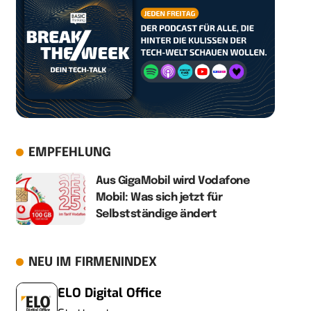
EMPFEHLUNG
Aus GigaMobil wird Vodafone
Mobil: Was sich jetzt für
Selbstständige ändert
NEU IM FIRMENINDEX
ELO Digital Office