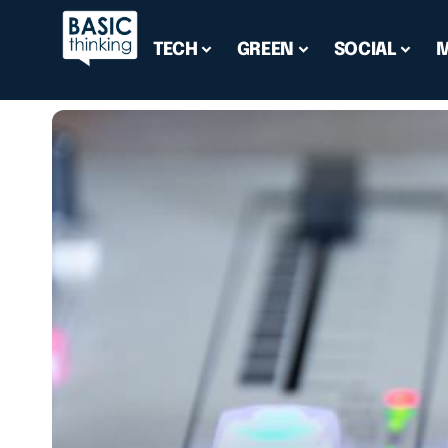
TECH
GREEN
SOCIAL