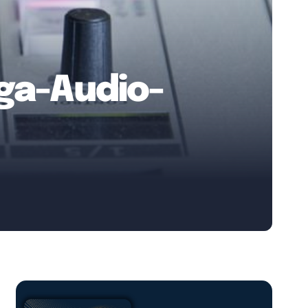
ga-Audio-