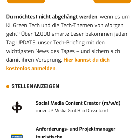
Du möchtest nicht abgehängt werden
, wenn es um
KI, Green Tech und die Tech-Themen von Morgen
geht? Über 12.000 smarte Leser bekommen jeden
Tag UPDATE, unser Tech-Briefing mit den
wichtigsten News des Tages – und sichern sich
damit ihren Vorsprung.
Hier kannst du dich
kostenlos anmelden.
STELLENANZEIGEN
Social Media Content Creator (m/w/d)
moveUP Media GmbH
in
Düsseldorf
Anforderungs- und Projektmanager
touristische...