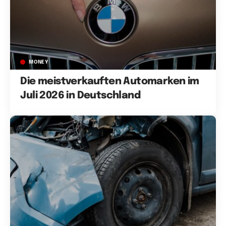
MONEY
Die meistverkauften Automarken im
Juli 2026 in Deutschland