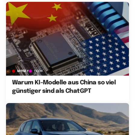
MONEY
TECH
Warum KI-Modelle aus China so viel
günstiger sind als ChatGPT