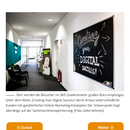
Dort werden die Besucher im 365 Quadratmeter großen Büro empfangen.
Unter dem Motto „Creating Your Digital Success“ berät Artaxo unterschiedliche
Kunden mit ganzheitlichen Online-Marketing-Konzepten. Der Schwerpunkt liegt
allerdings auf der Suchmaschinenoptimierung. (Foto: Unternehmen)
Zurück
Weiter