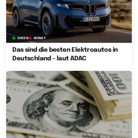
GREEN
MONEY
Das sind die besten Elektroautos in
Deutschland – laut ADAC