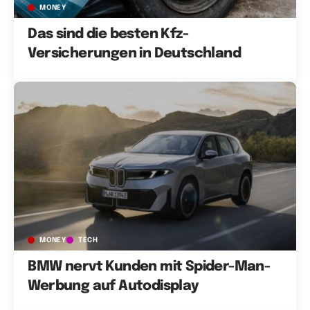
MONEY
Das sind die besten Kfz-
Versicherungen in Deutschland
MONEY
TECH
BMW nervt Kunden mit Spider-Man-
Werbung auf Autodisplay