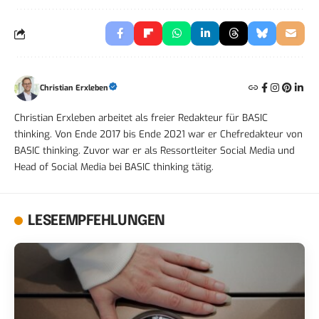
Christian Erxleben
Christian Erxleben arbeitet als freier Redakteur für BASIC
thinking. Von Ende 2017 bis Ende 2021 war er Chefredakteur von
BASIC thinking. Zuvor war er als Ressortleiter Social Media und
Head of Social Media bei BASIC thinking tätig.
LESEEMPFEHLUNGEN