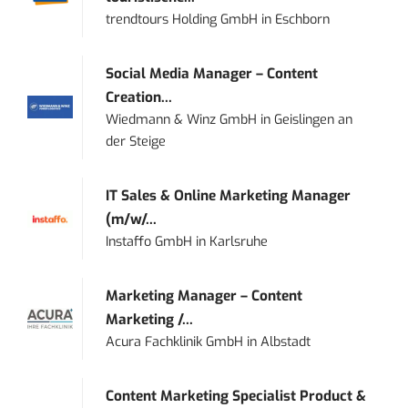
trendtours Holding GmbH
in
Eschborn
Social Media Manager – Content
Creation...
Wiedmann & Winz GmbH
in
Geislingen an
der Steige
IT Sales & Online Marketing Manager
(m/w/...
Instaffo GmbH
in
Karlsruhe
Marketing Manager – Content
Marketing /...
Acura Fachklinik GmbH
in
Albstadt
Content Marketing Specialist Product &