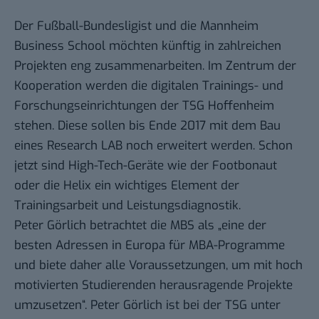
Der Fußball-Bundesligist und die Mannheim
Business School möchten künftig
in zahlreichen
Projekten eng zusammenarbeiten
. Im Zentrum der
Kooperation werden die digitalen Trainings- und
Forschungseinrichtungen der TSG Hoffenheim
stehen. Diese sollen bis Ende 2017 mit dem Bau
eines Research LAB noch erweitert werden. Schon
jetzt sind High-Tech-Geräte wie der Footbonaut
oder die Helix ein wichtiges Element der
Trainingsarbeit und Leistungsdiagnostik.
Peter Görlich betrachtet die MBS als „eine der
besten Adressen in Europa für MBA-Programme
und biete daher alle Voraussetzungen, um mit hoch
motivierten Studierenden herausragende Projekte
umzusetzen“. Peter Görlich ist bei der TSG unter