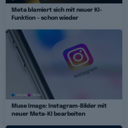
Meta blamiert sich mit neuer KI-
Funktion – schon wieder
SOCIAL
TECH
Muse Image: Instagram-Bilder mit
neuer Meta-KI bearbeiten