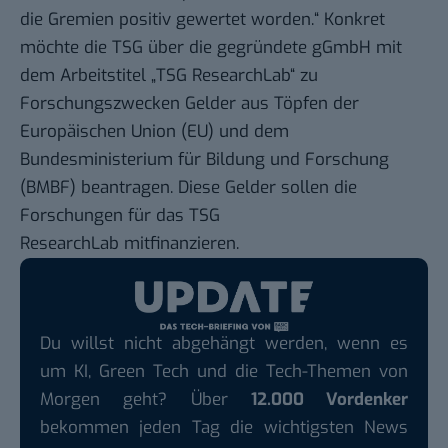
die Gremien positiv gewertet worden.“ Konkret
möchte die TSG über die gegründete gGmbH mit
dem Arbeitstitel „TSG ResearchLab“ zu
Forschungszwecken Gelder aus Töpfen der
Europäischen Union (EU) und dem
Bundesministerium für Bildung und Forschung
(BMBF) beantragen. Diese Gelder sollen die
Forschungen für das TSG
ResearchLab mitfinanzieren.
Du willst nicht abgehängt werden, wenn es
um KI, Green Tech und die Tech-Themen von
Morgen geht? Über
12.000 Vordenker
bekommen jeden Tag die wichtigsten News