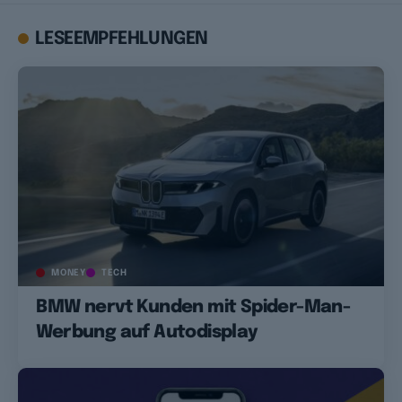
LESEEMPFEHLUNGEN
MONEY
TECH
BMW nervt Kunden mit Spider-Man-
Werbung auf Autodisplay