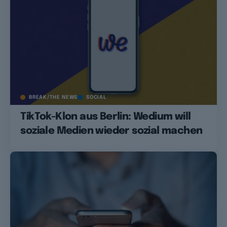
BREAK/THE NEWS
SOCIAL
TikTok-Klon aus Berlin: Wedium will
soziale Medien wieder sozial machen