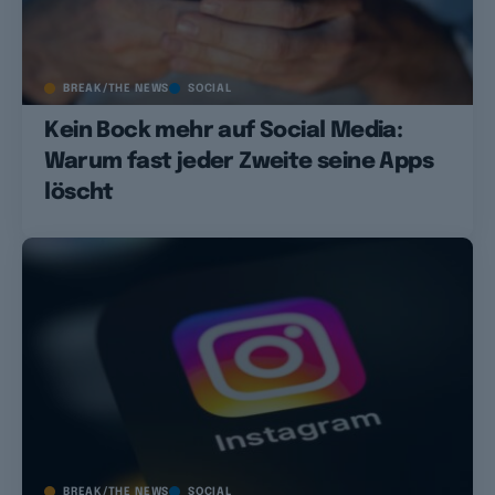
BREAK/THE NEWS
SOCIAL
Kein Bock mehr auf Social Media:
Warum fast jeder Zweite seine Apps
löscht
BREAK/THE NEWS
SOCIAL