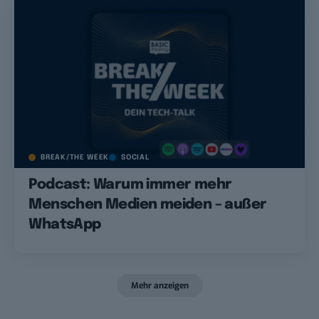
BREAK/THE WEEK
SOCIAL
Podcast: Warum immer mehr
Menschen Medien meiden – außer
WhatsApp
Mehr anzeigen