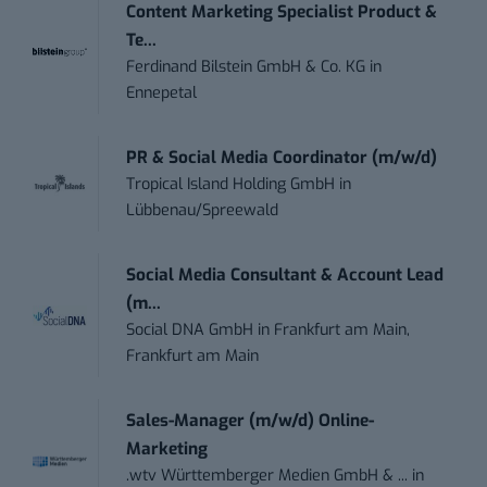
Content Marketing Specialist Product &
Te...
Ferdinand Bilstein GmbH & Co. KG
in
Ennepetal
PR & Social Media Coordinator (m/w/d)
Tropical Island Holding GmbH
in
Lübbenau/Spreewald
Social Media Consultant & Account Lead
(m...
Social DNA GmbH
in
Frankfurt am Main,
Frankfurt am Main
Sales-Manager (m/w/d) Online-
Marketing
.wtv Württemberger Medien GmbH & ...
in