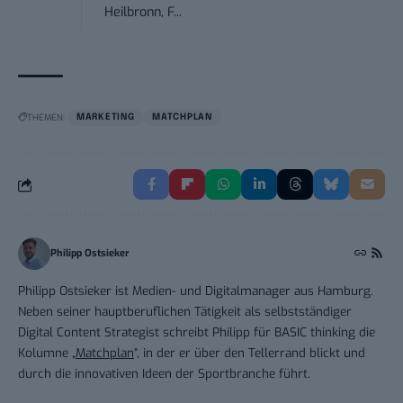
Heilbronn, F...
THEMEN:
MARKETING
MATCHPLAN
Philipp Ostsieker
Philipp Ostsieker ist Medien- und Digitalmanager aus Hamburg.
Neben seiner hauptberuflichen Tätigkeit als selbstständiger
Digital Content Strategist schreibt Philipp für BASIC thinking die
Kolumne „
Matchplan
“, in der er über den Tellerrand blickt und
durch die innovativen Ideen der Sportbranche führt.